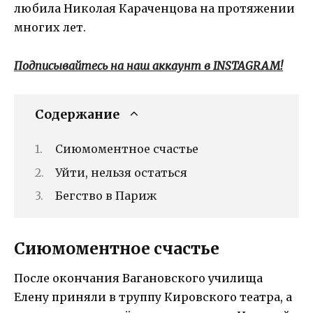
любила Николая Караченцова на протяжении
многих лет.
Подписывайтесь на наш аккаунт в INSTAGRAM!
Содержание
Сиюмоментное счастье
Уйти, нельзя остаться
Бегство в Париж
Сиюмоментное счастье
После окончания Вагановского училища
Елену приняли в труппу Кировского театра, а