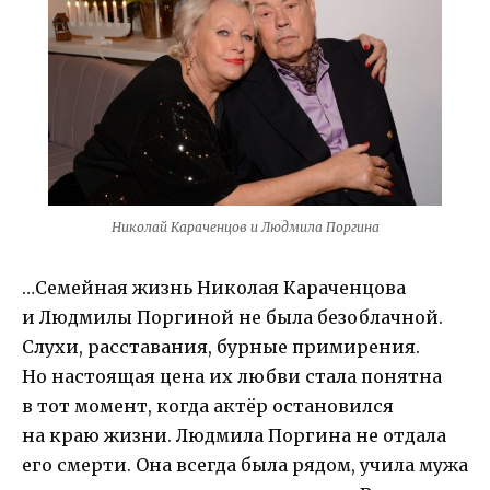
Николай Караченцов и Людмила Поргина
…Семейная жизнь Николая Караченцова
и Людмилы Поргиной не была безоблачной.
Слухи, расставания, бурные примирения.
Но настоящая цена их любви стала понятна
в тот момент, когда актёр остановился
на краю жизни. Людмила Поргина не отдала
его смерти. Она всегда была рядом, учила мужа