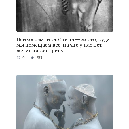
Психосоматика: Спина — место, куда
мы помещаем все, на что у нас нет
желания смотреть
0
553