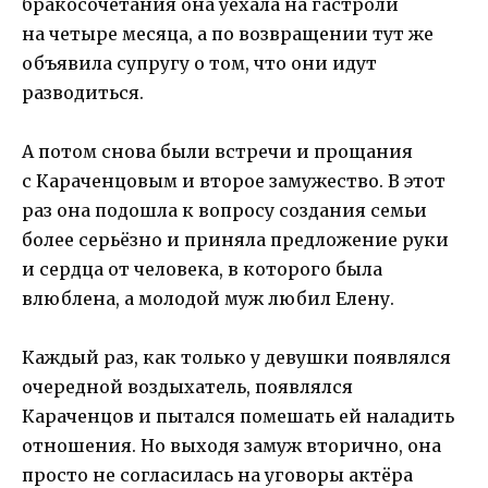
бракосочетания она уехала на гастроли
на четыре месяца, а по возвращении тут же
объявила супругу о том, что они идут
разводиться.
А потом снова были встречи и прощания
с Караченцовым и второе замужество. В этот
раз она подошла к вопросу создания семьи
более серьёзно и приняла предложение руки
и сердца от человека, в которого была
влюблена, а молодой муж любил Елену.
Каждый раз, как только у девушки появлялся
очередной воздыхатель, появлялся
Караченцов и пытался помешать ей наладить
отношения. Но выходя замуж вторично, она
просто не согласилась на уговоры актёра