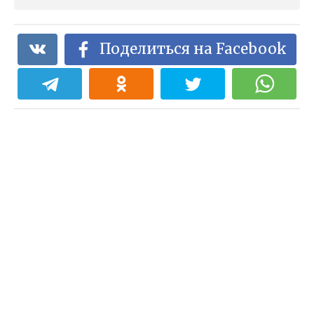
Поделиться на Facebook