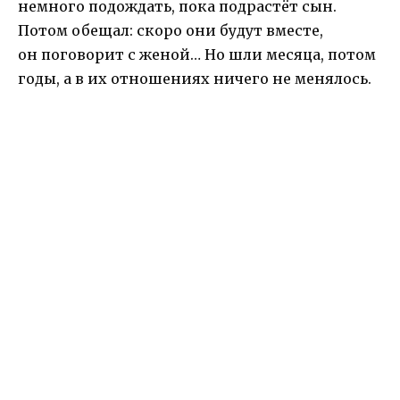
немного подождать, пока подрастёт сын.
Потом обещал: скоро они будут вместе,
он поговорит с женой… Но шли месяца, потом
годы, а в их отношениях ничего не менялось.