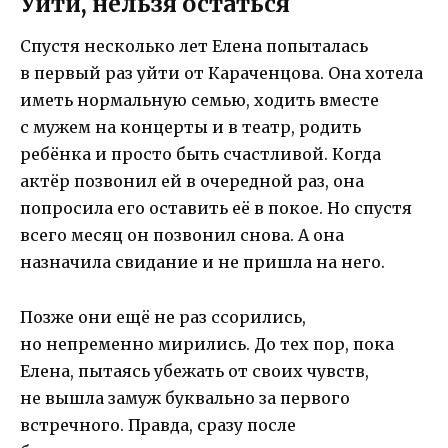
Уйти, нельзя остаться
Спустя несколько лет Елена попыталась
в первый раз уйти от Караченцова. Она хотела
иметь нормальную семью, ходить вместе
с мужем на концерты и в театр, родить
ребёнка и просто быть счастливой. Когда
актёр позвонил ей в очередной раз, она
попросила его оставить её в покое. Но спустя
всего месяц он позвонил снова. А она
назначила свидание и не пришла на него.
Позже они ещё не раз ссорились,
но непременно мирились. До тех пор, пока
Елена, пытаясь убежать от своих чувств,
не вышла замуж буквально за первого
встречного. Правда, сразу после