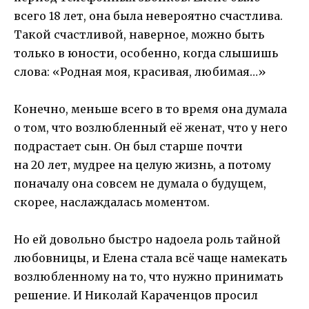
всего 18 лет, она была невероятно счастлива.
Такой счастливой, наверное, можно быть
только в юности, особенно, когда слышишь
слова: «Родная моя, красивая, любимая…»
Конечно, меньше всего в то время она думала
о том, что возлюбленный её женат, что у него
подрастает сын. Он был старше почти
на 20 лет, мудрее на целую жизнь, а потому
поначалу она совсем не думала о будущем,
скорее, наслаждалась моментом.
Но ей довольно быстро надоела роль тайной
любовницы, и Елена стала всё чаще намекать
возлюбленному на то, что нужно принимать
решение. И Николай Караченцов просил