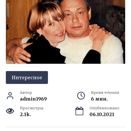
Интересное
Автор
Время чтения
admin1969
6 мин.
Просмотры
Опубликовано
2.1k.
06.10.2021