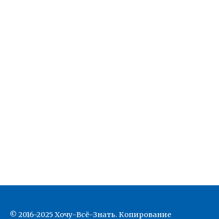
© 2016-2025 Хочу-Всё-Знать. Копирование