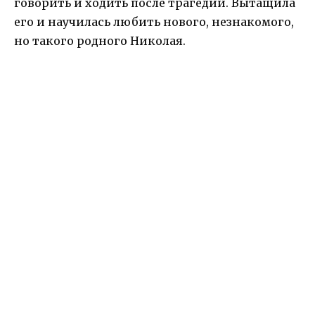
говорить и ходить после трагедии. Вытащила
его и научилась любить нового, незнакомого,
но такого родного Николая.