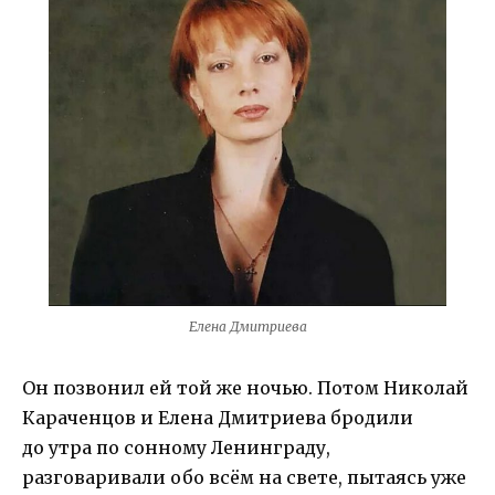
Елена Дмитриева
Он позвонил ей той же ночью. Потом Николай
Караченцов и Елена Дмитриева бродили
до утра по сонному Ленинграду,
разговаривали обо всём на свете, пытаясь уже