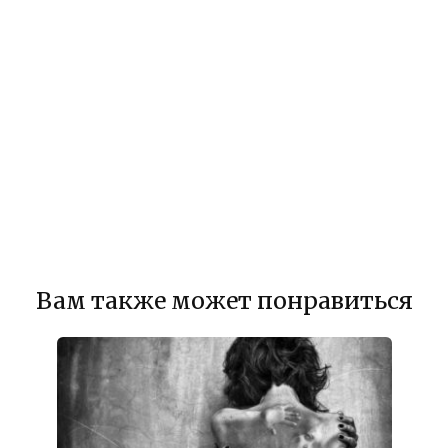
Вам также может понравиться