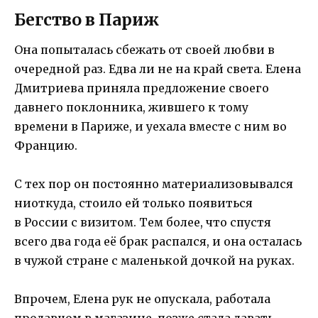
Бегство в Париж
Она попыталась сбежать от своей любви в
очередной раз. Едва ли не на край света. Елена
Дмитриева приняла предложение своего
давнего поклонника, жившего к тому
времени в Париже, и уехала вместе с ним во
Францию.
С тех пор он постоянно материализовывался
ниоткуда, стоило ей только появиться
в России с визитом. Тем более, что спустя
всего два года её брак распался, и она осталась
в чужой стране с маленькой дочкой на руках.
Впрочем, Елена рук не опускала, работала
продавцом в магазине, позже стала давать