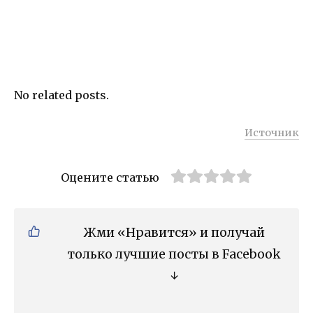
No related posts.
Источник
Оцените статью
Жми «Нравится» и получай
только лучшие посты в Facebook
↓