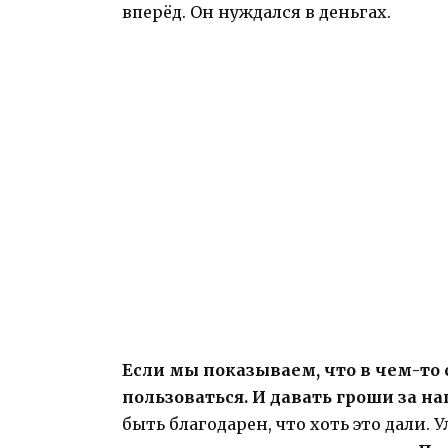
вперёд. Он нуждался в деньгах.
Если мы показываем, что в чем-то
пользоваться. И давать гроши за н
быть благодарен, что хоть это дали.