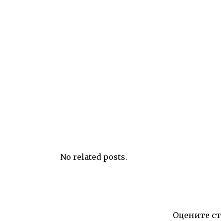
No related posts.
Оцените с