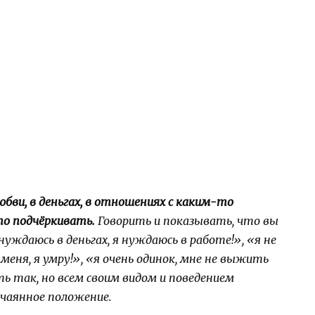
юбви, в деньгах, в отношениях с каким-то
это подчёркивать.
Говорить и показывать, что вы
ждаюсь в деньгах, я нуждаюсь в работе!», «я не
меня, я умру!», «я очень одинок, мне не выжить
ь так, но всем своим видом и поведением
чаянное положение.