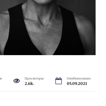
я
Просмотры
Опубликовано
2.6k.
05.09.2021