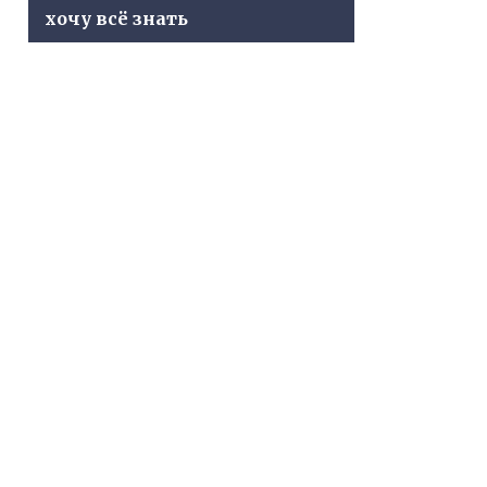
хочу всё знать