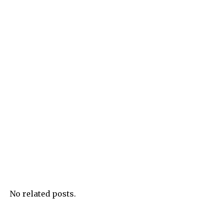
No related posts.