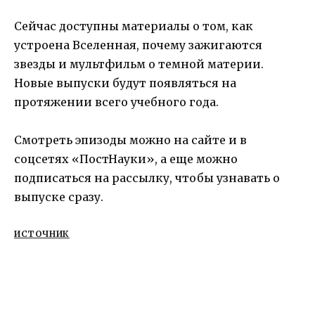
Сейчас доступны материалы о том, как
устроена Вселенная, почему зажигаются
звезды и мультфильм о темной материи.
Новые выпуски будут появляться на
протяжении всего учебного года.
Смотреть эпизоды можно на сайте и в
соцсетях «ПостНауки», а еще можно
подписаться на рассылку, чтобы узнавать о
выпуске сразу.
ИСТОЧНИК