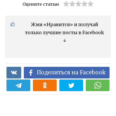
Оцените статью
Жми «Нравится» и получай
только лучшие посты в Facebook
↓
Поделиться на Facebook