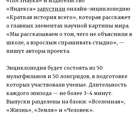
«ПостНаука» и издательство
«Яндекса»
запустили
онлайн-энциклопедию
«Краткая история всего», которая расскажет
о главных элементах научной картины мира.
«Мы рассказываем о том, чего не объяснили в
школе, а взрослым спрашивать стыдно», —
пишут авторы проекта.
Энциклопедия будет состоять из 50
мультфильмов и 50 лонгридов, в подготовке
которых участвовали ученые. Длительность
каждого эпизода — не более 3–4 минут.
Выпуски разделены на блоки: «Вселенная»,
«Жизнь», «Земля» и «Человек».