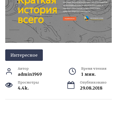
Интересное
Автор
Время чтения
admin1969
1 мин.
Просмотры
Опубликовано
4.4k.
29.08.2018