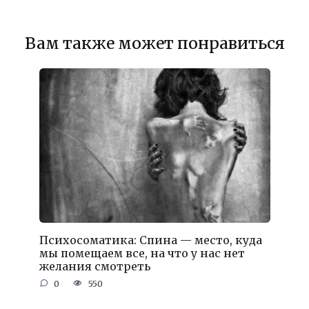
Вам также может понравиться
Психосоматика: Спина — место, куда
мы помещаем все, на что у нас нет
желания смотреть
0
550