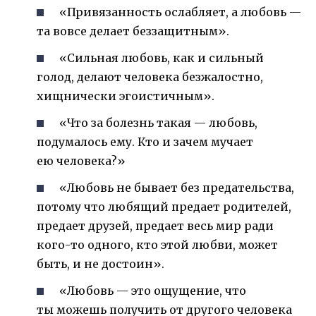
«Привязанность ослабляет, а любовь —
та вовсе делает беззащитным».
«Сильная любовь, как и сильный
голод, делают человека безжалостно,
хищнически эгоистичным».
«Что за болезнь такая — любовь,
подумалось ему. Кто и зачем мучает
ею человека?»
«Любовь не бывает без предательства,
потому что любящий предает родителей,
предает друзей, предает весь мир ради
кого-то одного, кто этой любви, может
быть, и не достоин».
«Любовь — это ощущение, что
ты можешь получить от другого человека