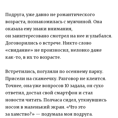
Подруга, уже давно не романтического
возраста, познакомилась с мужчиной. Она
оказала ему знаки внимания,
он заинтересовано смотрел на нее и улыбался.
Договорились о встрече. Никто слово
«свидание» не произносил, неловко даже
как-то, в их то возрасте.
Встретились, погуляли по осеннему парку.
Присели на скамеечку. Разговор не клеится.
Точнее, она уже вопросов 10 задала, он сухо
ответил, достал свой смартфон и стал
новости читать. Полчаса сидел, уткнувшись
носом в маленький экран. «Что это
за хамство?» — подумала моя подруга.