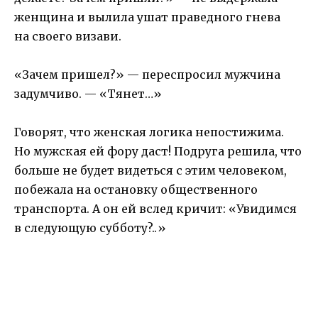
женщина и вылила ушат праведного гнева
на своего визави.
«Зачем пришел?» — переспросил мужчина
задумчиво. — «Тянет…»
Говорят, что женская логика непостижима.
Но мужская ей фору даст! Подруга решила, что
больше не будет видеться с этим человеком,
побежала на остановку общественного
транспорта. А он ей вслед кричит: «Увидимся
в следующую субботу?..»