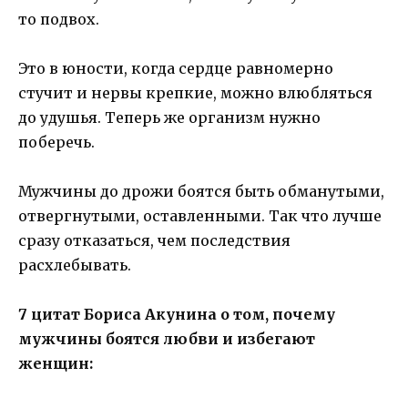
то подвох.
Это в юности, когда сердце равномерно
стучит и нервы крепкие, можно влюбляться
до удушья. Теперь же организм нужно
поберечь.
Мужчины до дрожи боятся быть обманутыми,
отвергнутыми, оставленными. Так что лучше
сразу отказаться, чем последствия
расхлебывать.
7 цитат Бориса Акунина о том, почему
мужчины боятся любви и избегают
женщин: