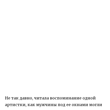
Не так давно, читала воспоминание одной
артистки, как мужчины под ее окнами могли