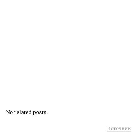
No related posts.
Источник