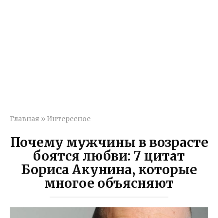
Главная
»
Интересное
Почему мужчины в возрасте
боятся любви: 7 цитат
Бориса Акунина, которые
многое объясняют