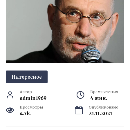
Интересное
Автор
Время чтения
admin1969
4 мин.
Просмотры
Опубликовано
4.7k.
21.11.2021