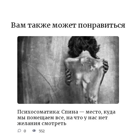
Вам также может понравиться
Психосоматика: Спина — место, куда
мы помещаем все, на что у нас нет
желания смотреть
0
552