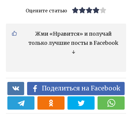
Оцените статью
Жми «Нравится» и получай
только лучшие посты в Facebook
↓
Поделиться на Facebook