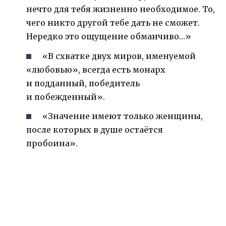
нечто для тебя жизненно необходимое. То,
чего никто другой тебе дать не сможет.
Нередко это ощущение обманчиво…»
«В схватке двух миров, именуемой
«любовью», всегда есть монарх
и подданный, победитель
и побежденный».
«Значение имеют только женщины,
после которых в душе остаётся
пробоина».