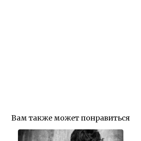
Вам также может понравиться