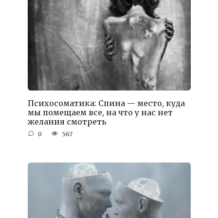
Психосоматика: Спина — место, куда
мы помещаем все, на что у нас нет
желания смотреть
0
567