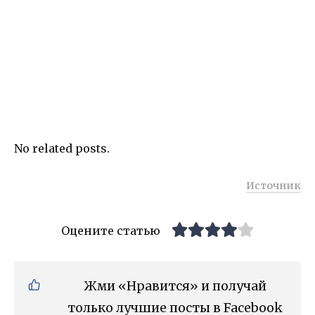
No related posts.
Источник
Оцените статью
Жми «Нравится» и получай
только лучшие посты в Facebook