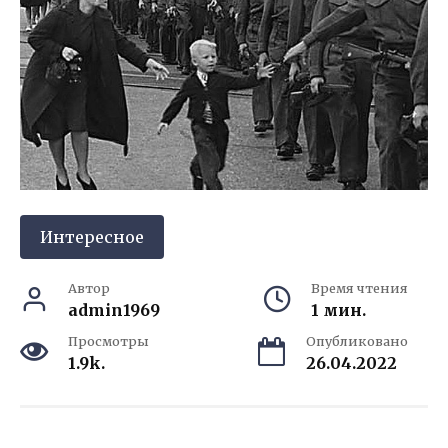
Интересное
Автор
Время чтения
admin1969
1 мин.
Просмотры
Опубликовано
1.9k.
26.04.2022