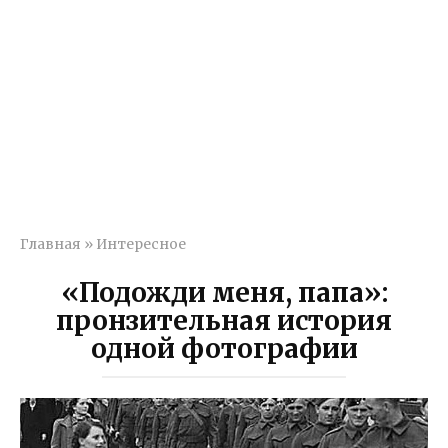
Главная
»
Интересное
«Подожди меня, папа»:
пронзительная история
одной фотографии