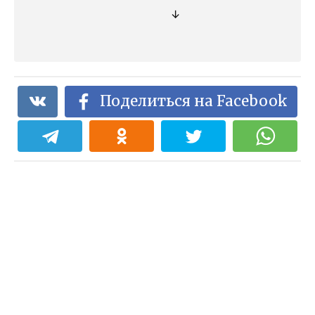
↓
Поделиться на Facebook