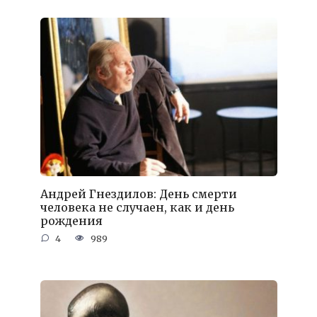
Андрей Гнездилов: День смерти
человека не случаен, как и день
рождения
4
989