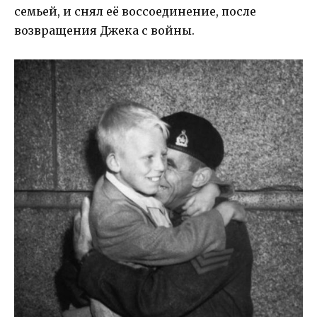
семьей, и снял её воссоединение, после
возвращения Джека с войны.