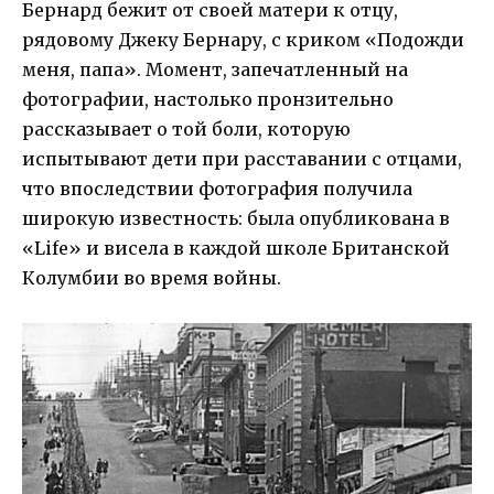
Бернард бежит от своей матери к отцу,
рядовому Джеку Бернару, с криком «Подожди
меня, папа». Момент, запечатленный на
фотографии, настолько пронзительно
рассказывает о той боли, которую
испытывают дети при расставании с отцами,
что впоследствии фотография получила
широкую известность: была опубликована в
«Life» и висела в каждой школе Британской
Колумбии во время войны.