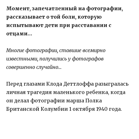
Момент, запечатленный на фотографии,
рассказывает о той боли, которую
испытывают дети при расставании с
отцами…
Многие фотографии, ставшие всемирно
известными, получились у фотографов
совершенно случайно…
Перед глазами Клода Деттлоффа разыгралась
личная трагедия маленького ребенка, когда
он делал фотографии марша Полка
Британской Колумбии 1 октября 1940 года.