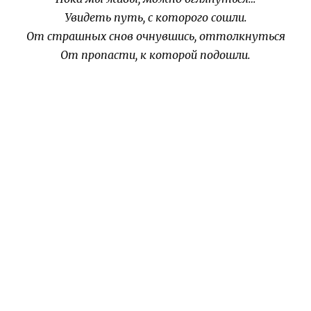
Увидеть путь, с которого сошли.
От страшных снов очнувшись, оттолкнуться
От пропасти, к которой подошли.