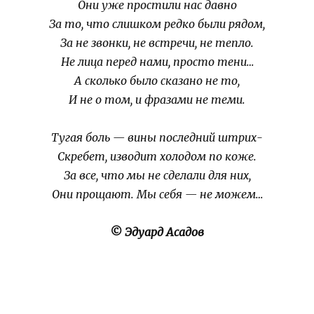
Они уже простили нас давно
За то, что слишком редко были рядом,
За не звонки, не встречи, не тепло.
Не лица перед нами, просто тени…
А сколько было сказано не то,
И не о том, и фразами не теми.
Тугая боль — вины последний штрих-
Скребет, изводит холодом по коже.
За все, что мы не сделали для них,
Они прощают. Мы себя — не можем…
© Эдуард Асадов