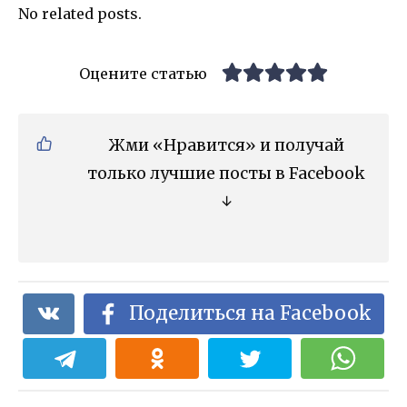
No related posts.
Оцените статью
Жми «Нравится» и получай
только лучшие посты в Facebook
↓
Поделиться на Facebook