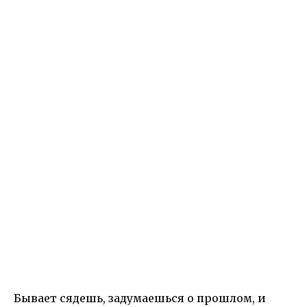
Бывает сядешь, задумаешься о прошлом, и