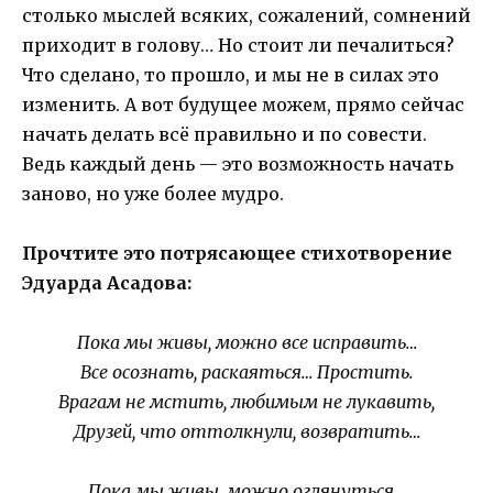
столько мыслей всяких, сожалений, сомнений
приходит в голову… Но стоит ли печалиться?
Что сделано, то прошло, и мы не в силах это
изменить. А вот будущее можем, прямо сейчас
начать делать всё правильно и по совести.
Ведь каждый день — это возможность начать
заново, но уже более мудро.
Прочтите это потрясающее стихотворение
Эдуарда Асадова:
Пока мы живы, можно все исправить…
Все осознать, раскаяться… Простить.
Врагам не мстить, любимым не лукавить,
Друзей, что оттолкнули, возвратить…
Пока мы живы, можно оглянуться…