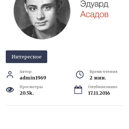
Интересное
Автор
Время чтения
admin1969
2 мин.
Просмотры
Опубликовано
20.5k.
17.11.2016