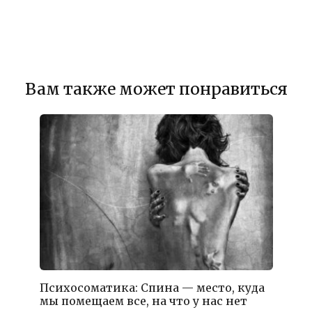
Вам также может понравиться
Психосоматика: Спина — место, куда
мы помещаем все, на что у нас нет