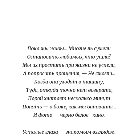
Пока мы живы… Многие ль сумели
Остановить любимых, что ушли?
Мы их простить при жизни не успели,
А попросить прощения, — Не смогли…
Когда они уходят в тишину,
Туда, откуда точно нет возврата,
Порой хватает несколько минут
Понять — о боже, как мы виноваты…
И фото — черно белое- кино.
Усталые глаза — знакомым взглядом.