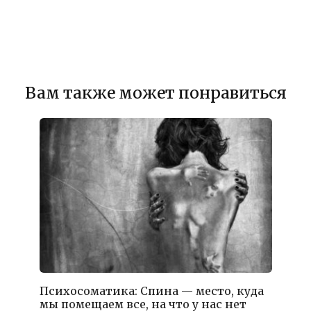
Вам также может понравиться
Психосоматика: Спина — место, куда
мы помещаем все, на что у нас нет