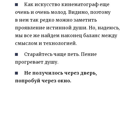
Как искусство кинематограф еще
очень и очень молод. Видимо, поэтому
в нем так редко можно заметить
проявление истинной души. Но, надеюсь,
мы все же найдем наконец баланс между
смыслом и технологией.
Старайтесь чаще петь. Пение
прогревает душу.
Не получилось через дверь,
попробуй через окно.