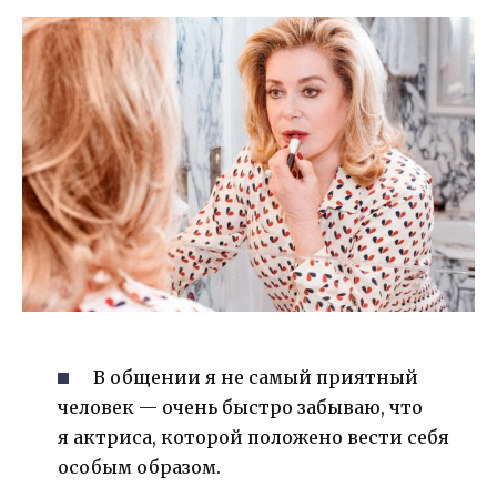
В общении я не самый приятный
человек — очень быстро забываю, что
я актриса, которой положено вести себя
особым образом.