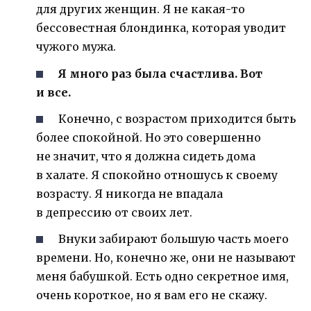
для других женщин. Я не какая-то
бессовестная блондинка, которая уводит
чужого мужа.
Я много раз была счастлива. Вот
и все.
Конечно, с возрастом приходится быть
более спокойной. Но это совершенно
не значит, что я должна сидеть дома
в халате. Я спокойно отношусь к своему
возрасту. Я никогда не впадала
в депрессию от своих лет.
Внуки забирают большую часть моего
времени. Но, конечно же, они не называют
меня бабушкой. Есть одно секретное имя,
очень короткое, но я вам его не скажу.