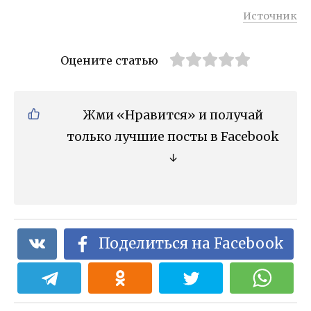
Источник
Оцените статью
Жми «Нравится» и получай
только лучшие посты в Facebook
↓
Поделиться на Facebook