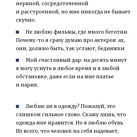
нервной, сосредоточенной
и расстроенной, но мне никогда не бывает
скучно.
Не люблю фильмы, где много беготни.
Почему-то я сразу думаю про актеров: ах,
они, должно быть, так устают, бедняжки.
Мой счастливый дар: на десять минут
я могу уснуть в любое время и в любой
обстановке, даже если на мне платье
и парик.
Люблю ли я одежду? Пожалуй, это
слишком сильное слово. Скажу лишь, что
одежда мне нравится. Но я люблю обувь.
Из всего, что человек на себя надевает,