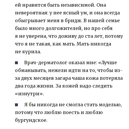
ей нравится быть независимой. Она
невероятная: у нее ясный ум, и она всегда
обыгрывает меня в бридж. В нашей семье
было много долгожителей, но про себя
я не уверена, что доживу до ста лет, потому
что я не такая, как мать. Мать никогда
не курила.
Врач-дерматолог оказал мне: «Лучше
обманывать, нежели идти на то, чтобы из-
за двух месяцев загара чаша кожа потеряла
два года жизни. За кожей надо следить
«изнутри».
Я бы никогда не смогла стать моделью,
потому что люблю поесть и люблю
бургундское.