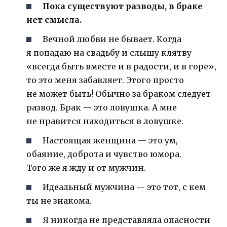
Пока существуют разводы, в браке
нет смысла.
Вечной любви не бывает. Когда
я попадаю на свадьбу и слышу клятву
«всегда быть вместе и в радости, и в горе»,
то это меня забавляет. Этого просто
не может быть! Обычно за браком следует
развод. Брак — это ловушка. А мне
не нравится находиться в ловушке.
Настоящая женщина — это ум,
обаяние, доброта и чувство юмора.
Того же я жду и от мужчин.
Идеальный мужчина — это тот, с кем
ты не знакома.
Я никогда не представляла опасности