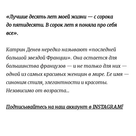
«Лучшие десять лет моей жизни — с сорока
до пятидесяти. В сорок лет я поняла про себя
все».
Катрин Денев нередко называют «последней
большой звездой Франции». Она остается для
большинства французов — и не только для них —
одной из самых красивых женщин в мире. Ее имя —
синоним стиля, элегантности и красоты.
Независимо от возраста…
Подписывайтесь на наш аккаунт в INSTAGRAM!