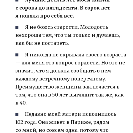
с сорока до пятидесяти. В сорок лет
я поняла про себя все.
Я не боюсь старости. Молодость
нехороша тем, что ты только и думаешь,
как бы не постареть.
Я никогда не скрывала своего возраста
— для меня это вопрос гордости. Но это не
значит, что я должна сообщать о нем
каждому встречному поперечному.
Преимущество женщины заключается в
том, что она в 50 лет выглядит так же, как
в 40.
Недавно моей матери исполнилось
102 года. Она живет в Париже, рядом
со мной, но совсем одна, потому что