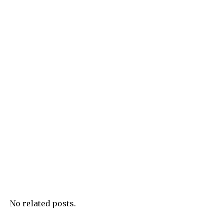
No related posts.