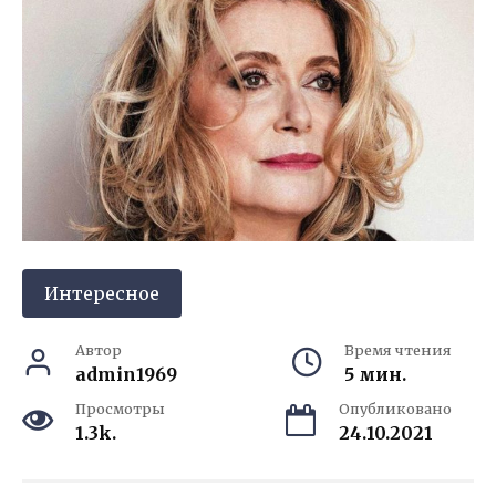
Интересное
Автор
Время чтения
admin1969
5 мин.
Просмотры
Опубликовано
1.3k.
24.10.2021