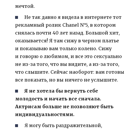
мечтой.
Не так давно я видела в интернете тот
рекламный ролик Chanel N°5, в котором
снялась почти 40 лет назад. Большой хит,
оказывается! Я там сижу в черном платье
и показываю вам только колено. Сижу
и говорю о любимом, и все это сексуально
не из-за того, что вы видите, а из-за того,
что слышите. Сейчас наоборот: вам готовы
все показать, но вы ничего не услышите.
Я не хотела бы вернуть себе
молодость и начать все сначала.
Актрисам больше не позволяют быть
индивидуальностями.
Я могу быть раздражительной,