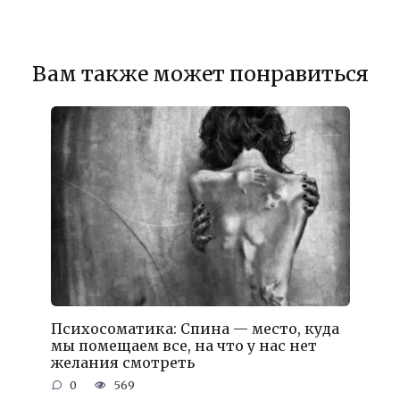
Вам также может понравиться
Психосоматика: Спина — место, куда
мы помещаем все, на что у нас нет
желания смотреть
0
569