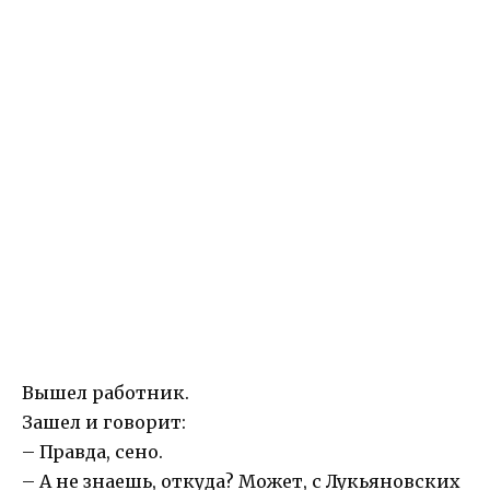
Вышел работник.
Зашел и говорит:
– Правда, сено.
– А не знаешь, откуда? Может, с Лукьяновских