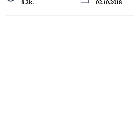
8.2k.
02.10.2018