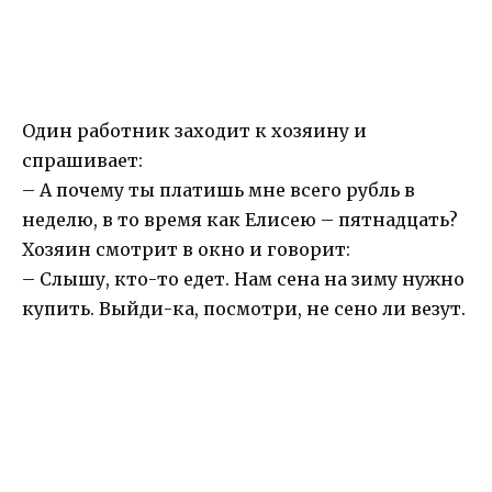
Один работник заходит к хозяину и
спрашивает:
– А почему ты платишь мне всего рубль в
неделю, в то время как Елисею – пятнадцать?
Хозяин смотрит в окно и говорит:
– Слышу, кто-то едет. Нам сена на зиму нужно
купить. Выйди-ка, посмотри, не сено ли везут.