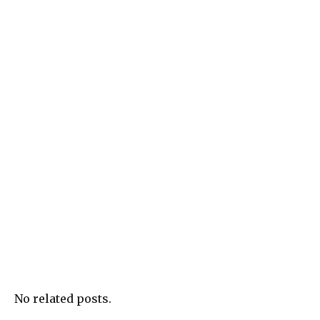
No related posts.