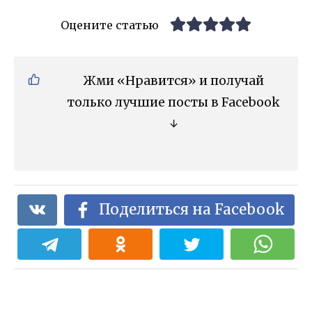
Оцените статью
Жми «Нравится» и получай
только лучшие посты в Facebook
↓
Поделиться на Facebook