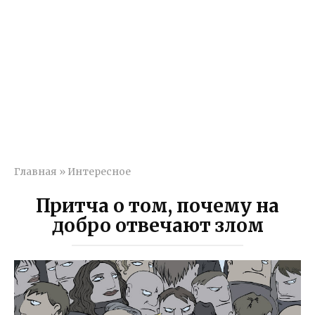
Главная
»
Интересное
Притча о том, почему на
добро отвечают злом