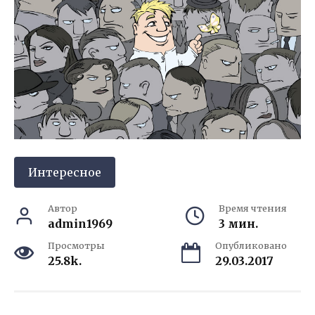
Интересное
Автор
Время чтения
admin1969
3 мин.
Просмотры
Опубликовано
25.8k.
29.03.2017