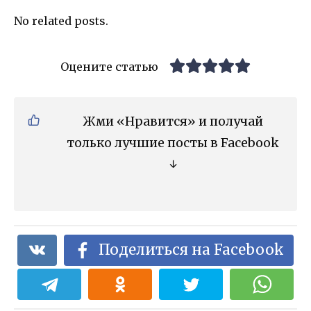
No related posts.
Оцените статью
Жми «Нравится» и получай
только лучшие посты в Facebook
↓
Поделиться на Facebook