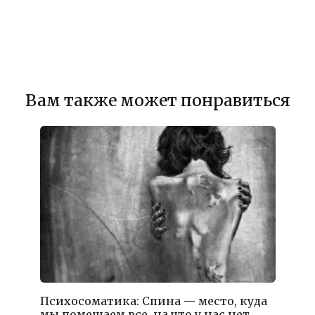
Вам также может понравиться
Психосоматика: Спина — место, куда
мы помещаем все, на что у нас нет