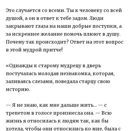
Это случается со всеми. Ты к человеку со всей
душой, а он в ответ к тебе задом. Люди
закрывают глаза на наши добрые поступки, а
за искреннее желание помочь плюют в душу.
Почему так происходит? Ответ на этот вопрос
в этой мудрой притче!
«Однажды к старому мудрецу в дверь
постучалась молодая незнакомка, которая,
заливаясь слезами, поведала старцу свою
историю.
— Я не знаю, как мне дальше жить… — с
трепетом в голосе произнесла она. — Всю
жизнь я относилась к людям так, как бы
хотела, чтобы они относились ко мне, была с