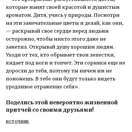
которые манят своей красотой и душистым
ароматом. Дитя, учись у природы. Посмотри
на эти замечательные цветы и делай, как они,
— раскрывай свое сердце перед людьми
осторожно, чтобы никто этого даже не
заметил. Открывай душу хорошим людям.
Уходи от тех, кто обрывает твои лепестки,
кидает под ноги и топчет. Эти сорняки еще не
доросли до тебя, поэтому ты ничем им не
поможешь. В тебе они будут только видеть
уродливое отражение себя».
Поделись этой невероятно жизненной
притчей со своими друзьями!
ИСТОЧНИК