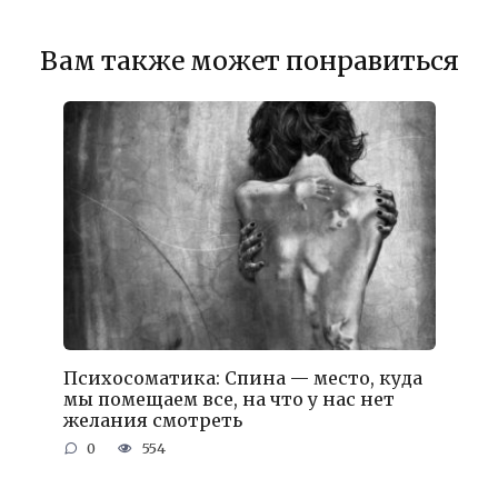
Вам также может понравиться
Психосоматика: Спина — место, куда
мы помещаем все, на что у нас нет
желания смотреть
0
554