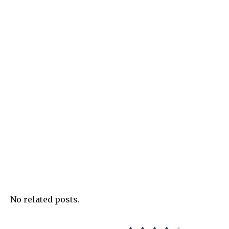
No related posts.