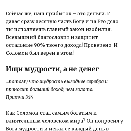
Сейчас же, наш прибыток – это деньги. И
давая сразу десятую часть Богу и на Его дело,
ты исполняешь главный закон изобилия.
Всевышний благословит и защитит
остальные 90% твоего дохода! Проверено! И
Соломон был верен в этом!
Ищи мудрости, а не денег
…потому что мудрость выгоднее серебра и
приносит больший доход, чем золото.
Притчи 3:14
Как Соломон стал самым богатым и
влиятельным человеком мира? Он попросил у
Бога мудрости и искал ее каждый день в