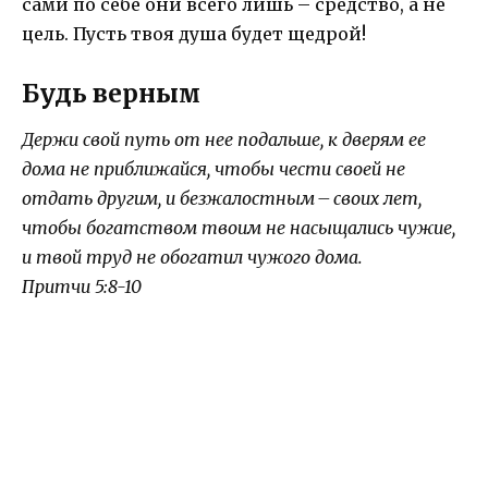
сами по себе они всего лишь – средство, а не
цель. Пусть твоя душа будет щедрой!
Будь верным
Держи свой путь от нее подальше, к дверям ее
дома не приближайся, чтобы чести своей не
отдать другим, и безжалостным – своих лет,
чтобы богатством твоим не насыщались чужие,
и твой труд не обогатил чужого дома.
Притчи 5:8-10