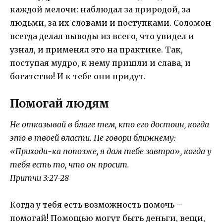
каждой мелочи: наблюдал за природой, за
людьми, за их словами и поступками. Соломон
всегда делал выводы из всего, что увидел и
узнал, и применял это на практике. Так,
поступая мудро, к нему пришли и слава, и
богатство! И к тебе они придут.
Помогай людям
Не отказывай в благе тем, кто его достоин, когда
это в твоей власти. Не говори ближнему:
«Приходи-ка попозже, я дам тебе завтра», когда у
тебя есть то, что он просит.
Притчи 3:27-28
Когда у тебя есть возможность помочь –
помогай! Помощью могут быть деньги, вещи,