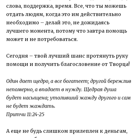
слова, поддержка, время. Все, что ты можешь
отдать людям, когда это им действительно
необходимо – делай это, не дожидаясь
лучшего момента, потому что завтра помощь
может и не потребоваться.
Сегодня – твой лучший шанс протянуть руку
помощи и получить благословение от Творца!
Один дает щедро, а все богатеет; другой бережлив
непомерно, а впадает в нужду. Щедрая душа
будет насыщена; утоливший жажду другого и сам
не будет жаждать.
Притчи 11:24-25
А еще не будь слишком прилеплен к деньгам,