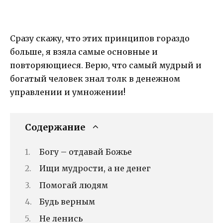
Сразу скажу, что этих принципов гораздо
больше, я взяла самые основные и
повторяющиеся. Верю, что самый мудрый и
богатый человек знал толк в денежном
управлении и умножении!
Содержание
Богу – отдавай Божье
Ищи мудрости, а не денег
Помогай людям
Будь верным
Не ленись