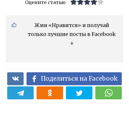
Оцените статью
Жми «Нравится» и получай
только лучшие посты в Facebook
↓
Поделиться на Facebook