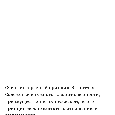
Очень интересный принцип. В Притчах
Соломон очень много говорит о верности,
преимущественно, супружеской, но этот
принцип можно взять и по отношению к