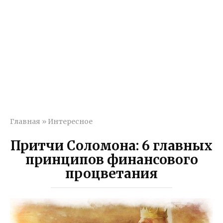
Главная
»
Интересное
Притчи Соломона: 6 главных
принципов финансового
процветания