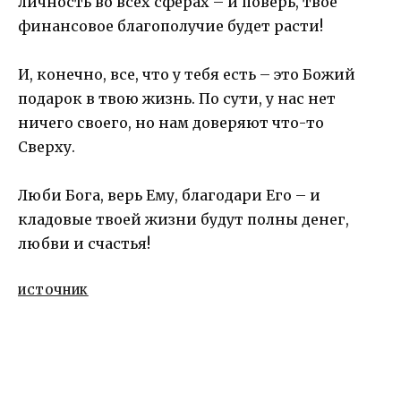
личность во всех сферах – и поверь, твое
финансовое благополучие будет расти!
И, конечно, все, что у тебя есть – это Божий
подарок в твою жизнь. По сути, у нас нет
ничего своего, но нам доверяют что-то
Сверху.
Люби Бога, верь Ему, благодари Его – и
кладовые твоей жизни будут полны денег,
любви и счастья!
ИСТОЧНИК