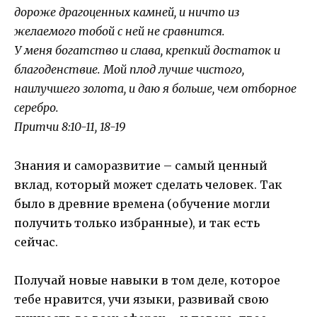
дороже драгоценных камней, и ничто из
желаемого тобой с ней не сравнится.
У меня богатство и слава, крепкий достаток и
благоденствие. Мой плод лучше чистого,
наилучшего золота, и даю я больше, чем отборное
серебро.
Притчи 8:10-11, 18-19
Знания и саморазвитие – самый ценный
вклад, который может сделать человек. Так
было в древние времена (обучение могли
получить только избранные), и так есть
сейчас.
Получай новые навыки в том деле, которое
тебе нравится, учи языки, развивай свою