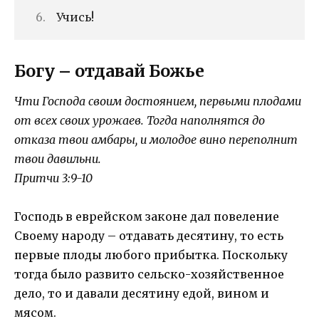
Учись!
Богу – отдавай Божье
Чти Господа своим достоянием, первыми плодами
от всех своих урожаев. Тогда наполнятся до
отказа твои амбары, и молодое вино переполнит
твои давильни.
Притчи 3:9-10
Господь в еврейском законе дал повеление
Своему народу – отдавать десятину, то есть
первые плоды любого прибытка. Поскольку
тогда было развито сельско-хозяйственное
дело, то и давали десятину едой, вином и
мясом.