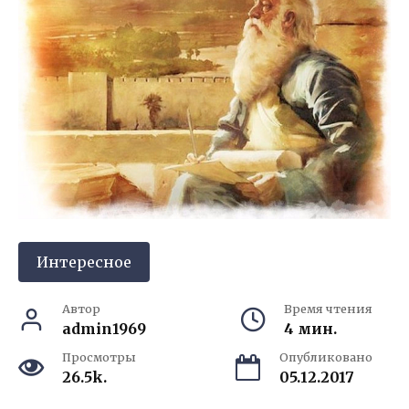
Интересное
Автор
Время чтения
admin1969
4 мин.
Просмотры
Опубликовано
26.5k.
05.12.2017