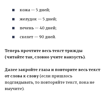
кожа — 5 дней;
желудок — 5 дней;
печень — 40 дней;
скелет — 90 дней.
Теперь прочтите весь текст трижды
(читайте так, словно учите наизусть).
Далее закройте глаза и повторите весь текст
от слова к слову
(если пришлось
подглядывать, то повторяйте текст, пока не
выучите).