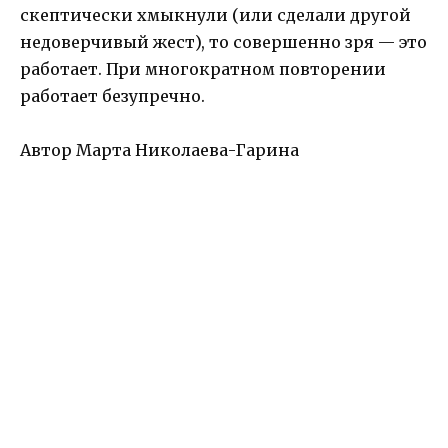
скептически хмыкнули (или сделали другой
недоверчивый жест), то совершенно зря — это
работает. При многократном повторении
работает безупречно.
Автор Марта Николаева-Гарина