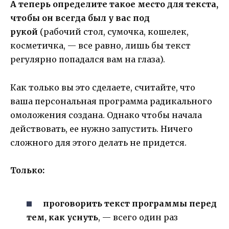
А теперь определите такое место для текста,
чтобы он всегда был у вас под
рукой
(рабочий стол, сумочка, кошелек,
косметичка, — все равно, лишь бы текст
регулярно попадался вам на глаза).
Как только вы это сделаете, считайте, что
ваша персональная программа радикального
омоложения создана. Однако чтобы начала
действовать, ее нужно запустить. Ничего
сложного для этого делать не придется.
Только:
проговорить текст программы перед
тем, как уснуть
, — всего один раз