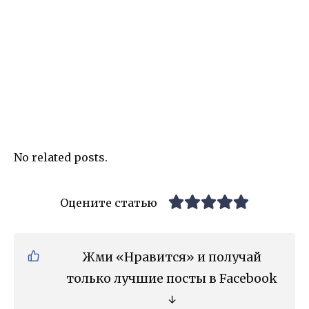
No related posts.
Оцените статью
Жми «Нравится» и получай
только лучшие посты в Facebook
↓