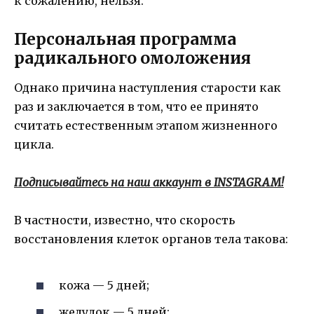
к сожалению, нельзя.
Персональная программа
радикального омоложения
Однако причина наступления старости как
раз и заключается в том, что ее принято
считать естественным этапом жизненного
цикла.
Подписывайтесь на наш аккаунт в INSTAGRAM!
В частности, известно, что скорость
восстановления клеток органов тела такова:
кожа — 5 дней;
желудок — 5 дней;