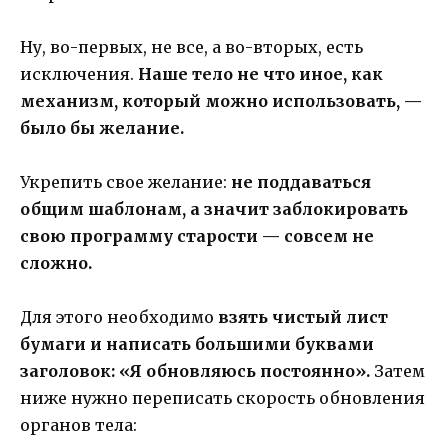
Ну, во-первых, не все, а во-вторых, есть
исключения.
Наше тело не что иное, как
механизм, который можно использовать, —
было бы желание.
Укрепить свое желание:
не поддаваться
общим шаблонам, а значит заблокировать
свою программу старости — совсем не
сложно.
Для этого необходимо
взять чистый лист
бумаги и написать большими буквами
заголовок: «Я обновляюсь постоянно».
Затем
ниже нужно переписать скорость обновления
органов тела: