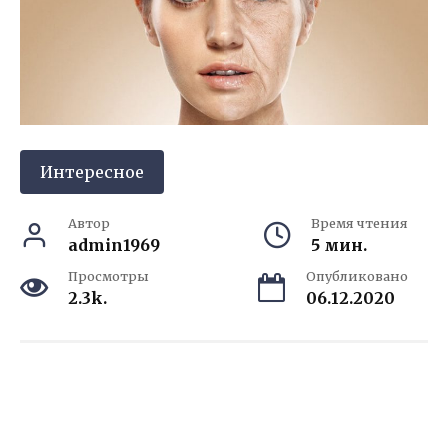
Интересное
Автор
Время чтения
admin1969
5 мин.
Просмотры
Опубликовано
2.3k.
06.12.2020