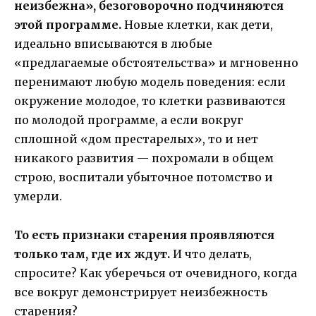
неизбежна», безоговорочно подчиняются
этой программе.
Новые клетки, как дети,
идеально вписываются в любые
«предлагаемые обстоятельства» и мгновенно
перенимают любую модель поведения: если
окружение молодое, то клетки развиваются
по молодой программе, а если вокруг
сплошной «дом престарелых», то и нет
никакого развития — похромали в общем
строю, воспитали убыточное потомство и
умерли.
То есть признаки старения проявляются
только там, где их ждут.
И что делать,
спросите? Как уберечься от очевидного, когда
все вокруг демонстрирует неизбежность
старения?