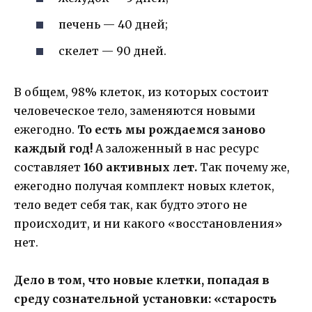
печень — 40 дней;
скелет — 90 дней.
В общем, 98% клеток, из которых состоит
человеческое тело, заменяются новыми
ежегодно.
То есть мы рождаемся заново
каждый год!
А заложенный в нас ресурс
составляет
160 активных лет.
Так почему же,
ежегодно получая комплект новых клеток,
тело ведет себя так, как будто этого не
происходит, и ни какого «восстановления»
нет.
Дело в том, что новые клетки, попадая в
среду сознательной установки: «старость