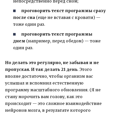
непосредственно перед сном;
проговорить текст программы сразу
после сна
(еще не вставая с кровати) —
тоже один раз.
проговорить текст программы
днем
(например, перед обедом) — тоже
один раз.
Но делать это регулярно, не забывая и не
пропуская. И так делать 21 день
. Этого
вполне достаточно, чтобы организм вас
услышал и вспомнил естественную
программу масштабного обновления. (Я не
стану морочить вам голову, как это
происходит — это сложное взаимодействие
нейронов мозга, в результате которого