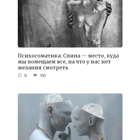
Психосоматика: Спина — место, куда
мы помещаем все, на что у нас нет
желания смотреть
0
555