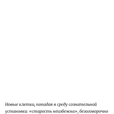
Новые клетки, попадая в среду сознательной
установки: «старость неизбежна», безоговорочно