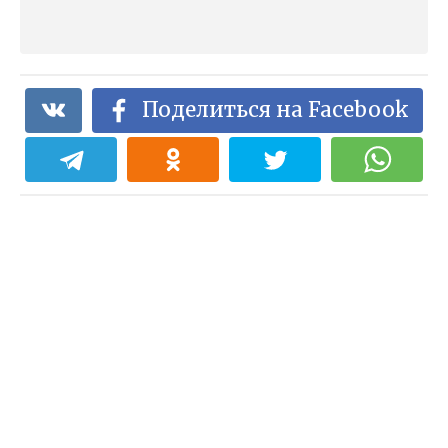
Поделиться на Facebook