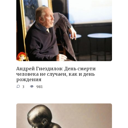
Андрей Гнездилов: День смерти
человека не случаен, как и день
рождения
3
981