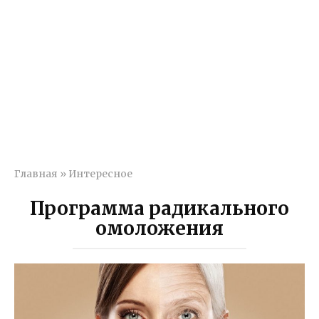
Главная
»
Интересное
Программа радикального
омоложения