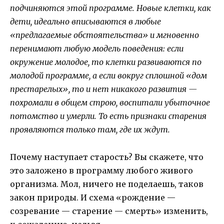
подчиняются этой программе. Новые клетки, как
дети, идеально вписываются в любые
«предлагаемые обстоятельства» и мгновенно
перенимают любую модель поведения: если
окружение молодое, то клетки развиваются по
молодой программе, а если вокруг сплошной «дом
престарелых», то и нет никакого развития —
похромали в общем строю, воспитали убыточное
потомство и умерли. То есть признаки старения
проявляются только там, где их ждут.
Почему наступает старость? Вы скажете, что
это заложено в программу любого живого
организма. Мол, ничего не поделаешь, таков
закон природы. И схема «рождение —
созревание — старение — смерть» изменить,