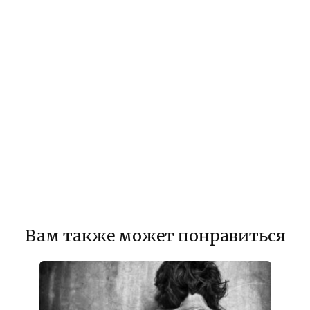
Вам также может понравиться