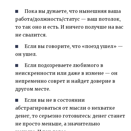
Пока вы думаете, что нынешняя ваша
работа/должность/статус — ваш потолок,
то так оно и есть. И ничего получше на вас
не свалится.
Если вы говорите, что «поезд ушел» —
он ушел.
Если подозреваете любимого в
неискренности или даже в измене — он
непременно соврет и найдет доверие в
другом месте.
Если вы не в состоянии
абстрагироваться от мысли о нехватке
денег, то серьезно готовьтесь: денег станет
не просто меньше, а значительно