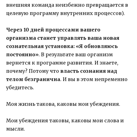
внешняя команда неизбежно превращается в
целевую программу внутренних процессов).
Через 10 дней процессами вашего
организма станет управлять ваша новая
сознательная установка: «Я обновляюсь
постоянно»
. В результате ваш организм
вернется к программе развития. И знаете,
почему? Потому что
власть сознания над
телом безгранична
. И вы в этом непременно
убедитесь.
Моя жизнь такова, каковы мои убеждения.
Мои убеждения таковы, каковы мои слова и
мысли.