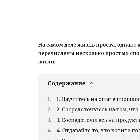
На самом деле жизнь проста, однако
перечислены несколько простых спо
жизнь:
Содержание
1. Научитесь на опыте прошлого
2. Сосредоточьтесь на том, чт
3. Сосредоточьтесь на продукти
4. Отдавайте то, что хотите по