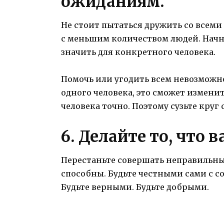
ожиданиям.
Не стоит пытаться дружить со всеми
с меньшим количеством людей. Начн
значить для конкретного человека.
Помочь или угодить всем невозможно
одного человека, это сможет изменит
человека точно. Поэтому сузьте круг 
6. Делайте то, что 
Перестаньте совершать неправильные
способны. Будьте честными сами с с
Будьте верными. Будьте добрыми.