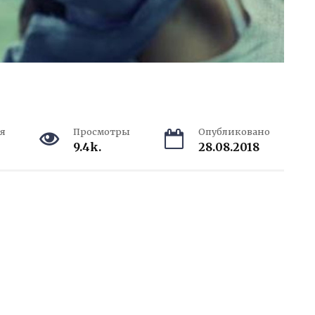
я
Просмотры
Опубликовано
9.4k.
28.08.2018