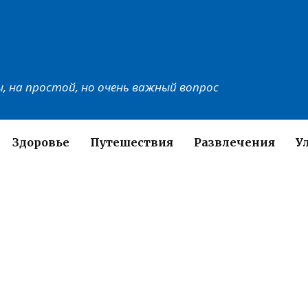
, на простой, но очень важный вопрос
Здоровье
Путешествия
Развлечения
У