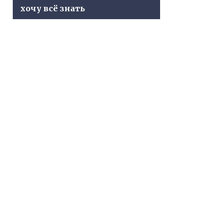
хочу всё знать