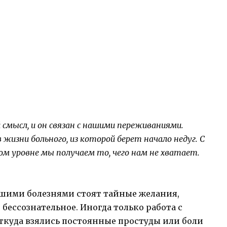
 смысл, и он связан с нашими переживаниями.
жизни больного, из которой берет начало недуг. С
м уровне мы получаем то, чего нам не хватает.
ашими болезнями стоят тайные желания,
бессознательное. Иногда только работа с
ткуда взялись постоянные простуды или боли