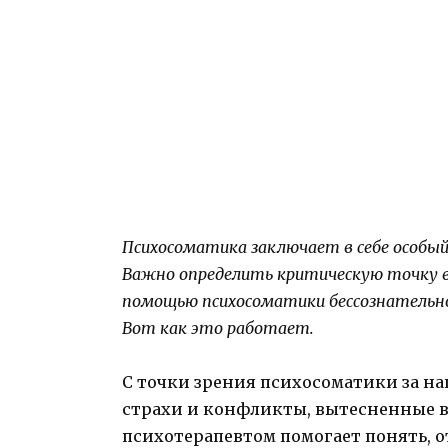
Психосоматика заключает в себе особый
Важно определить критическую точку в 
помощью психосоматики бессознательно
Вот как это работает.
С точки зрения психосоматики за н
страхи и конфликты, вытесненные в 
психотерапевтом помогает понять, о