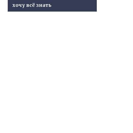
хочу всё знать