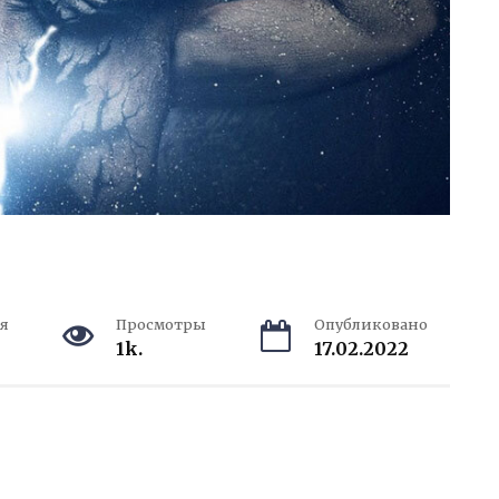
я
Просмотры
Опубликовано
1k.
17.02.2022