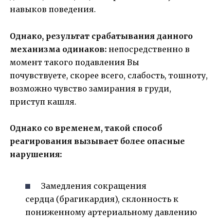
навыков поведения.
Однако, результат срабатывания данного
механизма одинаков:
непосредственно в
момент такого подавления Вы
почувствуете, скорее всего, слабость, тошноту,
возможно чувство замирания в груди,
приступ кашля.
Однако со временем, такой способ
реагирования вызывает более опасные
нарушения:
Замедления сокращения
сердца (брагикардия), склонность к
пониженному артериальному давлению