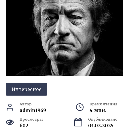
Интересное
Автор
Время чтения
admin1969
4 мин.
Просмотры
Опубликовано
602
03.02.2025