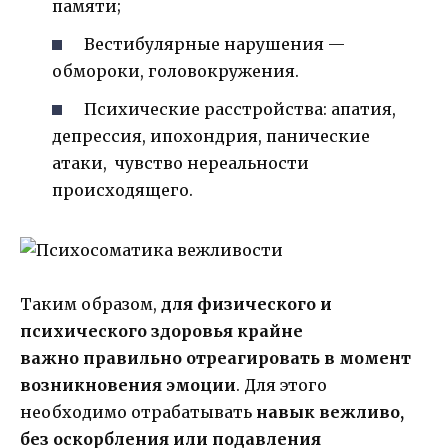
памяти;
Вестибулярные нарушения —
обмороки, головокружения.
Психические расстройства: апатия,
депрессия, ипохондрия, панические
атаки, чувство нереальности
происходящего.
Таким образом,
для физического и
психического здоровья крайне
важно правильно отреагировать в момент
возникновения эмоции
. Для этого
необходимо отрабатывать
навык вежливо,
без оскорбления или подавления