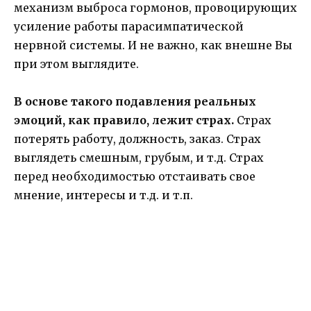
механизм выброса гормонов, провоцирующих
усиление работы парасимпатической
нервной системы. И не важно, как внешне Вы
при этом выглядите.
В основе такого подавления реальных
эмоций, как правило, лежит страх.
Страх
потерять работу, должность, заказ. Страх
выглядеть смешным, грубым, и т.д. Страх
перед необходимостью отстаивать свое
мнение, интересы и т.д. и т.п.