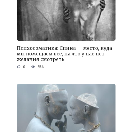
Психосоматика: Спина — место, куда
мы помещаем все, на что у нас нет
желания смотреть
0
554