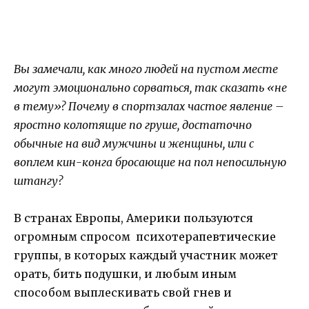
Вы замечали, как много людей на пустом месте
могут эмоционально сорваться, так сказать «не
в тему»? Почему в спортзалах частое явление –
яростно колотящие по груше, достаточно
обычные на вид мужчины и женщины, или с
воплем кин-конга бросающие на пол непосильную
штангу?
В странах Европы, Америки пользуются
огромным спросом психотерапевтические
группы, в которых каждый участник может
орать, бить подушки, и любым иным
способом выплескивать свой гнев и