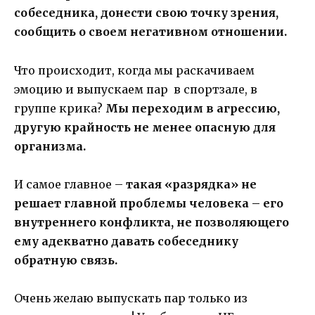
собеседника, донести свою точку зрения,
сообщить о своем негативном отношении.
Что происходит, когда мы раскачиваем
эмоцию и выпускаем пар в спортзале, в
группе крика?
Мы переходим в агрессию,
другую крайность не менее опасную для
организма.
И самое главное –
такая «разрядка» не
решает главной проблемы человека – его
внутреннего конфликта, не позволяющего
ему адекватно давать собеседнику
обратную связь.
Очень желаю выпускать пар только из