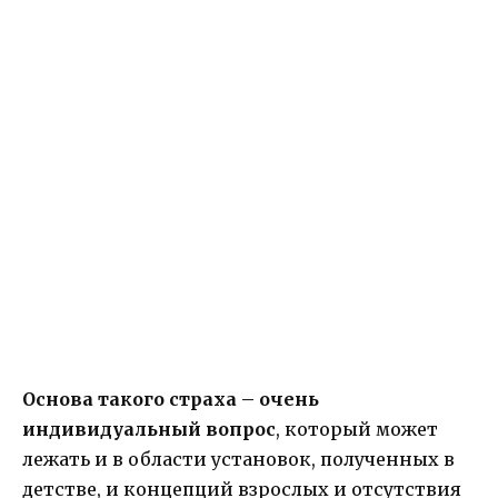
Основа такого страха – очень
индивидуальный вопрос
, который может
лежать и в области установок, полученных в
детстве, и концепций взрослых и отсутствия