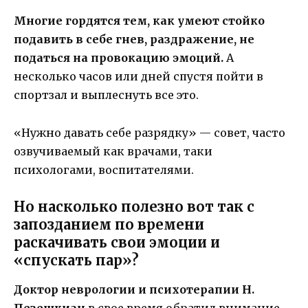
Многие гордятся тем, как умеют стойко
подавить в себе гнев, раздражение, не
податься на провокацию эмоций.
А
несколько часов или дней спустя пойти в
спортзал и выплеснуть все это.
«Нужно давать себе разрядку» — совет, часто
озвучиваемый как врачами, таки
психологами, воспитателями.
Но насколько полезно вот так с
запозданием по времени
раскачивать свои эмоции и
«спускать пар»?
Доктор неврологии и психотерапии Н.
Пезешкиан
в свое время обратил внимание