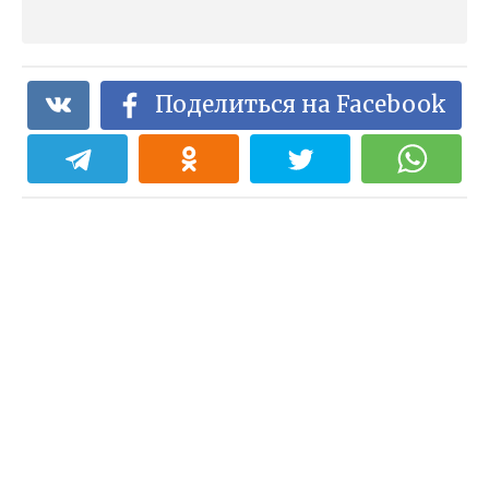
Поделиться на Facebook