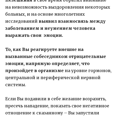
на невозможность выздоровления некоторых
больных, и на основе многолетних
исследований
выявил взаимосвязь между
заболеванием и неумением человека
выражать свои эмоции.
То, как Вы реагируете внешне на
вызванные собеседником отрицательные
эмоции, напрямую определяет, что
произойдет в организме
на уровне гормонов,
центральной и периферической нервной
системы.
Если Вы подавили в себе желание возразить,
пресечь нападение, показать свое негативное
отношение к сказанному – Вы запустили