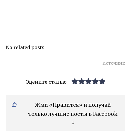
No related posts.
Источник
Оцените статью
Жми «Нравится» и получай
только лучшие посты в Facebook
↓