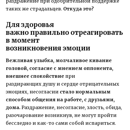
раздражение при одобрительной поддержке
таких же страдальцев.
Откуда это?
Для здоровья
важно правильно отреагировать
в момент
возникновения эмоции
Вежливая улыбка, молчаливое кивание
головой, согласие с мнением оппонента,
внешнее спокойствие
при
раздирающих душу и сердце отрицательных
эмоциях, несогласии
стало нормальным
способом общения на работе, с друзьями,
дома.
Раздражение, несогласие, злость, обида,
разочарование возникнув, не могут пройти
бесследно и как-то сами собой испариться.