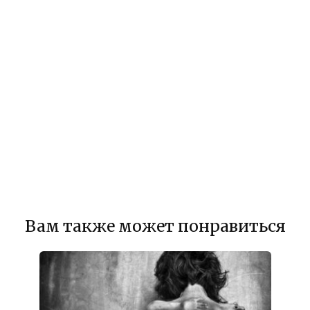
Вам также может понравиться