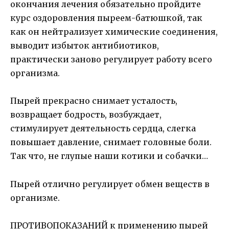
окончания лечения обязательно пройдите
курс оздоровления пыреем-батюшкой, так
как он нейтрализует химические соединения,
выводит избыток антибиотиков,
практически заново регулирует работу всего
организма.
Пырей прекрасно снимает усталость,
возвращает бодрость, возбуждает,
стимулирует деятельность сердца, слегка
повышает давление, снимает головные боли.
Так что, не глупые наши котики и собачки…
Пырей отлично регулирует обмен веществ в
организме.
ПРОТИВОПОКАЗАНИЙ к применению пырей