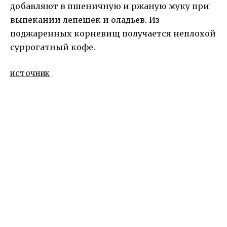
добавляют в пшеничную и ржаную муку при
выпекании лепешек и оладьев. Из
поджаренных корневищ получается неплохой
суррогатный кофе.
ИСТОЧНИК