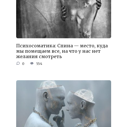
Психосоматика: Спина — место, куда
мы помещаем все, на что у нас нет
желания смотреть
0
554