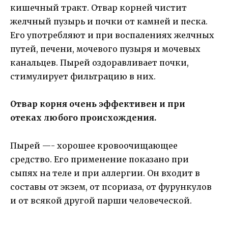
кишечный тракт. Отвар корней чистит
желчный пузырь и почки от камней и песка.
Его употребляют и при воспалениях желчных
путей, печени, мочевого пузыря и мочевых
канальцев. Пырей оздоравливает почки,
стимулирует фильтрацию в них.
Отвар корня очень эффективен и при
отеках любого происхождения.
Пырей —- хорошее кровоочищающее
средство. Его применение показано при
сыпях на теле и при аллергии. Он входит в
составы от экзем, от псориаза, от фурункулов
и от всякой другой парши человеческой.