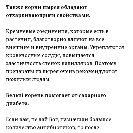
Также корни пырея обладают
отхаркивающими свойствами.
Кремневые соединения, которые есть в
растении, благотворно влияют на все
внешние и внутренние органы. Укрепляются
кровеносные сосуды, повышается
эластичность стенок капилляров. Поэтому
препараты из пырея очень рекомендуются
пожилым людям.
Белый корень помогает от сахарного
диабета.
Если вам, не дай Бог, назначили большое
количество антибиотиков, то после