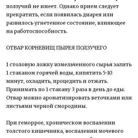
ползучий не имеет. Однако прием следует
прекратить, если появилась диарея или
развилось угнетенное состояние, влияющее
на работоспособность.
ОТВАР КОРНЕВИЩ ПЫРЕЯ ПОЛЗУЧЕГО
1 столовую ложку измельченного сырья залить
1 стаканом горячей воды, кипятить 5-10
минут, охладить, процедить и отжать.
Принимать по 1 стакану 3 раза в день до еды.
Отвар можно ароматизировать веточками или
листьями черной смородины.
При геморрое, хроническом воспалении
толстого кишечника, воспалении мочевого