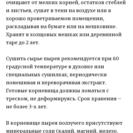
очищают от мелких корней, остатков стеблей
и листьев, сушат в тени на воздухе или в
хорошо проветриваемом помещении,
раскладывая на бумаге или на мешковине.
Хранят в холщовых мешках или деревянной
таре до 2 лет.
Сушить сырье пырея рекомендуется при 60
градусной температуре в духовке или
специальных сушилках, периодически
помешивая и переворачивая экстракт.
Готовые корневища должны ломаться с
треском, не деформируясь. Срок хранения –
не более 3-х лет.
В корневище пырея ползучего присутствуют
минеральные соли (калий, магний, железо,