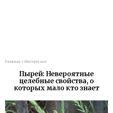
Главная
»
Интересное
Пырей: Невероятные
целебные свойства, о
которых мало кто знает