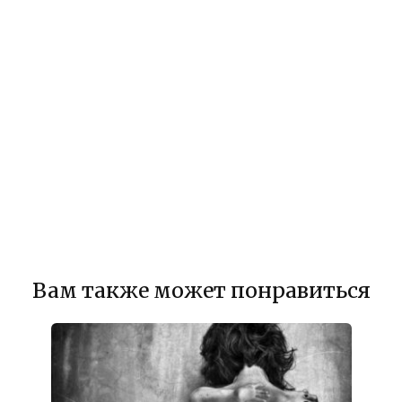
Вам также может понравиться