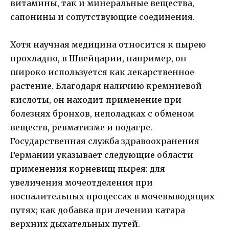
витамины, так и минеральные вещества,
сапонины и сопутствующие соединения.
Хотя научная медицина относится к пырею
прохладно, в Швейцарии, например, он
широко используется как лекарственное
растение. Благодаря наличию кремниевой
кислоты, он находит применение при
болезнях бронхов, неполадках с обменом
веществ, ревматизме и подагре.
Государственная служба здравоохранения
Германии указывает следующие области
применения корневищ пырея: для
увеличения мочеотделения при
воспалительных процессах в мочевыводящих
путях; как добавка при лечении катара
верхних дыхательных путей.