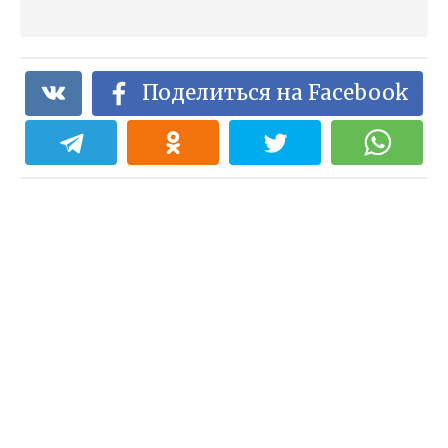
Поделиться на Facebook