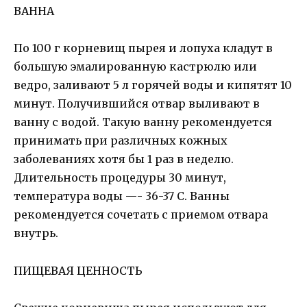
ВАННА
По 100 г корневищ пырея и лопуха кладут в
большую эмалированную кастрюлю или
ведро, заливают 5 л горячей воды и кипятят 10
минут. Получившийся отвар выливают в
ванну с водой. Такую ванну рекомендуется
принимать при различных кожных
заболеваниях хотя бы 1 раз в неделю.
Длительность процедуры 30 минут,
температура воды —- 36-37 С. Ванны
рекомендуется сочетать с приемом отвара
внутрь.
ПИЩЕВАЯ ЦЕННОСТЬ