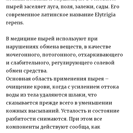
пырей заселяет луга, поля, залежи, сады. Его
современное латинское название Elytrigia
repens.
В медицине пырей используют при
нарушениях обмена веществ, в качестве
мочегонного, потогонного, отхаркивающего
и слабительного, регулирующего солевой
обмен средства.
Основная область применения пырея –
очищение крови, когда с усилением оттока
воды из тела удаляются шлаки, что
сказывается прежде всего в уменьшении
кожных высыпаний. Усталость и состояние
разбитости снимаются. При этом все
компоненты действуют сообща, как