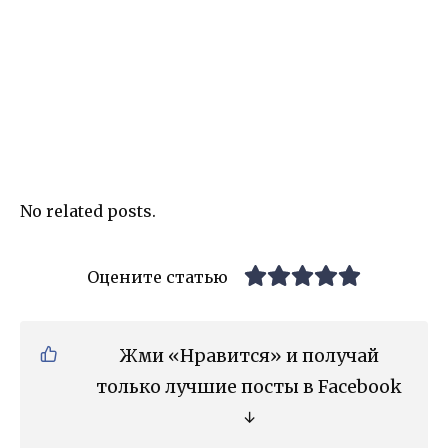
No related posts.
Оцените статью
Жми «Нравится» и получай
только лучшие посты в Facebook
↓