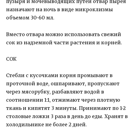
пузыря и мочевыводящих путей отвар пырея
назначают на ночь в виде микроклизмы
объемом 30-60 мл.
Вместо отвара можно использовать свежий
сок из надземной части растения и корней.
СОК
Стебли с кусочками корня промывают в
проточной воде, ошпаривают, пропускают
через мясорубку, разбавляют водой в
соотношении 1:1, отжимают через плотную
ткань и кипятят 3 минуты. Принимают по 1-2
столовые ложки 3 раза в день до еды. Хранят в
холодильнике не более 2 дней.