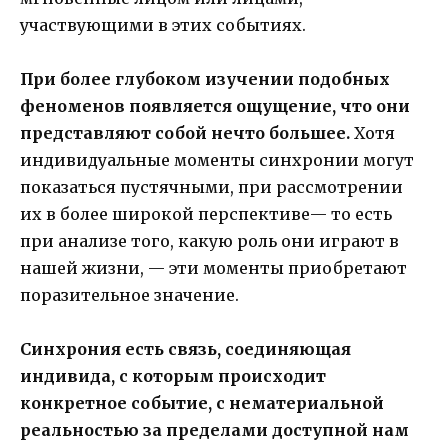
участвующими в этих событиях.
При более глубоком изучении подобных
феноменов появляется ощущение, что они
представляют собой нечто большее.
Хотя
индивидуальные моменты синхронии могут
показаться пустячными, при рассмотрении
их в более широкой перспективе— то есть
при анализе того, какую роль они играют в
нашей жизни, — эти моменты приобретают
поразительное значение.
Синхрония есть связь, соединяющая
индивида, с которым происходит
конкретное событие, с нематериальной
реальностью за пределами доступной нам