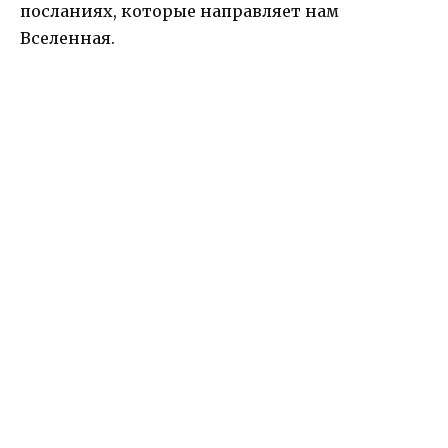
посланиях, которые направляет нам
Вселенная.