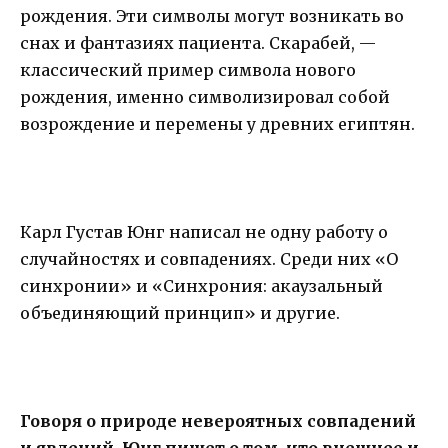
рождения. Эти символы могут возникать во
снах и фантазиях пациента. Скарабей, —
классический пример символа нового
рождения, именно символизировал собой
возрождение и перемены у древних египтян.
Карл Густав Юнг написал не одну работу о
случайностях и совпадениях. Среди них «О
синхронии» и «Синхрония: акаузальный
объединяющий принцип» и другие.
Говоря о природе невероятных совпадений