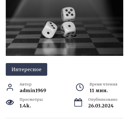
Интересное
Автор
Время чтения
admin1969
11 мин.
Просмотры
Опубликовано
1.4k.
26.03.2024