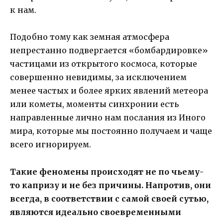
к нам.
Подобно тому как земная атмосфера
непрестанно подвергается «бомбардировке»
частицами из открытого космоса, которые
совершенно невидимы, за исключением
менее частых и более ярких явлений метеора
или кометы, моменты синхронии есть
направленные лично нам послания из Иного
мира, которые мы постоянно получаем и чаще
всего игнорируем.
Такие феномены происходят не по чьему-
то капризу и не без причины. Напротив, они
всегда, в соответствии с самой своей сутью,
являются идеально своевременными