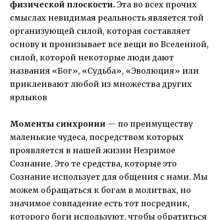
физической плоскости.
Эта во всех прочих
смыслах невидимая реальность является той
организующей силой, которая составляет
основу и пронизывает все вещи во Вселенной,
силой, которой некоторые люди дают
названия «Бог», «Судьба», «Эволюция» или
приклеивают любой из множества других
ярлыков
Моменты синхронии
— по преимуществу
маленькие чудеса, посредством которых
проявляется в нашей жизни Незримое
Сознание. Это те средства, которые это
Сознание использует для общения с нами. Мы
можем обращаться к богам в молитвах, но
значимое совпадение есть тот посредник,
которого боги используют, чтобы обратиться