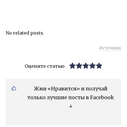
No related posts.
Источник
Оцените статью
Жми «Нравится» и получай
только лучшие посты в Facebook
↓