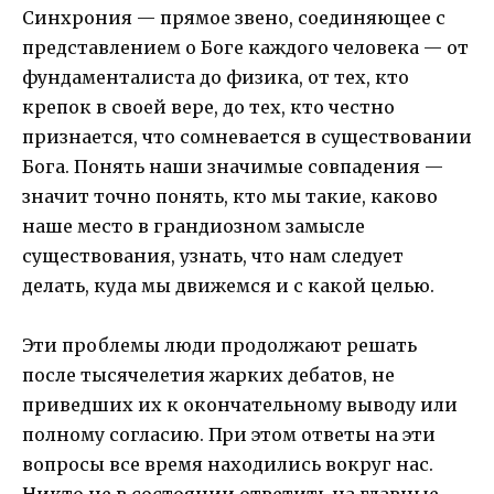
Синхрония — прямое звено, соединяющее с
представлением о Боге каждого человека — от
фундаменталиста до физика, от тех, кто
крепок в своей вере, до тех, кто честно
признается, что сомневается в существовании
Бога. Понять наши значимые совпадения —
значит точно понять, кто мы такие, каково
наше место в грандиозном замысле
существования, узнать, что нам следует
делать, куда мы движемся и с какой целью.
Эти проблемы люди продолжают решать
после тысячелетия жарких дебатов, не
приведших их к окончательному выводу или
полному согласию. При этом ответы на эти
вопросы все время находились вокруг нас.