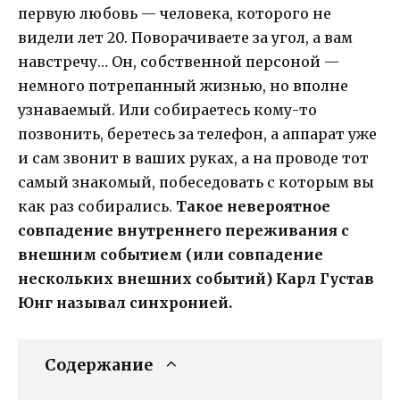
первую любовь — человека, которого не
видели лет 20. Поворачиваете за угол, а вам
навстречу… Он, собственной персоной —
немного потрепанный жизнью, но вполне
узнаваемый. Или собираетесь кому-то
позвонить, беретесь за телефон, а аппарат уже
и сам звонит в ваших руках, а на проводе тот
самый знакомый, побеседовать с которым вы
как раз собирались.
Такое невероятное
совпадение внутреннего переживания с
внешним событием (или совпадение
нескольких внешних событий) Карл Густав
Юнг называл синхронией.
Содержание