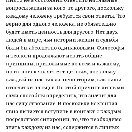
Никто не в состоянии ответить на главные
вопросы жизни за кого-то другого, поскольку
каждому человеку требуются свои ответы. Что
верно для одного человека, не обязательно
будет иметь ценность для другого. Нет двух
людей в мире, чьи истории жизни и судьбы
были бы абсолютно одинаковыми. Философы
и теологи продолжают искать общие
принципы, приложимые ко всем и каждому,
но их поиск является тщетным, поскольку
каждый из нас так же неповторим, как наши
отпечатки пальцев. По этой причине лишь мы
сами способны определить, что значит для
нас существование. И поскольку Вселенная
явно пытается вступить в контакт с каждым
посредством синхронии, то, что необходимо
знать каждому из нас, содержится в личных