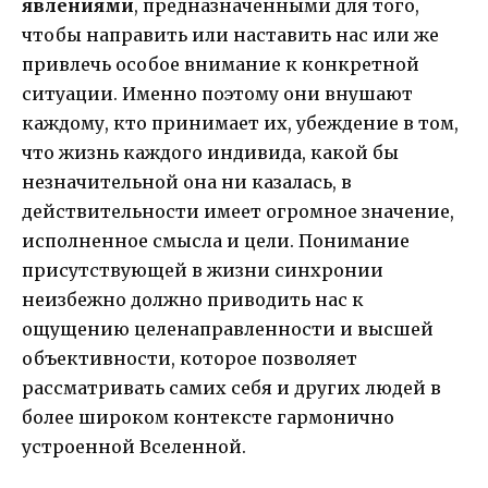
явлениями
, предназначенными для того,
чтобы направить или наставить нас или же
привлечь особое внимание к конкретной
ситуации. Именно поэтому они внушают
каждому, кто принимает их, убеждение в том,
что жизнь каждого индивида, какой бы
незначительной она ни казалась, в
действительности имеет огромное значение,
исполненное смысла и цели. Понимание
присутствующей в жизни синхронии
неизбежно должно приводить нас к
ощущению целенаправленности и высшей
объективности, которое позволяет
рассматривать самих себя и других людей в
более широком контексте гармонично
устроенной Вселенной.