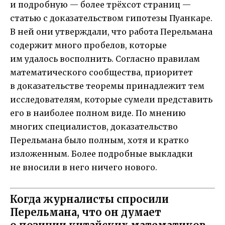
и подробную — более трёхсот страниц —
статью с доказательством гипотезы Пуанкаре.
В ней они утверждали, что работа Перельмана
содержит много пробелов, которые
им удалось восполнить. Согласно правилам
математического сообщества, приоритет
в доказательстве теоремы принадлежит тем
исследователям, которые сумели представить
его в наиболее полном виде. По мнению
многих специалистов, доказательство
Перельмана было полным, хотя и кратко
изложенным. Более подробные выкладки
не вносили в него ничего нового.
Когда журналисты спросили
Перельмана, что он думает