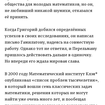
общества для молодых математиков, но он,
не любивший никакой шумихи, отказался
её принять.
Когда Григорий добился определённых
успехов в своих исследованиях, он написал
письмо Гамильтону, надеясь на совместную
работу. Однако тот не ответил, и Перельману
пришлось действовать дальше в одиночку.
Но впереди его ждала мировая слава.
В 2000 году Математический институт Клэя*
опубликовал «список проблем тысячелетия»,
в который вошли семь классических задач
математики, решения которых не могут
найти уже очень много лет, и пообещал