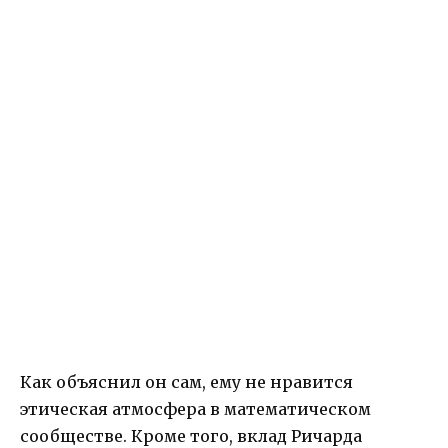
Как объяснил он сам, ему не нравится
этическая атмосфера в математическом
сообществе. Кроме того, вклад Ричарда