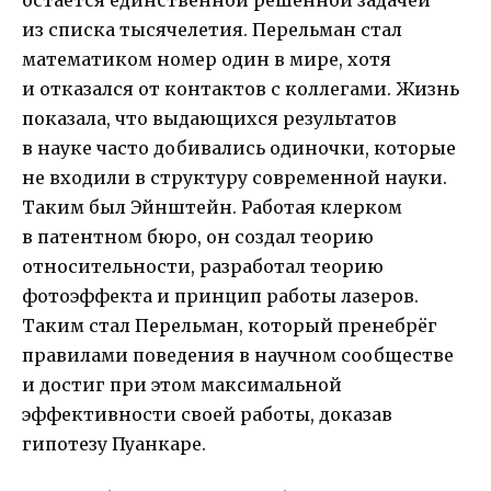
из списка тысячелетия. Перельман стал
математиком номер один в мире, хотя
и отказался от контактов с коллегами. Жизнь
показала, что выдающихся результатов
в науке часто добивались одиночки, которые
не входили в структуру современной науки.
Таким был Эйнштейн. Работая клерком
в патентном бюро, он создал теорию
относительности, разработал теорию
фотоэффекта и принцип работы лазеров.
Таким стал Перельман, который пренебрёг
правилами поведения в научном сообществе
и достиг при этом максимальной
эффективности своей работы, доказав
гипотезу Пуанкаре.