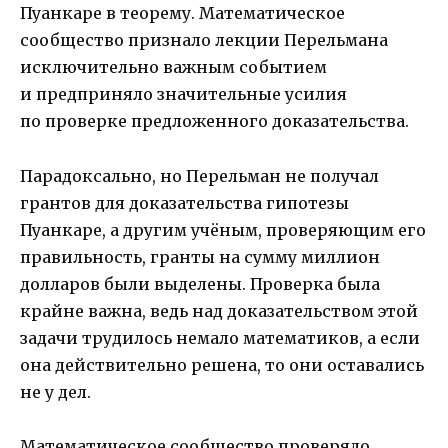
Пуанкаре в теорему. Математическое
сообщество признало лекции Перельмана
исключительно важным событием
и предприняло значительные усилия
по проверке предложенного доказательства.
Парадоксально, но Перельман не получал
грантов для доказательства гипотезы
Пуанкаре, а другим учёным, проверяющим его
правильность, гранты на сумму миллион
долларов были выделены. Проверка была
крайне важна, ведь над доказательством этой
задачи трудилось немало математиков, а если
она действительно решена, то они оставались
не у дел.
Математическое сообщество проверяло