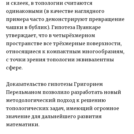
и склеек, в топологии считаются
одинаковыми (в качестве наглядного
примера часто демонстрируют превращение
чашки в бублик). Гипотеза Пуанкаре
утверждает, что в четырёхмерном
пространстве все трёхмерные поверхности,
относящиеся к компактным многообразиям,
с точки зрения топологии эквивалентны
сфере.
Доказательство гипотезы Григорием
Перельманом позволило разработать новый
методологический подход к решению
топологических задач, имеющий огромное
значение для дальнейшего развития
математики.