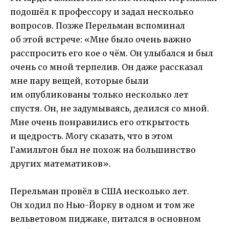
подошёл к профессору и задал несколько
вопросов. Позже Перельман вспоминал
об этой встрече: «Мне было очень важно
расспросить его кое о чём. Он улыбался и был
очень со мной терпелив. Он даже рассказал
мне пару вещей, которые были
им опубликованы только несколько лет
спустя. Он, не задумываясь, делился со мной.
Мне очень понравились его открытость
и щедрость. Могу сказать, что в этом
Гамильтон был не похож на большинство
других математиков».
Перельман провёл в США несколько лет.
Он ходил по Нью-Йорку в одном и том же
вельветовом пиджаке, питался в основном