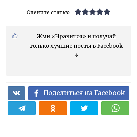
Оцените статью
Жми «Нравится» и получай
только лучшие посты в Facebook
↓
Поделиться на Facebook