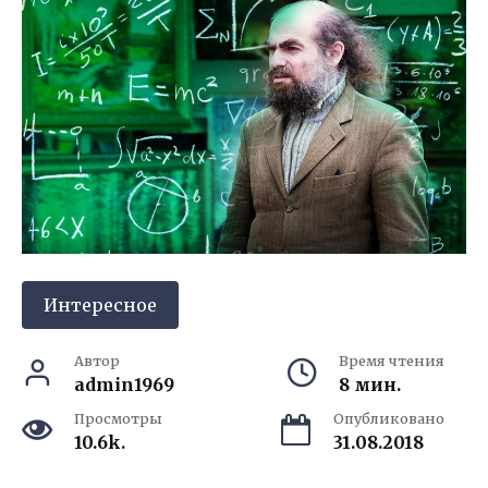
Интересное
Автор
Время чтения
admin1969
8 мин.
Просмотры
Опубликовано
10.6k.
31.08.2018