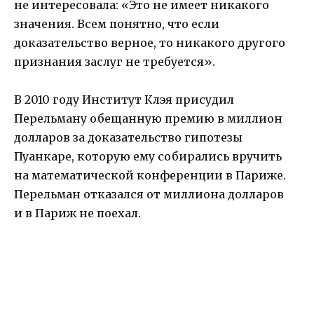
не интересовала: «Это не имеет никакого
значения. Всем понятно, что если
доказательство верное, то никакого другого
признания заслуг не требуется».
В 2010 году Институт Клэя присудил
Перельману обещанную премию в миллион
долларов за доказательство гипотезы
Пуанкаре, которую ему собирались вручить
на математической конференции в Париже.
Перельман отказался от миллиона долларов
и в Париж не поехал.