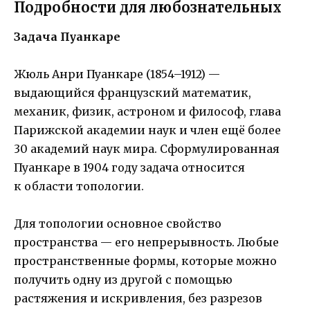
Подробности для любознательных
Задача Пуанкаре
Жюль Анри Пуанкаре (1854–1912) —
выдающийся французский математик,
механик, физик, астроном и философ, глава
Парижской академии наук и член ещё более
30 академий наук мира. Сформулированная
Пуанкаре в 1904 году задача относится
к области топологии.
Для топологии основное свойство
пространства — его непрерывность. Любые
пространственные формы, которые можно
получить одну из другой с помощью
растяжения и искривления, без разрезов