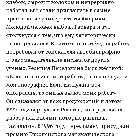
хлебом, сыром и молоком и непрерывно
работал. Его стали приглашать в самые
престижные университеты Америки.
Молодой человек выбрал Гарвард и тут
столкнулся с тем, что ему категорически
не понравилось. Комитет по приёму на работу
потребовал от соискателя автобиографию
и рекомендательные письма от других
учёных. Реакция Перельмана была жёсткой:
«Если они знают мои работы, то им не нужна
моя биография. Если им нужна моя
биография, то они не знают моих работ».
Он отказался от всех предложений и летом
1995 года вернулся в Россию, где продолжил
работу над идеями, которые развивал
Гамильтон. В 1996 году Перельману присудили
премию Европейского математического