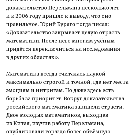
доказательство Перельмана несколько лет
и к 2006 году пришло к выводу, что оно
правильное. Юрий Бураго тогда писал:
«Доказательство закрывает целую отрасль
математики. После него многим учёным
придётся переключиться на исследования
в других областях».
Математика всегда считалась наукой
максимально строгой и точной, где нет места
эмоциям и интригам. Но даже здесь есть
борьба за приоритет. Вокруг доказательства
российского математика закипели страсти.
Двое молодых математиков, выходцев
из Китая, изучив работу Перельмана,
опубликовали гораздо более объёмную