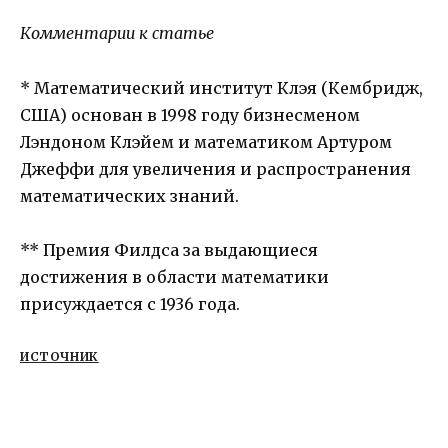
Комментарии к статье
* Математический институт Клэя (Кембридж,
США) основан в 1998 году бизнесменом
Лэндоном Клэйем и математиком Артуром
Джеффи для увеличения и распространения
математических знаний.
** Премия Филдса за выдающиеся
достижения в области математики
присуждается с 1936 года.
ИСТОЧНИК