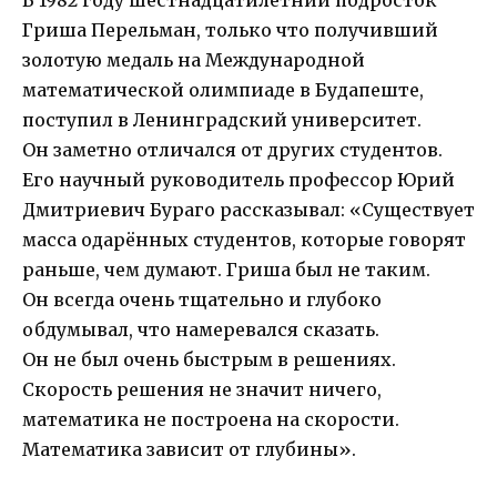
В 1982 году шестнадцатилетний подросток
Гриша Перельман, только что получивший
золотую медаль на Международной
математической олимпиаде в Будапеште,
поступил в Ленинградский университет.
Он заметно отличался от других студентов.
Его научный руководитель профессор Юрий
Дмитриевич Бураго рассказывал: «Существует
масса одарённых студентов, которые говорят
раньше, чем думают. Гриша был не таким.
Он всегда очень тщательно и глубоко
обдумывал, что намеревался сказать.
Он не был очень быстрым в решениях.
Скорость решения не значит ничего,
математика не построена на скорости.
Математика зависит от глубины».