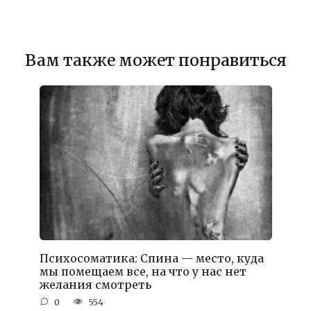
Вам также может понравиться
Психосоматика: Спина — место, куда
мы помещаем все, на что у нас нет
желания смотреть
0
554