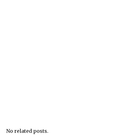
No related posts.