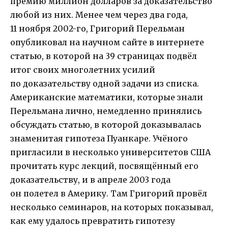
премию миллион долларов за доказательство
любой из них. Менее чем через два года,
11 ноября 2002-го, Григорий Перельман
опубликовал на научном сайте в интернете
статью, в которой на 39 страницах подвёл
итог своих многолетних усилий
по доказательству одной задачи из списка.
Американские математики, которые знали
Перельмана лично, немедленно принялись
обсуждать статью, в которой доказывалась
знаменитая гипотеза Пуанкаре. Учёного
пригласили в несколько университетов США
прочитать курс лекций, посвящённый его
доказательству, и в апреле 2003 года
он полетел в Америку. Там Григорий провёл
несколько семинаров, на которых показывал,
как ему удалось превратить гипотезу