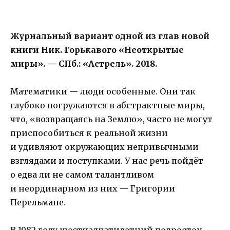
Журнальный вариант одной из глав новой
книги Ник. Горькавого «Неоткрытые
миры». — СПб.: «Астрель». 2018.
Математики — люди особенные. Они так
глубоко погружаются в абстрактные миры,
что, «возвращаясь на Землю», часто не могут
приспособиться к реальной жизни
и удивляют окружающих непривычными
взглядами и поступками. У нас речь пойдёт
о едва ли не самом талантливом
и неординарном из них — Григории
Перельмане.