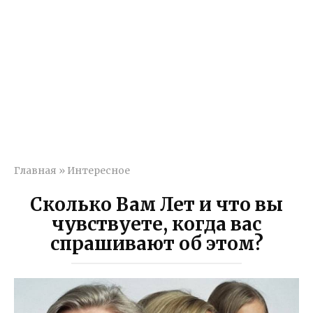
Главная
»
Интересное
Сколько Вам Лет и что вы
чувствуете, когда вас
спрашивают об этом?