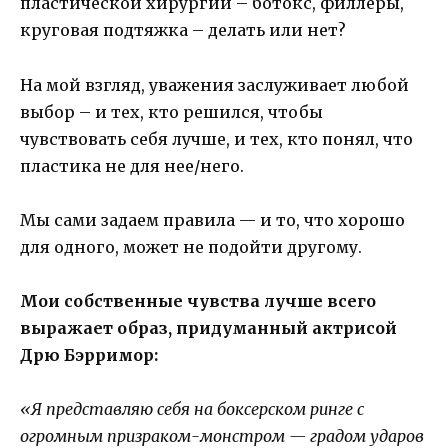
пластической хирургии – ботокс, филлеры,
круговая подтяжка – делать или нет?
На мой взгляд, уважения заслуживает любой
выбор – и тех, кто решился, чтобы
чувствовать себя лучше, и тех, кто понял, что
пластика не для нее/него.
Мы сами задаем правила — и то, что хорошо
для одного, может не подойти другому.
Мои собственные чувства лучше всего
выражает образ, придуманный актрисой
Дрю Бэрримор:
«Я представляю себя на боксерском ринге с
огромным призраком-монстром — градом ударов