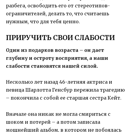
разбега, освободить его от стереотипов-
ограничителей, делать то, что считаешь
нужным, что для тебя ценно.
ПРИРУЧИТЬ СВОИ СЛАБОСТИ
Один из подарков возраста – он дает
глубину и остроту восприятия, а наши
слабости становятся нашей силой.
Несколько лет назад 46-летняя актриса и
певица Шарлотта Генсбур пережила трагедию
– покончила с собой ее старшая сестра Кейт.
Вначале она никак не могла смириться с
шоком и потерей – а потом записала
мощнейший альбом, в котором не побоялась