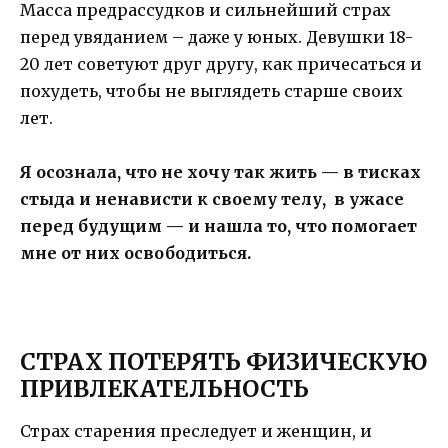
Масса предрассудков и сильнейший страх
перед увяданием – даже у юных. Девушки 18-
20 лет советуют друг другу, как причесаться и
похудеть, чтобы не выглядеть старше своих
лет.
Я осознала, что не хочу так жить — в тисках
стыда и ненависти к своему телу, в ужасе
перед будущим — и нашла то, что помогает
мне от них освободиться.
СТРАХ ПОТЕРЯТЬ ФИЗИЧЕСКУЮ
ПРИВЛЕКАТЕЛЬНОСТЬ
Страх старения преследует и женщин, и