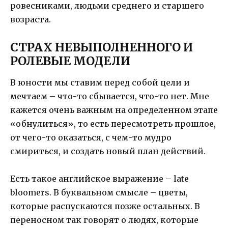
ровесниками, людьми среднего и старшего
возраста.
СТРАХ НЕВЫПОЛНЕННОГО И
РОЛЕВЫЕ МОДЕЛИ
В юности мы ставим перед собой цели и
мечтаем – что-то сбывается, что-то нет. Мне
кажется очень важным на определенном этапе
«обнулиться», то есть пересмотреть прошлое,
от чего-то оказаться, с чем-то мудро
смириться, и создать новый план действий.
Есть такое английское выражение – late
bloomers. В буквальном смысле – цветы,
которые распускаются позже остальных. В
переносном так говорят о людях, которые