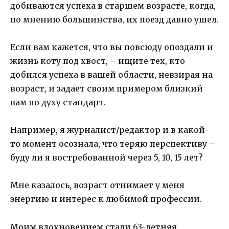
добиваются успеха в старшем возрасте, когда,
по мнению большинства, их поезд давно ушел.
Если вам кажется, что вы повсюду опоздали и
жизнь коту под хвост, – ищите тех, кто
добился успеха в вашей области, невзирая на
возраст, и задает своим примером близкий
вам по духу стандарт.
Например, я журналист/редактор и в какой-
то момент осознала, что теряю перспективу –
буду ли я востребованной через 5, 10, 15 лет?
Мне казалось, возраст отнимает у меня
энергию и интерес к любимой профессии.
Моим вдохновением стали 63-летняя