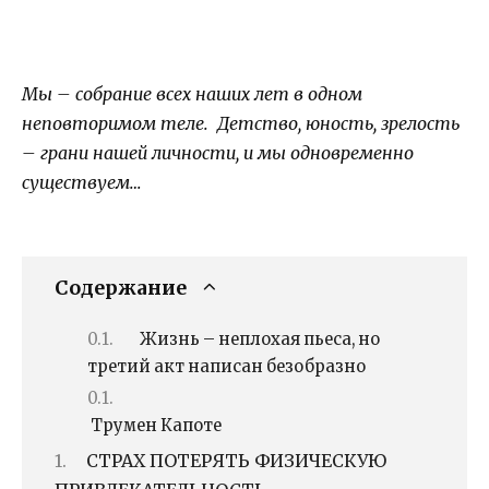
Мы – собрание всех наших лет в одном
неповторимом теле. Детство, юность, зрелость
– грани нашей личности, и мы одновременно
существуем…
Содержание
Жизнь – неплохая пьеса, но
третий акт написан безобразно
Трумен Капоте
СТРАХ ПОТЕРЯТЬ ФИЗИЧЕСКУЮ