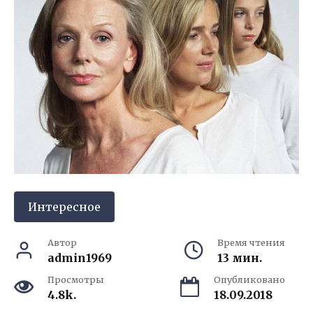
Интересное
Автор
Время чтения
admin1969
13 мин.
Просмотры
Опубликовано
4.8k.
18.09.2018