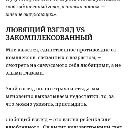
свой собственный голос, и только потом —
мнение окружающих».
ЛЮБЯЩИЙ ВЗГЛЯД VS
ЗАКОМПЛЕКСОВАННЫЙ
Мне кажется, единственное противоядие от
комплексов, связанных с возрастом, –
смотреть на саму/самого себя любящими, а не
злыми глазами.
Злой взгляд полон страха и стыда, мы
мгновенно выхватываем недостатки, то, за
что можно уязвить, пристыдить.
Любящий взгляд – это взгляд ребенка или
влюбленного. Он видит наш внутренний свет