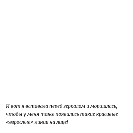
И вот я вставала перед зеркалом и морщилась,
чтобы у меня тоже появились такие красивые
«взрослые» линии на лице!