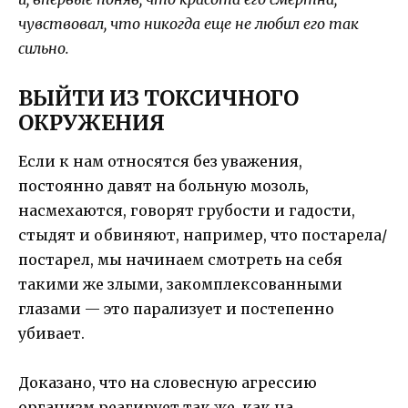
чувствовал, что никогда еще не любил его так
сильно.
ВЫЙТИ ИЗ ТОКСИЧНОГО
ОКРУЖЕНИЯ
Если к нам относятся без уважения,
постоянно давят на больную мозоль,
насмехаются, говорят грубости и гадости,
стыдят и обвиняют, например, что постарела/
постарел, мы начинаем смотреть на себя
такими же злыми, закомплексованными
глазами — это парализует и постепенно
убивает.
Доказано, что на словесную агрессию
организм реагирует так же, как на