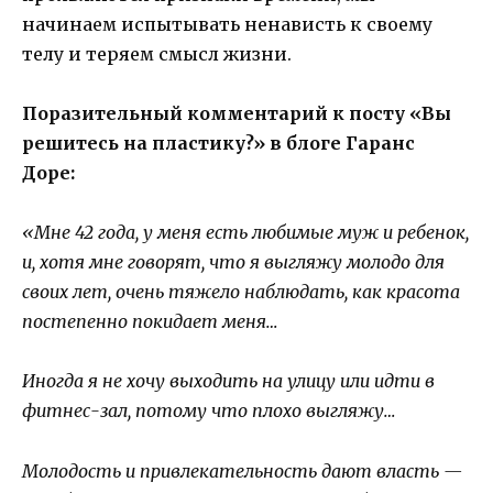
начинаем испытывать ненависть к своему
телу и теряем смысл жизни.
Поразительный комментарий к посту «Вы
решитесь на пластику?» в блоге Гаранс
Доре:
«Мне 42 года, у меня есть любимые муж и ребенок,
и, хотя мне говорят, что я выгляжу молодо для
своих лет, очень тяжело наблюдать, как красота
постепенно покидает меня…
Иногда я не хочу выходить на улицу или идти в
фитнес-зал, потому что плохо выгляжу…
Молодость и привлекательность дают власть —