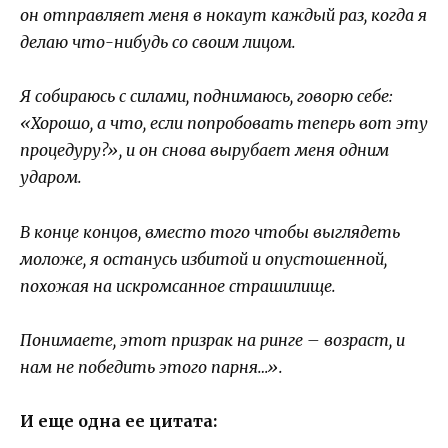
он отправляет меня в нокаут каждый раз, когда я
делаю что-нибудь со своим лицом.
Я собираюсь с силами, поднимаюсь, говорю себе:
«Хорошо, а что, если попробовать теперь вот эту
процедуру?», и он снова вырубает меня одним
ударом.
В конце концов, вместо того чтобы выглядеть
моложе, я останусь избитой и опустошенной,
похожая на искромсанное страшилище.
Понимаете, этот призрак на ринге – возраст, и
нам не победить этого парня…».
И еще одна ее цитата: