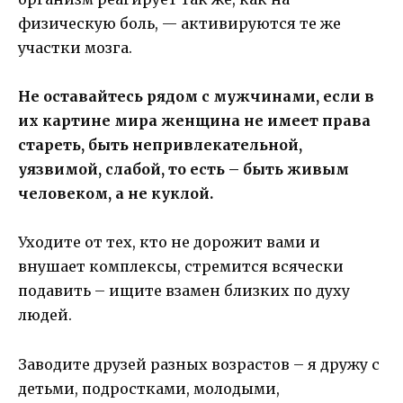
физическую боль, — активируются те же
участки мозга.
Не оставайтесь рядом с мужчинами, если в
их картине мира женщина не имеет права
стареть, быть непривлекательной,
уязвимой, слабой, то есть – быть живым
человеком, а не куклой.
Уходите от тех, кто не дорожит вами и
внушает комплексы, стремится всячески
подавить – ищите взамен близких по духу
людей.
Заводите друзей разных возрастов – я дружу с
детьми, подростками, молодыми,