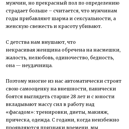
мужчин, но прекрасный пол по определению
страдает больше – считается, что мужчинам
годы прибавляют шарма и сексуальности, а
женскую свежесть и красоту убивают.
С детства нам внушают, что
некрасивая женщина обречена на насмешки,
жалость, нелюбовь, одиночество, бедность,
она — неудачница.
Поэтому многие из нас автоматически строят
свою самооценку на внешности, панически
боятся выглядеть старше 28 лет и с юности
вкладывают массу сил в работу над
«фасадом»: тренировки, диеты, макияж,
прическа, одежда. С годами, когда неизбежно
проявляются признаки времени, мы