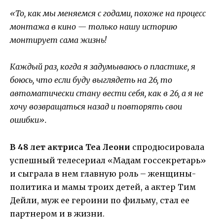
«То, как мы меняемся с годами, похоже на процесс
монтажа в кино — только нашу историю
монтирует сама жизнь!
Каждый раз, когда я задумываюсь о пластике, я
боюсь, что если буду выглядеть на 26, то
автоматически стану вести себя, как в 26, а я не
хочу возвращаться назад и повторять свои
ошибки».
В 48 лет актриса Теа Леони
спродюсировала
успешный телесериал «Мадам госсекретарь»
и сыграла в нем главную роль – женщины-
политика и мамы троих детей, а актер Тим
Дейли, муж ее героини по фильму, стал ее
партнером и в жизни.