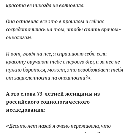
красота ее никогда не волновала.
Она оставила все это в прошлом и сейчас
сосредоточилась на том, чтобы стать врачом-
онкологом.
И вот, глядя на нее, я спрашиваю себя: если
красоту вручают тебе с первого дня, и за нее не
нужно бороться, может, это освобождает тебя
от зацикленности на внешности?».
А это слова 73-летней женщины из
российского социологического
исследования:
«Десять лет назад я очень переживала, что