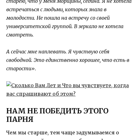
старею, что у меня морщины, седина. Я не хотела
встречаться с людьми, которых знала в
молодости. Не пошла на встречу со своей
университетской группой. В зеркало не хотела
смотреть.
А сейчас мне наплевать. Я чувствую себя
свободной. Это единственно хорошее, что есть в
старости».
НАМ НЕ ПОБЕДИТЬ ЭТОГО
ПАРНЯ
Чем мы старше, тем чаще задумываемся о