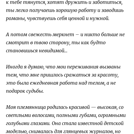
к тебе тянутся, хотят дружить и заботиться,
ты легко получаешь хорошую работу и заводишь
романы, чувствуешь себя ценной и нужной.
А потом свежесть меркнет – и никто больше не
смотрит в твою сторону, ты как будто
становишься невидимой…
Иногда я думаю, что мои переживания вызваны
тем, что мне пришлось сражаться за красоту,
это была ежедневная работа над телом, а не
подарок судьбы.
Моя племянница родилась красивой — высокая, со
светлыми волосами, полными губами, огромными
голубыми глазами. Она стала известной детской
моделью, снималась для глянцевых журналов, но