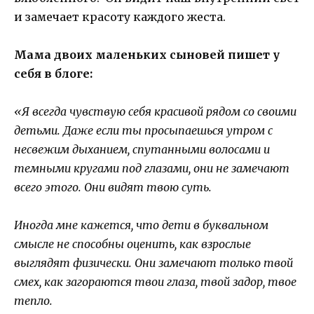
и замечает красоту каждого жеста.
Мама двоих маленьких сыновей пишет у
себя в блоге:
«Я всегда чувствую себя красивой рядом со своими
детьми. Даже если ты просыпаешься утром с
несвежим дыханием, спутанными волосами и
темными кругами под глазами, они не замечают
всего этого. Они видят твою суть.
Иногда мне кажется, что дети в буквальном
смысле не способны оценить, как взрослые
выглядят физически. Они замечают только твой
смех, как загораются твои глаза, твой задор, твое
тепло.