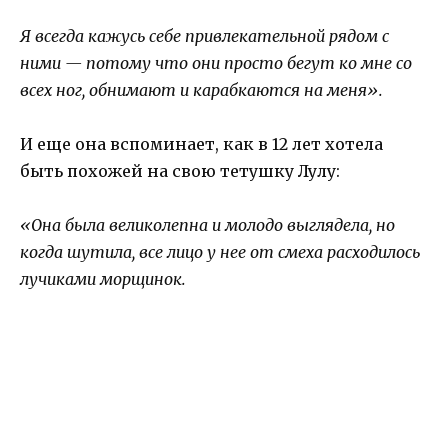
Я всегда кажусь себе привлекательной рядом с
ними — потому что они просто бегут ко мне со
всех ног, обнимают и карабкаются на меня».
И еще она вспоминает, как в 12 лет хотела
быть похожей на свою тетушку Лулу:
«Она была великолепна и молодо выглядела, но
когда шутила, все лицо у нее от смеха расходилось
лучиками морщинок.