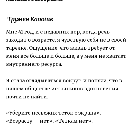
Трумен Капоте
Мне 41 год, и с недавних пор, когда речь
заходит о возрасте, я чувствую себя не в своей
тарелке. Ощущение, что жизнь требует от
меня все больше и больше, а у меня не хватает
внутреннего ресурса.
Я стала оглядываться вокруг и поняла, что в
нашем обществе источников вдохновения
почти не найти.
«Уберите несвежих теток с экрана».
«Возрасту — нет». «Теткам нет».