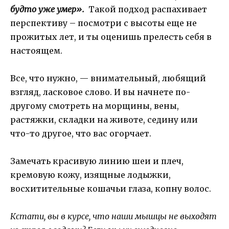
будто уже умер».
Такой подход распахивает
перспективу – посмотри с высоты еще не
прожитых лет, и ты оценишь прелесть себя в
настоящем.
Все, что нужно, — внимательный, любящий
взгляд, ласковое слово. И вы начнете по-
другому смотреть на морщины, вены,
растяжки, складки на животе, седину или
что-то другое, что вас огорчает.
Замечать красивую линию шеи и плеч,
кремовую кожу, изящные лодыжки,
восхитительные кошачьи глаза, копну волос.
Кстати, вы в курсе, что наши мышцы не выходят