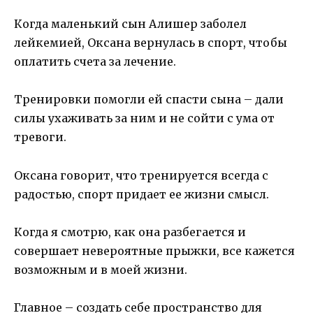
Когда маленький сын Алишер заболел
лейкемией, Оксана вернулась в спорт, чтобы
оплатить счета за лечение.
Тренировки помогли ей спасти сына – дали
силы ухаживать за ним и не сойти с ума от
тревоги.
Оксана говорит, что тренируется всегда с
радостью, спорт придает ее жизни смысл.
Когда я смотрю, как она разбегается и
совершает невероятные прыжки, все кажется
возможным и в моей жизни.
Главное – создать себе пространство для