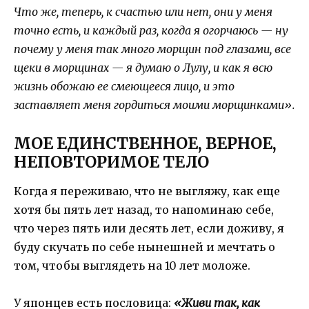
Что же, теперь, к счастью или нет, они у меня
точно есть, и каждый раз, когда я огорчаюсь — ну
почему у меня так много морщин под глазами, все
щеки в морщинах — я думаю о Лулу, и как я всю
жизнь обожаю ее смеющееся лицо, и это
заставляет меня гордиться моими морщинками».
МОЕ ЕДИНСТВЕННОЕ, ВЕРНОЕ,
НЕПОВТОРИМОЕ ТЕЛО
Когда я переживаю, что не выгляжу, как еще
хотя бы пять лет назад, то напоминаю себе,
что через пять или десять лет, если доживу, я
буду скучать по себе нынешней и мечтать о
том, чтобы выглядеть на 10 лет моложе.
У японцев есть пословица:
«Живи так, как