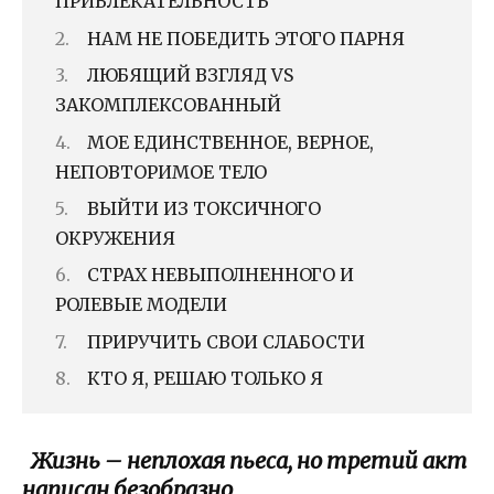
ПРИВЛЕКАТЕЛЬНОСТЬ
НАМ НЕ ПОБЕДИТЬ ЭТОГО ПАРНЯ
ЛЮБЯЩИЙ ВЗГЛЯД VS
ЗАКОМПЛЕКСОВАННЫЙ
МОЕ ЕДИНСТВЕННОЕ, ВЕРНОЕ,
НЕПОВТОРИМОЕ ТЕЛО
ВЫЙТИ ИЗ ТОКСИЧНОГО
ОКРУЖЕНИЯ
СТРАХ НЕВЫПОЛНЕННОГО И
РОЛЕВЫЕ МОДЕЛИ
ПРИРУЧИТЬ СВОИ СЛАБОСТИ
КТО Я, РЕШАЮ ТОЛЬКО Я
Жизнь – неплохая пьеса, но третий акт
написан безобразно