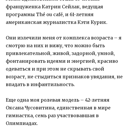
француженка Катрин Сейлак, ведущая
программы Thé ou café, и 61-летняя
американская журналистка Кэти Курик.
Они излечили меня от комплекса возраста – я
смотрю на них и вижу, что можно быть
привлекательной, живой, задорной, умной,
фонтанировать идеями и энергией, красиво
одеваться и при этом не скрывать свой
возраст, не стыдиться признаков увядания, не
впадать в инфантильность.
Еще одна моя ролевая модель – 42-летняя
Оксана Чусовитина, единственная в мире
гимнастка, семь раз участвовавшая в
Олимпиадах.