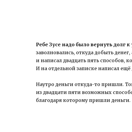
Ребе Зусе надо было вернуть долг к 
заволновались, откуда добыть денег, 
и написал двадцать пять способов, 
И на отдельной записке написал ещё
Наутро деньги откуда-то пришли. То
из двадцати пяти возможных способов
благодаря которому пришли деньги.