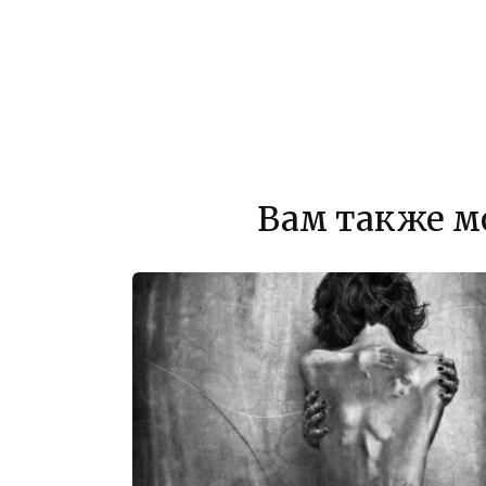
Вам также м