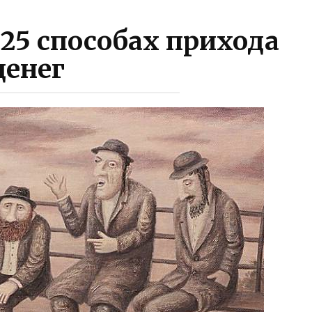
 25 способах прихода
денег