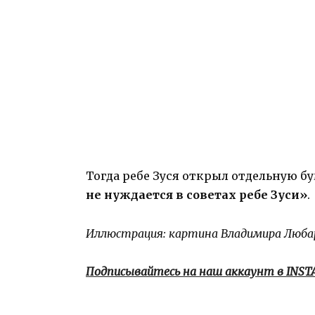
Тогда ребе Зуся открыл отдельную б
не нуждается в советах ребе Зуси»
.
Иллюстрация: картина Владимира Люба
Подписывайтесь на наш аккаунт в INS