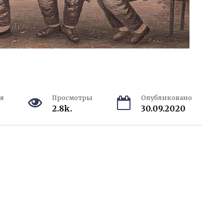
я
Просмотры
Опубликовано
2.8k.
30.09.2020