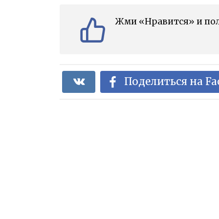
Жми «Нравится» и пол
Поделиться на F