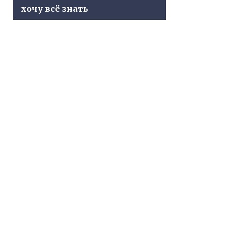
хочу всё знать