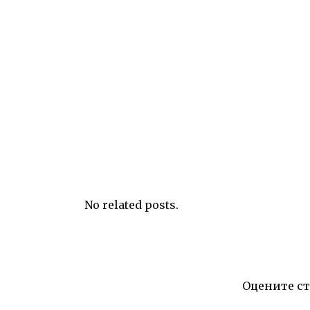
No related posts.
Оцените с