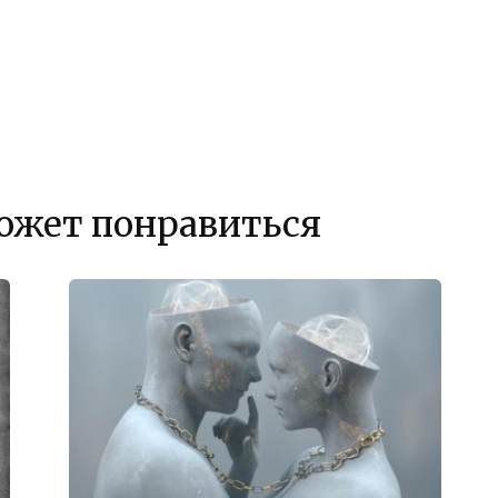
ожет понравиться