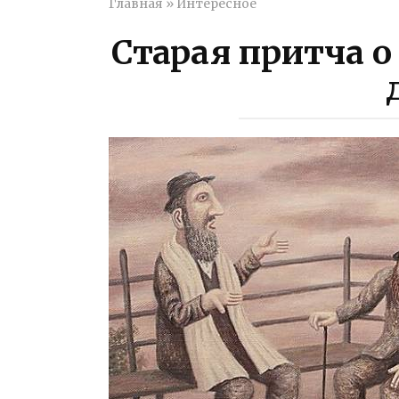
Главная
»
Интересное
Старая притча о