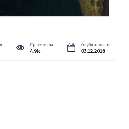
я
Просмотры
Опубликовано
4.9k.
03.12.2018