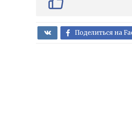
Поделиться на F