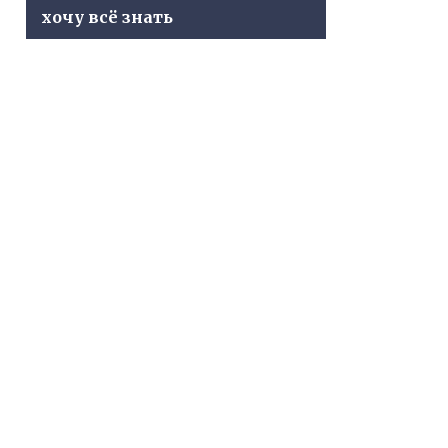
хочу всё знать