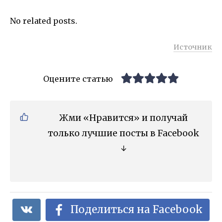
No related posts.
Источник
Оцените статью
Жми «Нравится» и получай
только лучшие посты в Facebook
↓
Поделиться на Facebook