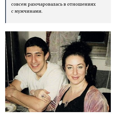
совсем разочаровалась в отношениях
с мужчинами.