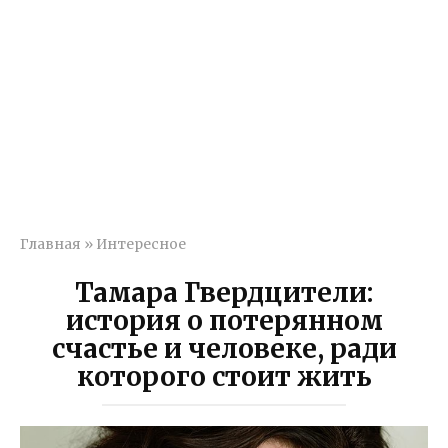
Главная
»
Интересное
Тамара Гвердцители:
история о потерянном
счастье и человеке, ради
которого стоит жить