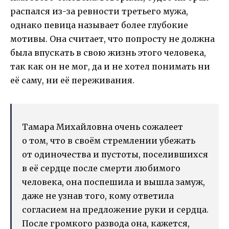
распался из-за ревности третьего мужа,
однако певица называет более глубокие
мотивы. Она считает, что попросту не должна
была впускать в свою жизнь этого человека,
так как он не мог, да и не хотел понимать ни
её саму, ни её переживания.
Тамара Михайловна очень сожалеет
о том, что в своём стремлении убежать
от одиночества и пустоты, поселившихся
в её сердце после смерти любимого
человека, она поспешила и вышла замуж,
даже не узнав того, кому ответила
согласием на предложение руки и сердца.
После громкого развода она, кажется,