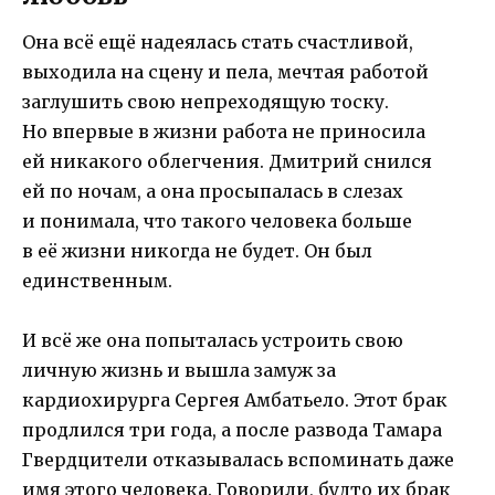
Она всё ещё надеялась стать счастливой,
выходила на сцену и пела, мечтая работой
заглушить свою непреходящую тоску.
Но впервые в жизни работа не приносила
ей никакого облегчения. Дмитрий снился
ей по ночам, а она просыпалась в слезах
и понимала, что такого человека больше
в её жизни никогда не будет. Он был
единственным.
И всё же она попыталась устроить свою
личную жизнь и вышла замуж за
кардиохирурга Сергея Амбатьело. Этот брак
продлился три года, а после развода Тамара
Гвердцители отказывалась вспоминать даже
имя этого человека. Говорили, будто их брак