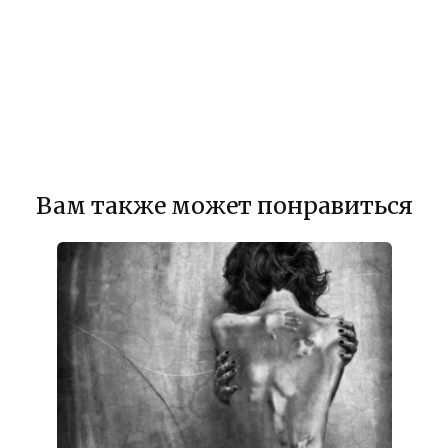
Вам также может понравиться