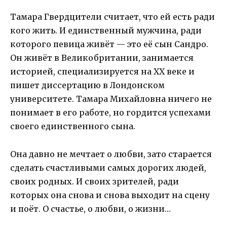
Тамара Гвердцители считает, что ей есть ради
кого жить. И единственный мужчина, ради
которого певица живёт — это её сын Сандро.
Он живёт в Великобритании, занимается
историей, специализируется на XX веке и
пишет диссертацию в Лондонском
университете. Тамара Михайловна ничего не
понимает в его работе, но гордится успехами
своего единственного сына.
Она давно не мечтает о любви, зато старается
сделать счастливыми самых дорогих людей,
своих родных. И своих зрителей, ради
которых она снова и снова выходит на сцену
и поёт. О счастье, о любви, о жизни…