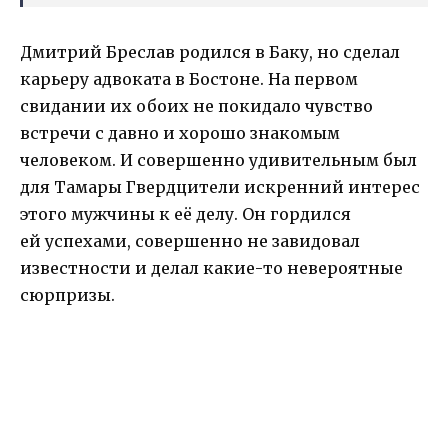
Дмитрий Бреслав родился в Баку, но сделал
карьеру адвоката в Бостоне. На первом
свидании их обоих не покидало чувство
встречи с давно и хорошо знакомым
человеком. И совершенно удивительным был
для Тамары Гвердцители искренний интерес
этого мужчины к её делу. Он гордился
ей успехами, совершенно не завидовал
известности и делал какие-то невероятные
сюрпризы.