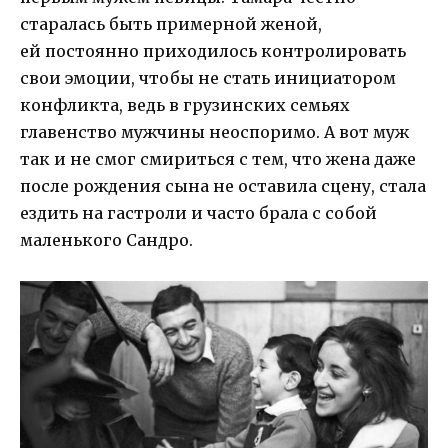
старалась быть примерной женой,
ей постоянно приходилось контролировать
свои эмоции, чтобы не стать инициатором
конфликта, ведь в грузинских семьях
главенство мужчины неоспоримо. А вот муж
так и не смог смириться с тем, что жена даже
после рождения сына не оставила сцену, стала
ездить на гастроли и часто брала с собой
маленького Сандро.