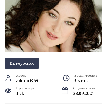
Интересное
Автор
Время чтения
admin1969
5 мин.
Просмотры
Опубликовано
3.5k.
28.09.2021