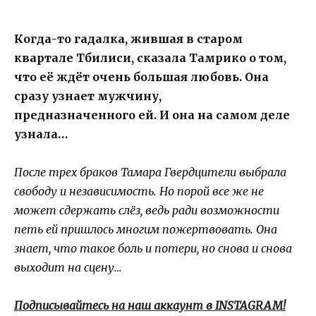
Когда-то гадалка, жившая в старом
квартале Тбилиси, сказала Тамрико о том,
что её ждёт очень большая любовь. Она
сразу узнает мужчину,
предназначенного ей. И она на самом деле
узнала…
После трех браков Тамара Гвердцители выбрала
свободу и независимость. Но порой все же не
может сдержать слёз, ведь ради возможности
петь ей пришлось многим пожертвовать. Она
знает, что такое боль и потери, но снова и снова
выходит на сцену…
Подписывайтесь на наш аккаунт в INSTAGRAM!