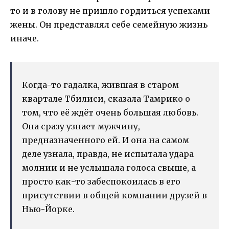
то и в голову не пришло гордиться успехами
жены. Он представлял себе семейную жизнь
иначе.
Когда-то гадалка, жившая в старом
квартале Тбилиси, сказала Тамрико о
том, что её ждёт очень большая любовь.
Она сразу узнает мужчину,
предназначенного ей. И она на самом
деле узнала, правда, не испытала удара
молнии и не услышала голоса свыше, а
просто как-то забеспокоилась в его
присутствии в общей компании друзей в
Нью-Йорке.