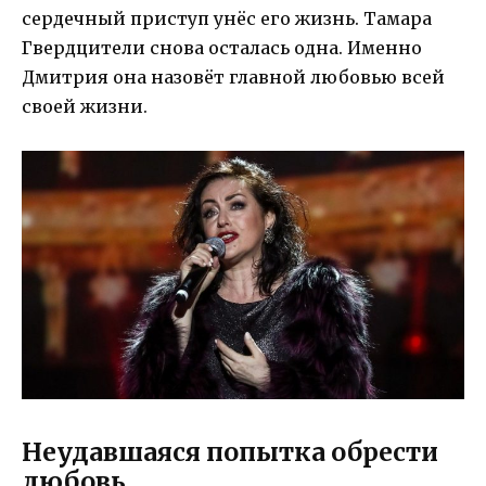
сердечный приступ унёс его жизнь. Тамара
Гвердцители снова осталась одна. Именно
Дмитрия она назовёт главной любовью всей
своей жизни.
Неудавшаяся попытка обрести
любовь