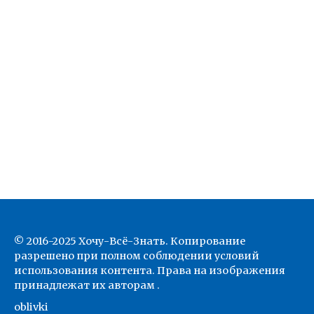
© 2016-2025 Хочу-Всё-Знать. Копирование
разрешено при полном соблюдении условий
использования контента. Права на изображения
принадлежат их авторам .
oblivki