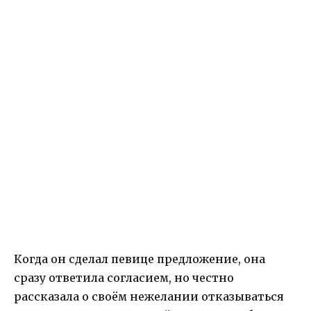
Когда он сделал певице предложение, она
сразу ответила согласием, но честно
рассказала о своём нежелании отказываться