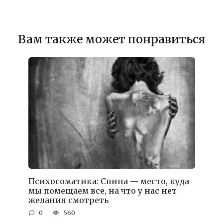
Вам также может понравиться
Психосоматика: Спина — место, куда
мы помещаем все, на что у нас нет
желания смотреть
0
560