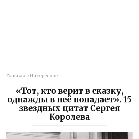
Главная
»
Интересное
«Тот, кто верит в сказку,
однажды в неё попадает». 15
звездных цитат Сергея
Королева