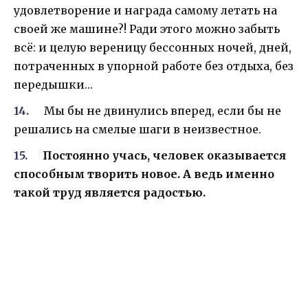
удовлетворение и награда самому летать на
своей же машине?! Ради этого можно забыть
всё: и целую вереницу бессонных ночей, дней,
потраченных в упорной работе без отдыха, без
передышки…
Мы бы не двинулись вперед, если бы не
решались на смелые шаги в неизвестное.
Постоянно учась, человек оказывается
способным творить новое. А ведь именно
такой труд является радостью.