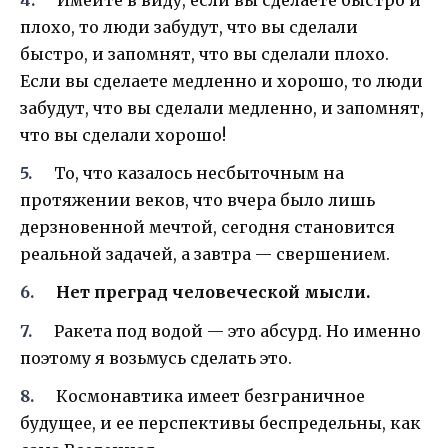
Имейте в виду, если вы сделаете быстро и
плохо, то люди забудут, что вы сделали
быстро, и запомнят, что вы сделали плохо.
Если вы сделаете медленно и хорошо, то люди
забудут, что вы сделали медленно, и запомнят,
что вы сделали хорошо!
То, что казалось несбыточным на
протяжении веков, что вчера было лишь
дерзновенной мечтой, сегодня становится
реальной задачей, а завтра — свершением.
Нет преград человеческой мысли.
Ракета под водой — это абсурд. Но именно
поэтому я возьмусь сделать это.
Космонавтика имеет безграничное
будущее, и ее перспективы беспредельны, как