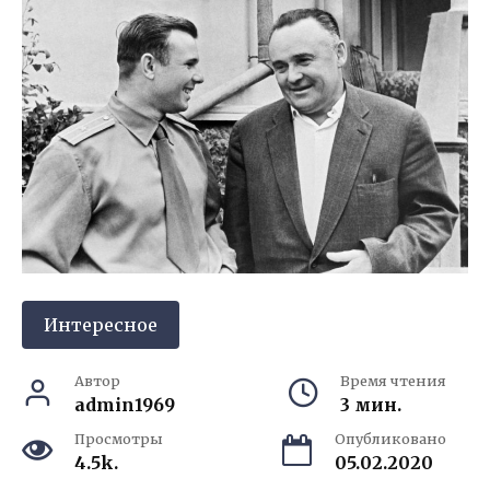
Интересное
Автор
Время чтения
admin1969
3 мин.
Просмотры
Опубликовано
4.5k.
05.02.2020