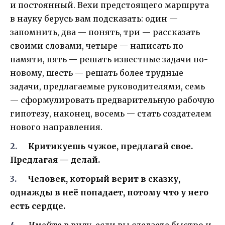
и постоянный. Вехи предстоящего маршрута
в науку берусь вам подсказать: один —
запомнить, два — понять, три — рассказать
своими словами, четыре — написать по
памяти, пять — решать известные задачи по-
новому, шесть — решать более трудные
задачи, предлагаемые руководителями, семь
— сформулировать предварительную рабочую
гипотезу, наконец, восемь — стать создателем
нового направления.
Критикуешь чужое, предлагай свое.
Предлагая — делай.
Человек, который верит в сказку,
однажды в неё попадает, потому что у него
есть сердце.