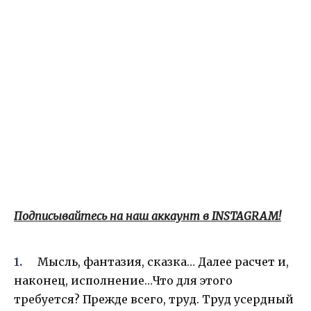
Подписывайтесь на наш аккаунт в INSTAGRAM!
Мысль, фантазия, сказка… Далее расчет и,
наконец, исполнение…Что для этого
требуется? Прежде всего, труд. Труд усердный