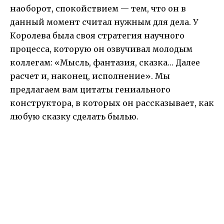
наоборот, спокойствием — тем, что он в
данный момент считал нужным для дела. У
Королева была своя стратегия научного
процесса, которую он озвучивал молодым
коллегам: «Мысль, фантазия, сказка… Далее
расчет и, наконец, исполнение». Мы
предлагаем вам цитаты гениального
конструктора, в которых он рассказывает, как
любую сказку сделать былью.