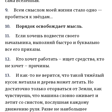
сама Вселенная.
Всем смыслом моей жизни стало одно —
пробиться к звёздам…
Порядок освобождает мысль.
Если хочешь подвести своего
начальника, выполняй быстро и буквально
все его приказы.
Кто хочет работать – ищет средства, кто
не хочет – причины.
И как-то не верится, что такой тяжёлый
кусок металла и дерева может летать. Но
достаточно только оторваться от Земли, как
чувствуешь, что машина словно оживает и
летит со свистом, послушная каждому
движению руля. Разве не наибольшее