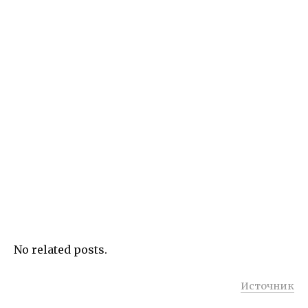
No related posts.
Источник