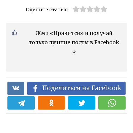
Оцените статью
Жми «Нравится» и получай
только лучшие посты в Facebook
↓
Поделиться на Facebook