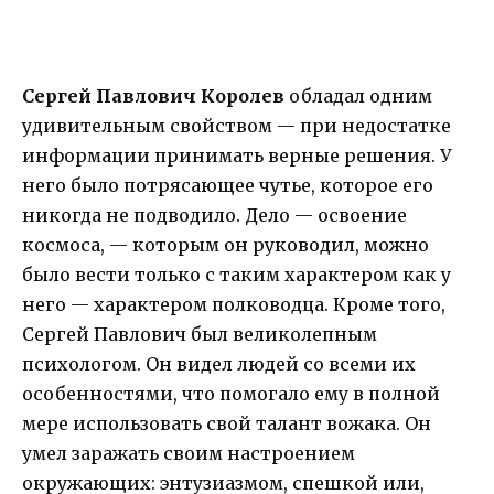
Сергей Павлович Королев
обладал одним
удивительным свойством — при недостатке
информации принимать верные решения. У
него было потрясающее чутье, которое его
никогда не подводило. Дело — освоение
космоса, — которым он руководил, можно
было вести только с таким характером как у
него — характером полководца. Кроме того,
Сергей Павлович был великолепным
психологом. Он видел людей со всеми их
особенностями, что помогало ему в полной
мере использовать свой талант вожака. Он
умел заражать своим настроением
окружающих: энтузиазмом, спешкой или,