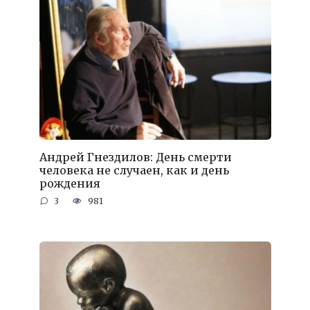
Андрей Гнездилов: День смерти
человека не случаен, как и день
рождения
3
981