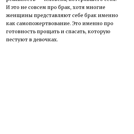
И это не совсем про брак, хотя многие
женщины представляют себе брак именно
как самопожертвование. Это именно про
готовность прощать и спасать, которую
пестуют в девочках.