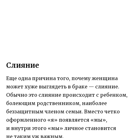
Слияние
Еще одна причина того, почему женщина
может хуже выглядеть в браке — слияние.
Обычно это слияние происходит с ребенком,
болеющим родственником, наиболее
беззащитным членом семьи. Вместо четко
оформленного «я» появляется «мы»,
и внутри этого «мы» личное становится
не таким уж важным.