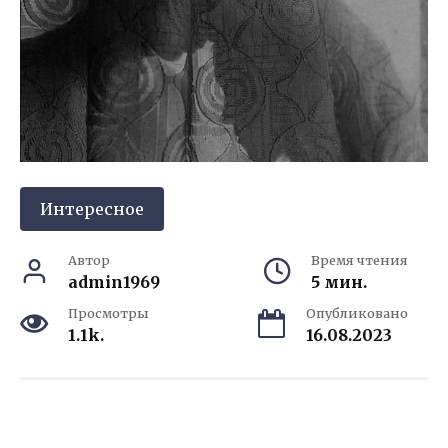
Интересное
Автор
Время чтения
admin1969
5 мин.
Просмотры
Опубликовано
1.1k.
16.08.2023