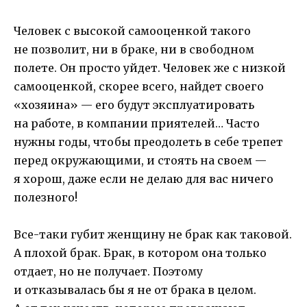
Человек с высокой самооценкой такого
не позволит, ни в браке, ни в свободном
полете. Он просто уйдет. Человек же с низкой
самооценкой, скорее всего, найдет своего
«хозяина» — его будут эксплуатировать
на работе, в компании приятелей… Часто
нужны годы, чтобы преодолеть в себе трепет
перед окружающими, и стоять на своем —
я хорош, даже если не делаю для вас ничего
полезного!
Все-таки губит женщину не брак как таковой.
А плохой брак. Брак, в котором она только
отдает, но не получает. Поэтому
и отказывалась бы я не от брака в целом.