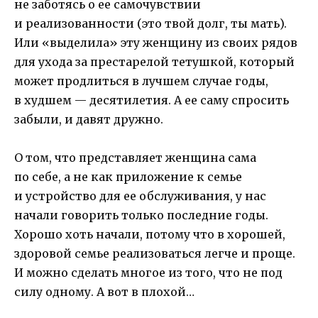
не заботясь о ее самочувствии
и реализованности (это твой долг, ты мать).
Или «выделила» эту женщину из своих рядов
для ухода за престарелой тетушкой, который
может продлиться в лучшем случае годы,
в худшем — десятилетия. А ее саму спросить
забыли, и давят дружно.
О том, что представляет женщина сама
по себе, а не как приложение к семье
и устройство для ее обслуживания, у нас
начали говорить только последние годы.
Хорошо хоть начали, потому что в хорошей,
здоровой семье реализоваться легче и проще.
И можно сделать многое из того, что не под
силу одному. А вот в плохой…