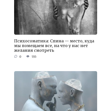
Психосоматика: Спина — место, куда
мы помещаем все, на что у нас нет
желания смотреть
0
555