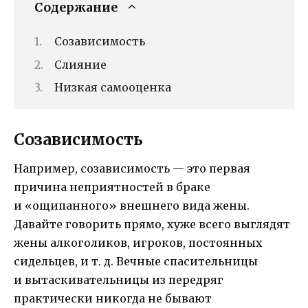
Содержание
Созависимость
Слияние
Низкая самооценка
Созависимость
Например, созависимость — это первая
причина неприятностей в браке
и «ощипанного» внешнего вида жены.
Давайте говорить прямо, хуже всего выглядят
жены алкоголиков, игроков, постоянных
сидельцев, и т. д. Вечные спасительницы
и вытаскивательницы из передряг
практически никогда не бывают