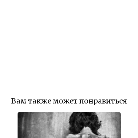
Вам также может понравиться