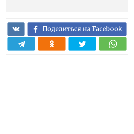
Поделиться на Facebook