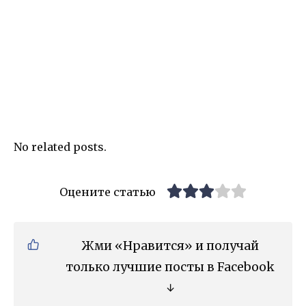
No related posts.
Оцените статью
Жми «Нравится» и получай
только лучшие посты в Facebook
↓