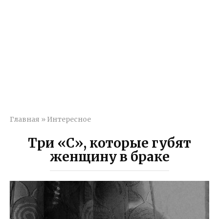
Главная
»
Интересное
Три «С», которые губят
женщину в браке