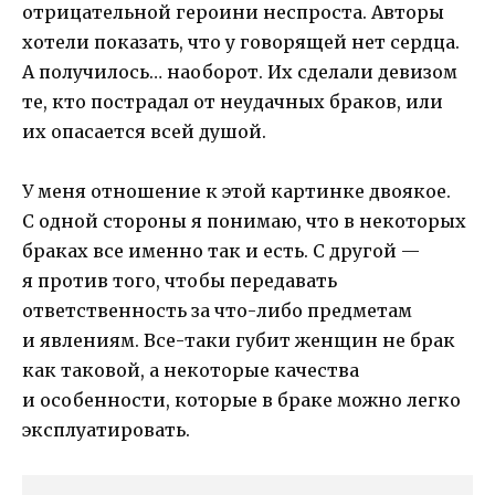
отрицательной героини неспроста. Авторы
хотели показать, что у говорящей нет сердца.
А получилось… наоборот. Их сделали девизом
те, кто пострадал от неудачных браков, или
их опасается всей душой.
У меня отношение к этой картинке двоякое.
С одной стороны я понимаю, что в некоторых
браках все именно так и есть. С другой —
я против того, чтобы передавать
ответственность за что-либо предметам
и явлениям. Все-таки губит женщин не брак
как таковой, а некоторые качества
и особенности, которые в браке можно легко
эксплуатировать.