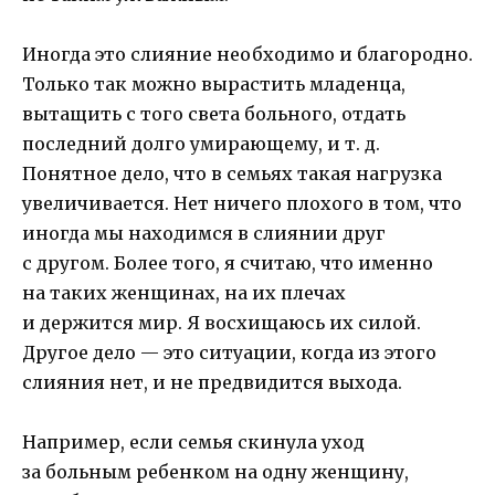
Иногда это слияние необходимо и благородно.
Только так можно вырастить младенца,
вытащить с того света больного, отдать
последний долго умирающему, и т. д.
Понятное дело, что в семьях такая нагрузка
увеличивается. Нет ничего плохого в том, что
иногда мы находимся в слиянии друг
с другом. Более того, я считаю, что именно
на таких женщинах, на их плечах
и держится мир. Я восхищаюсь их силой.
Другое дело — это ситуации, когда из этого
слияния нет, и не предвидится выхода.
Например, если семья скинула уход
за больным ребенком на одну женщину,