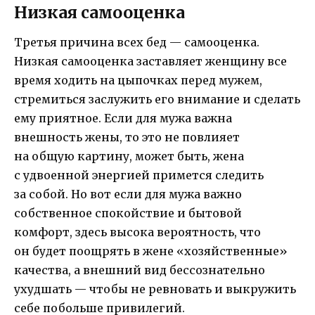
Низкая самооценка
Третья причина всех бед — самооценка.
Низкая самооценка заставляет женщину все
время ходить на цыпочках перед мужем,
стремиться заслужить его внимание и сделать
ему приятное. Если для мужа важна
внешность жены, то это не повлияет
на общую картину, может быть, жена
с удвоенной энергией примется следить
за собой. Но вот если для мужа важно
собственное спокойствие и бытовой
комфорт, здесь высока вероятность, что
он будет поощрять в жене «хозяйственные»
качества, а внешний вид бессознательно
ухудшать — чтобы не ревновать и выкружить
себе побольше привилегий.