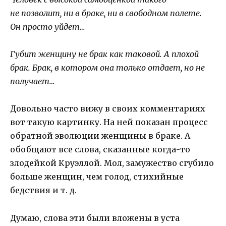
не позволит, ни в браке, ни в свободном полете.
Он просто уйдет…
Губит женщину не брак как таковой. А плохой
брак. Брак, в котором она только отдает, но не
получает…
Довольно часто вижу в своих комментариях
вот такую картинку. На ней показан процесс
обратной эволюции женщины в браке. А
обобщают все слова, сказанные когда-то
злодейкой Круэллой. Мол, замужество сгубило
больше женщин, чем голод, стихийные
бедствия и т. д.
Думаю, слова эти были вложены в уста