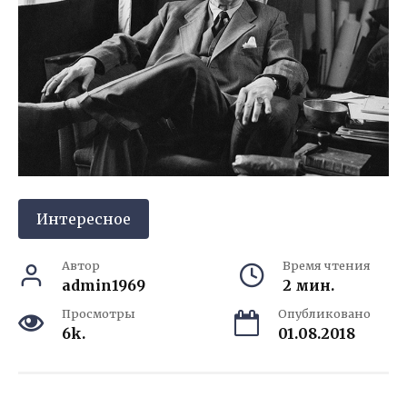
Интересное
Автор
Время чтения
admin1969
2 мин.
Просмотры
Опубликовано
6k.
01.08.2018