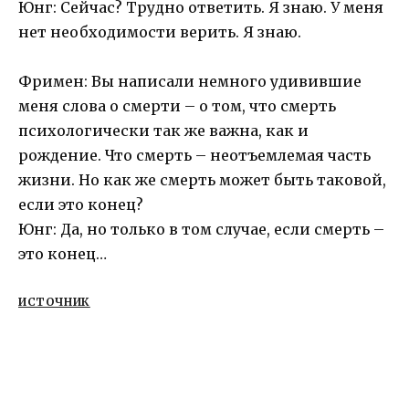
Юнг: Сейчас? Трудно ответить. Я знаю. У меня
нет необходимости верить. Я знаю.
Фримен: Вы написали немного удивившие
меня слова о смерти – о том, что смерть
психологически так же важна, как и
рождение. Что смерть – неотъемлемая часть
жизни. Но как же смерть может быть таковой,
если это конец?
Юнг: Да, но только в том случае, если смерть –
это конец…
ИСТОЧНИК