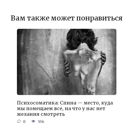
Вам также может понравиться
Психосоматика: Спина — место, куда
мы помещаем все, на что у нас нет
желания смотреть
0
556