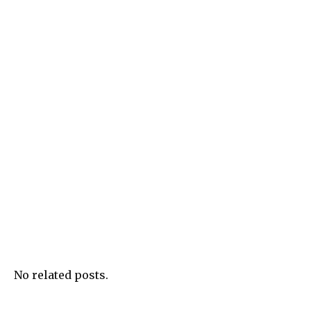
No related posts.