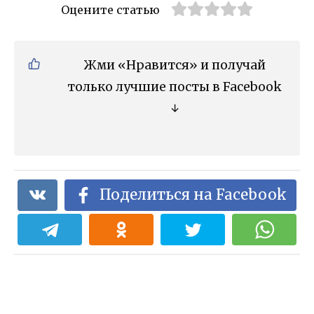
Оцените статью
Жми «Нравится» и получай
только лучшие посты в Facebook
↓
Поделиться на Facebook