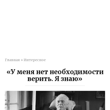
Главная
»
Интересное
«У меня нет необходимости
верить. Я знаю»