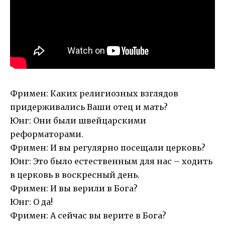
Фримен: Каких религиозных взглядов
придерживались Ваши отец и мать?
Юнг: Они были швейцарскими
реформаторами.
Фримен: И вы регулярно посещали церковь?
Юнг: Это было естественным для нас – ходить
в церковь в воскресный день.
Фримен: И вы верили в Бога?
Юнг: О да!
Фримен: А сейчас вы верите в Бога?