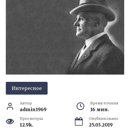
Интересное
Автор
Время чтения
admin1969
16 мин.
Просмотры
Опубликовано
12.9k.
25.03.2019