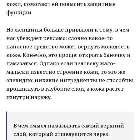
кожи, помогают ей повысить защитные
функции.
Но женщины больше привыкли к тому, в чем
нас убеждает реклама: словно какое-то
наносное средство может вернуть молодость
коже. Конечно, это проще: открыть баночку и
намазаться. Однако если человеку мало-
мальски известно строение кожи, то это же
очевидно: никакие ингредиенты не способны
проникнуть в глубокие слои, а кожа растет
изнутри наружу.
В чем смысл намазывать самый верхний
слой, который отшелушится через