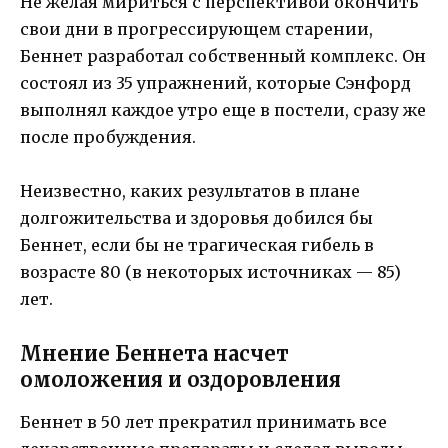
Не желая мириться с перспективой окончить
свои дни в прогрессирующем старении,
Беннет разработал собственный комплекс. Он
состоял из 35 упражнений, которые Сэнфорд
выполнял каждое утро еще в постели, сразу же
после пробуждения.
Неизвестно, каких результатов в плане
долгожительства и здоровья добился бы
Беннет, если бы не трагическая гибель в
возрасте 80 (в некоторых источниках — 85)
лет.
Мнение Беннета насчет
омоложения и оздоровления
Беннет в 50 лет прекратил принимать все