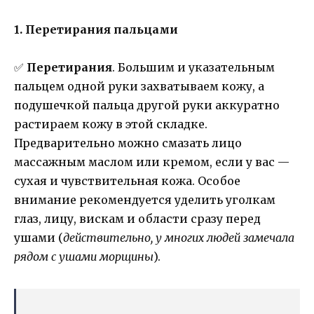
1. Перетирания пальцами
✅
Перетирания
. Большим и указательным
пальцем одной руки захватываем кожу, а
подушечкой пальца другой руки аккуратно
растираем кожу в этой складке.
Предварительно можно смазать лицо
массажным маслом или кремом, если у вас —
сухая и чувствительная кожа. Особое
внимание рекомендуется уделить уголкам
глаз, лицу, вискам и области сразу перед
ушами (
действительно, у многих людей замечала
рядом с ушами морщины
).