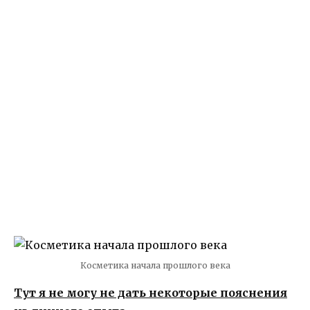
Косметика начала прошлого века
Тут я не могу не дать некоторые пояснения