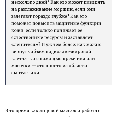
несколько дней? Как это может повлиять
на разглаживание морщин, если они
залегают гораздо глубже? Как это
поможет повысить защитные функции
кожи, если только понижает ее
естественные ресурсы и заставляет
«лениться»? И уж тем более: как можно
вернуть объем подкожно-жировой
клетчатки с помощью кремчика или
масочки — это просто из области
фантастики.
В то время как лицевой массаж и работа с