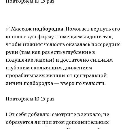
Повторяем 10-15 раз.
✅
Массаж подбородка.
Помогает вернуть его
юношескую форму. Помещаем ладони так,
чтобы нижняя челюсть оказалась посередине
руки (там как раз есть углубление в
подушечке ладони) и достаточно сильным
глубоким скользящим движением
прорабатываем мышцы от центральной
линии подбородка — вверх по челюсти.
Повторяем 10-15 раз.
❗️ От себя добавлю: смотрите в зеркало, не
образуется ли при этом дополнительных