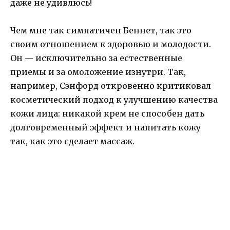
даже не удивлюсь!
Чем мне так симпатичен Беннет, так это
своим отношением к здоровью и молодости.
Он — исключительно за естественные
приемы и за омоложение изнутри. Так,
например, Сэнфорд откровенно критиковал
косметический подход к улучшению качества
кожи лица: никакой крем не способен дать
долговременный эффект и напитать кожу
так, как это сделает массаж.