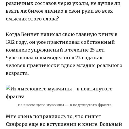
различных составов через уколы, не лучше ли
взять любимое личико в свои руки во всех
смыслах этого слова?
Когда Беннет написал свою главную книгу в
1912 году, он уже практиковал собственный
комплекс упражнений в течение 25 лет.
Чувствовал и выглядел он в 72 года как
человек практически вдвое младше реального
возраста.
Из лысеющего мужчины — в подтянутого франта
Мне очень понравилось то, что пишет
Сэнфорд еще во вступлении к книге. Вольный