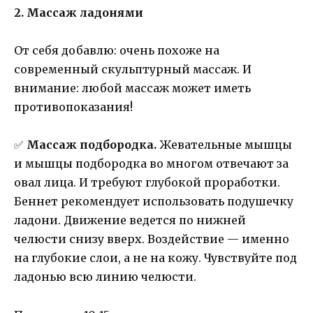
2. Массаж ладонями
От себя добавлю: очень похоже на
современный скульптурный массаж. И
внимание: любой массаж может иметь
противопоказания!
✅
Массаж подбородка.
Жевательные мышцы
и мышцы подбородка во многом отвечают за
овал лица. И требуют глубокой проработки.
Беннет рекомендует использовать подушечку
ладони. Движение ведется по нижней
челюсти снизу вверх. Воздействие — именно
на глубокие слои, а не на кожу. Чувствуйте под
ладонью всю линию челюсти.