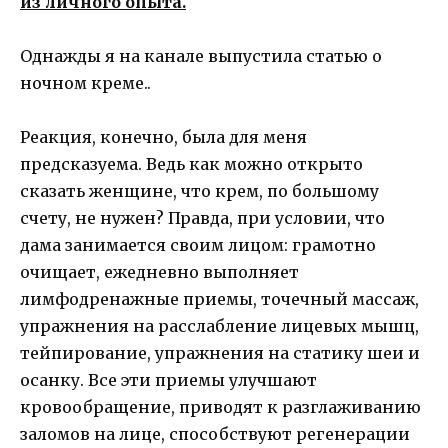
из личного опыта.
Однажды я на канале выпустила статью о
ночном креме..
Реакция, конечно, была для меня
предсказуема. Ведь как можно открыто
сказать женщине, что крем, по большому
счету, не нужен? Правда, при условии, что
дама занимается своим лицом: грамотно
очищает, ежедневно выполняет
лимфодренажные приемы, точечный массаж,
упражнения на расслабление лицевых мышц,
тейпирование, упражнения на статику шеи и
осанку. Все эти приемы улучшают
кровообращение, приводят к разглаживанию
заломов на лице, способствуют регенерации