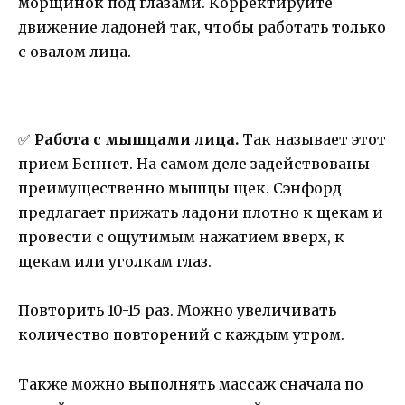
морщинок под глазами. Корректируйте
движение ладоней так, чтобы работать только
с овалом лица.
✅
Работа с мышцами лица.
Так называет этот
прием Беннет. На самом деле задействованы
преимущественно мышцы щек. Сэнфорд
предлагает прижать ладони плотно к щекам и
провести с ощутимым нажатием вверх, к
щекам или уголкам глаз.
Повторить 10-15 раз. Можно увеличивать
количество повторений с каждым утром.
Также можно выполнять массаж сначала по