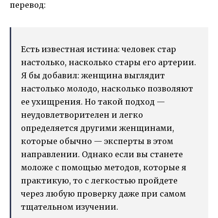
перевод:
Есть известная истина: человек стар
настолько, насколько стары его артерии.
Я бы добавил: женщина выглядит
настолько молодо, насколько позволяют
ее ухищрения. Но такой подход —
неудовлетворителен и легко
определяется другими женщинами,
которые обычно — эксперты в этом
направлении. Однако если вы станете
моложе с помощью методов, которые я
практикую, то с легкостью пройдете
через любую проверку даже при самом
тщательном изучении.