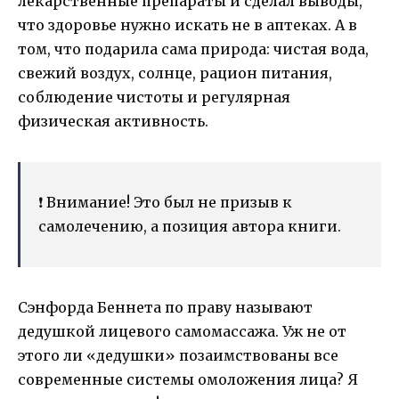
лекарственные препараты и сделал выводы,
что здоровье нужно искать не в аптеках. А в
том, что подарила сама природа: чистая вода,
свежий воздух, солнце, рацион питания,
соблюдение чистоты и регулярная
физическая активность.
❗️ Внимание! Это был не призыв к
самолечению, а позиция автора книги.
Сэнфорда Беннета по праву называют
дедушкой лицевого самомассажа. Уж не от
этого ли «дедушки» позаимствованы все
современные системы омоложения лица? Я