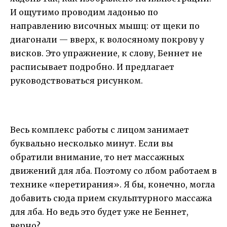
И ощутимо проводим ладонью по
направлению височных мышц: от щеки по
диагонали — вверх, к волосяному покрову у
висков. Это упражнение, к слову, Беннет не
расписывает подробно. И предлагает
руководствоваться рисунком.
Весь комплекс работы с лицом занимает
буквально несколько минут. Если вы
обратили внимание, то нет массажных
движений для лба. Поэтому со лбом работаем в
технике «перетирания». Я бы, конечно, могла
добавить сюда прием скульптурного массажа
для лба. Но ведь это будет уже не Беннет,
верно?