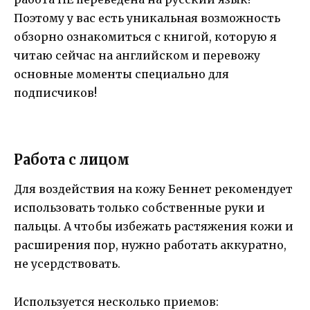
Поэтому у вас есть уникальная возможность
обзорно ознакомиться с книгой, которую я
читаю сейчас на английском и перевожу
основные моменты специально для
подписчиков!
Работа с лицом
Для воздействия на кожу Беннет рекомендует
использовать только собственные руки и
пальцы. А чтобы избежать растяжения кожи и
расширения пор, нужно работать аккуратно,
не усердствовать.
Используется несколько приемов: