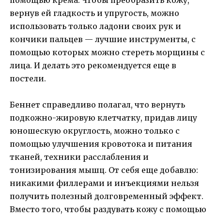
вернув ей гладкость и упругость, можно
использовать только ладони своих рук и
кончики пальцев — лучшие инструменты, с
помощью которых можно стереть морщины с
лица. И делать это рекомендуется еще в
постели.
Беннет справедливо полагал, что вернуть
подкожно-жировую клетчатку, придав лицу
юношескую округлость, можно только с
помощью улучшения кровотока и питания
тканей, техники расслабления и
тонизирования мышц. От себя еще добавлю:
никакими филлерами и инъекциями нельзя
получить полезный долговременный эффект.
Вместо того, чтобы раздувать кожу с помощью