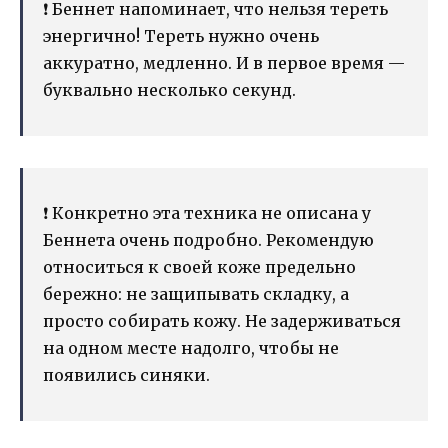
❗️ Беннет напоминает, что нельзя тереть
энергично! Тереть нужно очень
аккуратно, медленно. И в первое время —
буквально несколько секунд.
❗️ Конкретно эта техника не описана у
Беннета очень подробно. Рекомендую
относиться к своей коже предельно
бережно: не защипывать складку, а
просто собирать кожу. Не задерживаться
на одном месте надолго, чтобы не
появились синяки.