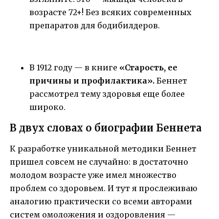
возрасте 72+! Без всяких современных
препаратов для бодибилдеров.
В 1912 году — в книге
«Старость, ее
причины и профилактика».
Беннет
рассмотрел тему здоровья еще более
широко.
В двух словах о биографии Беннета
К разработке уникальной методики Беннет
пришел совсем не случайно: в достаточно
молодом возрасте уже имел множество
проблем со здоровьем. И тут я прослеживаю
аналогию практически со всеми авторами
систем омоложения и оздоровления —