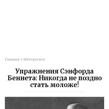
Главная
»
Интересное
Упражнения Сэнфорда
Беннета: Никогда не поздно
стать моложе!