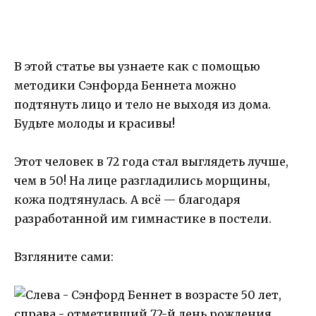
В этой статье вы узнаете как с помощью
методики Сэнфорда Беннета можно
подтянуть лицо и тело не выходя из дома.
Будьте молоды и красивы!
Этот человек в 72 года стал выглядеть лучше,
чем в 50! На лице разгладились морщины,
кожа подтянулась. А всё — благодаря
разработанной им гимнастике в постели.
Взгляните сами: