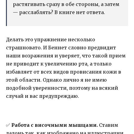
растягивать сразу в обе стороны, а затем
— расслаблять? В книге нет ответа.
Делать это упражнение несколько
страшновато. И Беннет словно предвидит
наши возражения и уверяет, что такой прием
не приводит к увеличению рта, а только
избавляет от всех видов провисания кожи в
этой области. Однако лично я не имею
подобной уверенности, поэтому на всякий
случай и вас предупреждаю.
✅
Работа с височными мышцами.
Ставим
ладонь так, как изображено на иллюстрации.