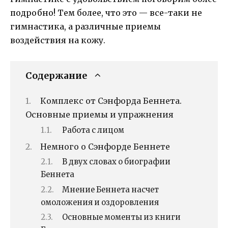
подробно! Тем более, что это — все-таки не
гимнастика, а различные приемы
воздействия на кожу.
Содержание
Комплекс от Сэнфорда Беннета.
Основные приемы и упражнения
Работа с лицом
Немного о Сэнфорде Беннете
В двух словах о биографии
Беннета
Мнение Беннета насчет
омоложения и оздоровления
Основные моменты из книги