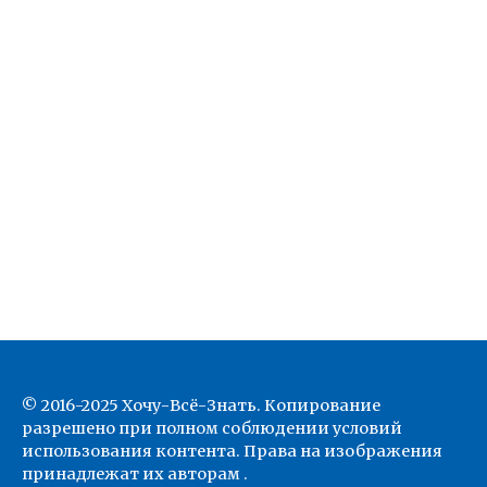
© 2016-2025 Хочу-Всё-Знать. Копирование
разрешено при полном соблюдении условий
использования контента. Права на изображения
принадлежат их авторам .