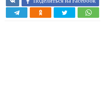
Поделиться на Facebook