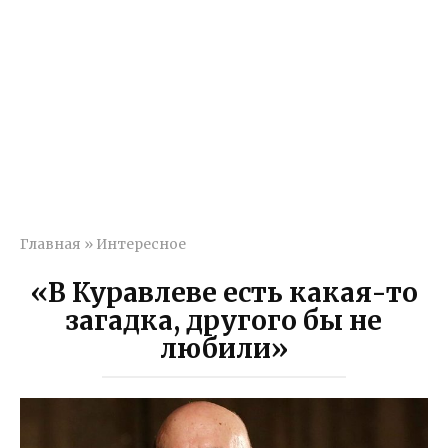
Главная
»
Интересное
«В Куравлеве есть какая-то
загадка, другого бы не
любили»