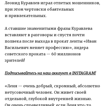
Леонид Куравлев играл отпетых мошенников,
при этом чертовски обаятельных
и привлекательных.
А ставшие знаменитыми фразы Куравлева
вставляют в разговоры и спустя почти
полвека после выхода в прокат ленты «Иван
Васильевич меняет профессию», лидера
советского проката — 60 миллионов
зрителей!
Подписывайтесь на наш аккаунт в INSTAGRAM!
«Леня — очень добрый, скромный, абсолютно
нетусовочный человек. Он живет своей
отдельной, глубокой внутренней жизнью.
Он очень справедливый: если Леня что-то