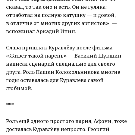
сказал, то так оно и есть. Он не гуляка:
отработал на полную катушку — и домой,
в отличие от многих других артистов», —
вспоминал Аркадий Инин.
Слава пришла к Куравлёву после фильма
«Живёт такой парень» — Василий Шукшин
написал сценарий специально для своего
друга. Роль Пашки Колокольникова многие
годы оставалась для Куравлева самой
любимой.
***
Роль ещё одного простого парня, Афони, тоже
досталась Куравлёву непросто. Георгий