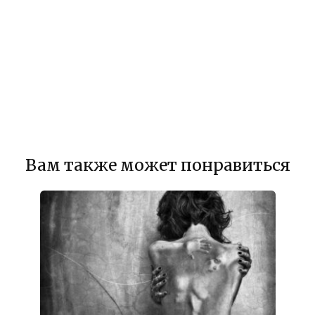
Вам также может понравиться