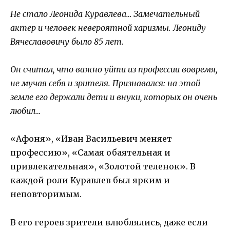
Не стало Леонида Куравлева… Замечательный
актер и человек невероятной харизмы. Леониду
Вячеславовичу было 85 лет.
Он считал, что важно уйти из профессии вовремя,
не мучая себя и зрителя. Признавался: на этой
земле его держали дети и внуки, которых он очень
любил…
«Афоня», «Иван Васильевич меняет
профессию», «Самая обаятельная и
привлекательная», «Золотой теленок». В
каждой роли Куравлев был ярким и
неповторимым.
В его героев зрители влюблялись, даже если