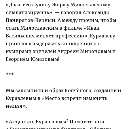
«Даже его жулику Жоржу Милославскому
симпатизируешь», — говорил Александр
Панкратов-Черный. А между прочим, чтобы
стать Милославским в фильме «Иван
Васильевич меняет профессию», Куравлёву
пришлось выдержать конкуренцию с
кумирами зрителей Андреем Мироновым и
Георгием Юматовым!
***
Мы запомнили и образ Копчёного, созданный
Куравлевым в «Место встречи изменить
нельзя».
«А сценка с Куравлевым? Помните, они