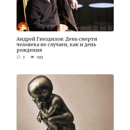
Андрей Гнездилов: День смерти
человека не случаен, как и день
рождения
3
981