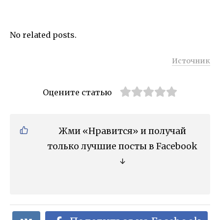
No related posts.
Источник
Оцените статью
Жми «Нравится» и получай
только лучшие посты в Facebook
↓