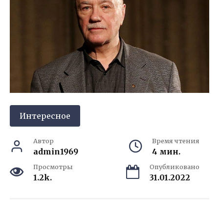
Интересное
Автор
Время чтения
admin1969
4 мин.
Просмотры
Опубликовано
1.2k.
31.01.2022