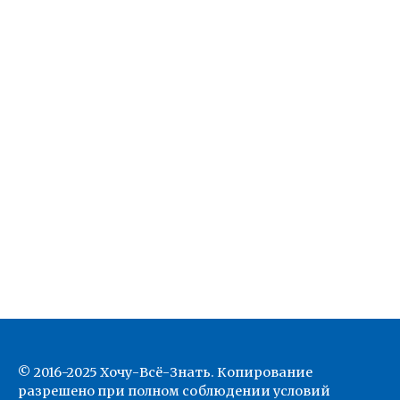
© 2016-2025 Хочу-Всё-Знать. Копирование
разрешено при полном соблюдении условий