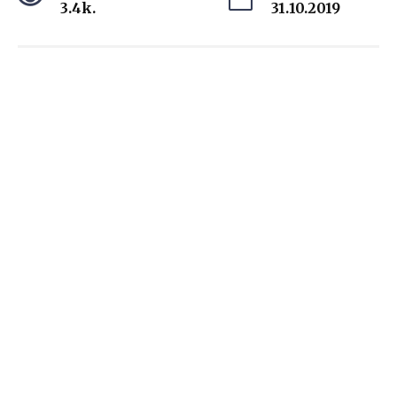
3.4k.
31.10.2019