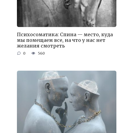
Психосоматика: Спина — место, куда
мы помещаем все, на что у нас нет
желания смотреть
0
560