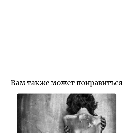
Вам также может понравиться