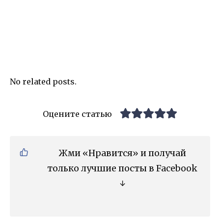
No related posts.
Оцените статью
Жми «Нравится» и получай
только лучшие посты в Facebook
↓