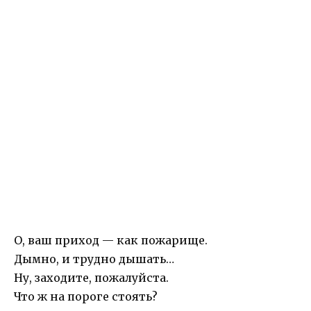
О, ваш приход — как пожарище.
Дымно, и трудно дышать…
Ну, заходите, пожалуйста.
Что ж на пороге стоять?