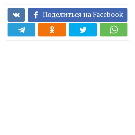
Поделиться на Facebook