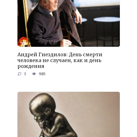
Андрей Гнездилов: День смерти
человека не случаен, как и день
рождения
3
985