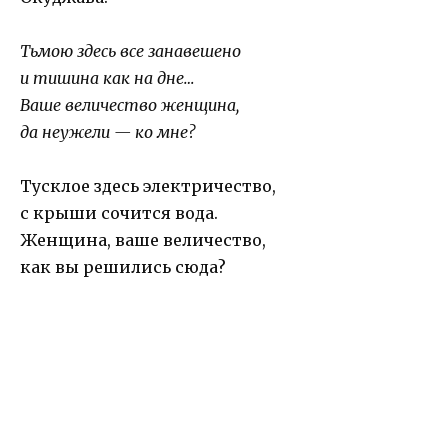
Тьмою здесь все занавешено
и тишина как на дне…
Ваше величество женщина,
да неужели — ко мне?
Тусклое здесь электричество,
с крыши сочится вода.
Женщина, ваше величество,
как вы решились сюда?