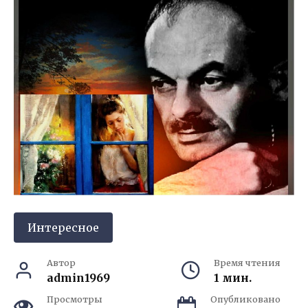
Интересное
Автор
Время чтения
admin1969
1 мин.
Просмотры
Опубликовано