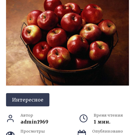
Интересное
Автор
Время чтения
admin1969
1 мин.
Просмотры
Опубликовано