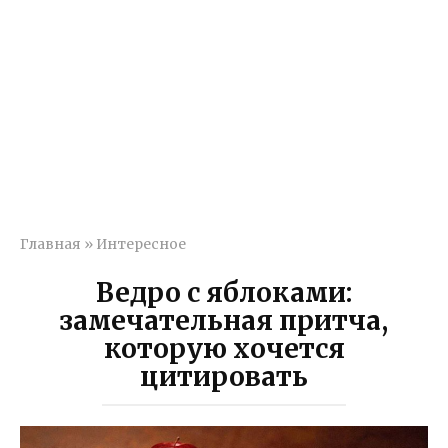
Главная
»
Интересное
Ведро с яблоками:
замечательная притча,
которую хочется
цитировать