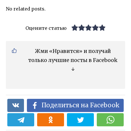
No related posts.
Оцените статью
Жми «Нравится» и получай
только лучшие посты в Facebook
↓
Поделиться на Facebook