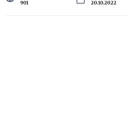
901
20.10.2022