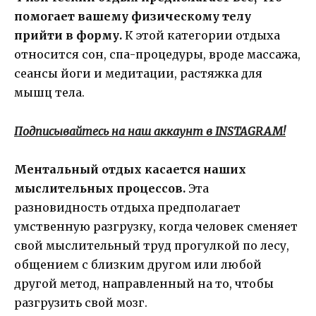
помогает вашему физическому телу
прийти в форму.
К этой категории отдыха
относится сон, спа-процедуры, вроде массажа,
сеансы йоги и медитации, растяжка для
мышц тела.
Подписывайтесь на наш аккаунт в INSTAGRAM!
Ментальный отдых касается наших
мыслительных процессов.
Эта
разновидность отдыха предполагает
умственную разгрузку, когда человек сменяет
свой мыслительный труд прогулкой по лесу,
общением с близким другом или любой
другой метод, направленный на то, чтобы
разгрузить свой мозг.