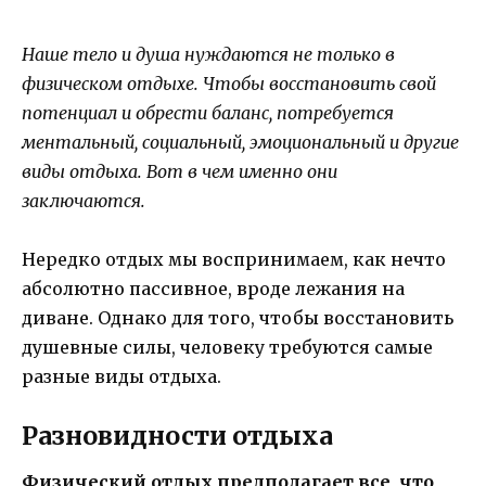
Наше тело и душа нуждаются не только в
физическом отдыхе. Чтобы восстановить свой
потенциал и обрести баланс, потребуется
ментальный, социальный, эмоциональный и другие
виды отдыха. Вот в чем именно они
заключаются.
Нередко отдых мы воспринимаем, как нечто
абсолютно пассивное, вроде лежания на
диване. Однако для того, чтобы восстановить
душевные силы, человеку требуются самые
разные виды отдыха.
Разновидности отдыха
Физический отдых предполагает все, что