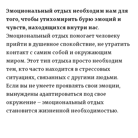
Эмоциональный отдых необходим нам для
того, чтобы утихомирить бурю эмоций и
чувств, находящихся внутри нас
.
Эмоциональный отдых помогает человеку
прийти в душевное спокойствие, не утратить
контакт с самим собой и окружающим
миром. Этот тип отдыха просто необходим
тем, кто часто находится в стрессовых
ситуациях, связанных с другими людьми.
Если вы не умеете проявлять свои эмоции,
вынуждены адаптироваться под свое
окружение – эмоциональный отдых
становится жизненной необходимостью.