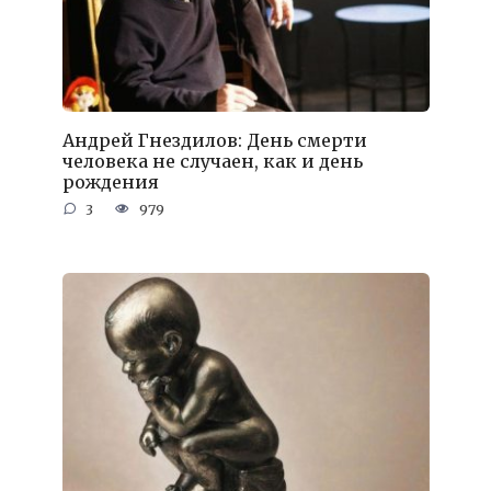
Андрей Гнездилов: День смерти
человека не случаен, как и день
рождения
3
979