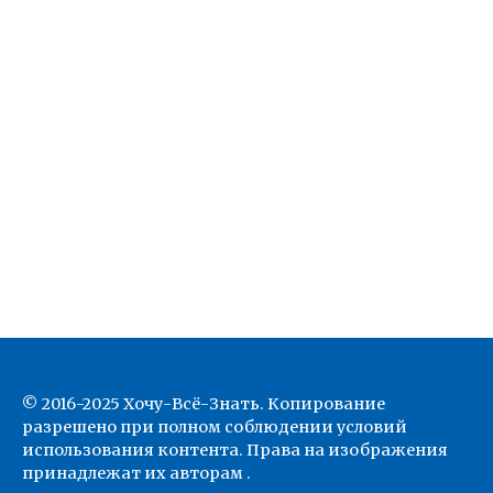
© 2016-2025 Хочу-Всё-Знать. Копирование
разрешено при полном соблюдении условий
использования контента. Права на изображения
принадлежат их авторам .