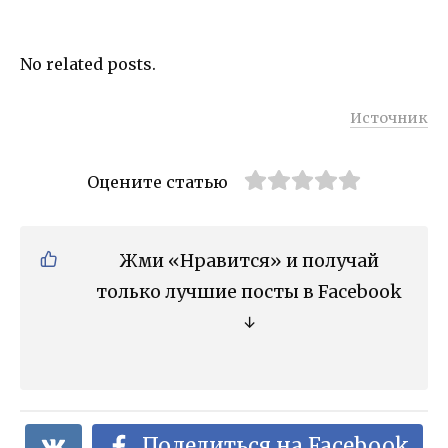
No related posts.
Источник
Оцените статью
Жми «Нравится» и получай
только лучшие посты в Facebook
↓
Поделиться на Facebook