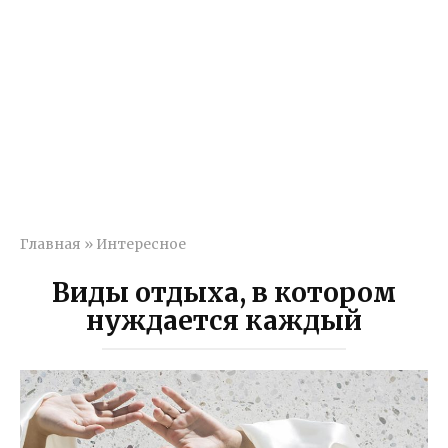
Главная
»
Интересное
Виды отдыха, в котором
нуждается каждый