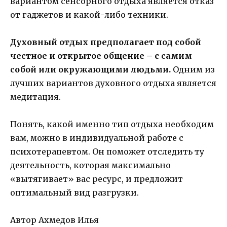
вариантом сенсорного отдыха является отказ
от гаджетов и какой-либо техники.
Духовный отдых предполагает под собой
честное и открытое общение – с самим
собой или окружающими людьми.
Одним из
лучших вариантов духовного отдыха является
медитация.
Понять, какой именно тип отдыха необходим
вам, можно в индивидуальной работе с
психотерапевтом. Он поможет отследить ту
деятельность, которая максимально
«вытягивает» вас ресурс, и предложит
оптимальный вид разгрузки.
Автор Ахмедов Илья