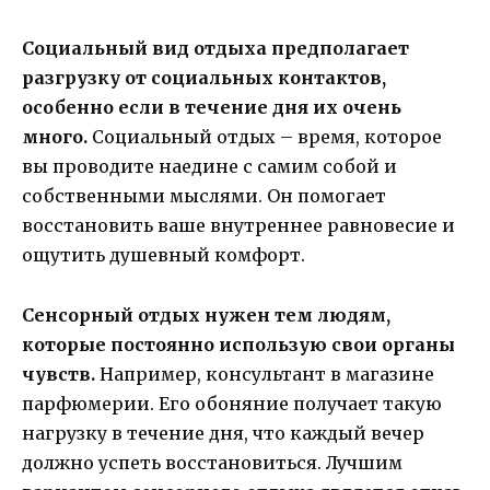
Социальный вид отдыха предполагает
разгрузку от социальных контактов,
особенно если в течение дня их очень
много.
Социальный отдых – время, которое
вы проводите наедине с самим собой и
собственными мыслями. Он помогает
восстановить ваше внутреннее равновесие и
ощутить душевный комфорт.
Сенсорный отдых нужен тем людям,
которые постоянно использую свои органы
чувств.
Например, консультант в магазине
парфюмерии. Его обоняние получает такую
нагрузку в течение дня, что каждый вечер
должно успеть восстановиться. Лучшим