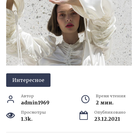
Интересное
Автор
Время чтения
admin1969
2 мин.
Просмотры
Опубликовано
1.3k.
23.12.2021