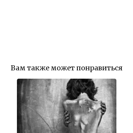
Вам также может понравиться