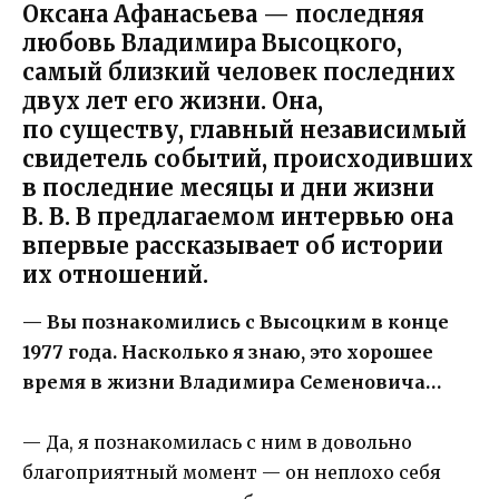
Оксана Афанасьева — последняя
любовь Владимира Высоцкого,
самый близкий человек последних
двух лет его жизни. Она,
по существу, главный независимый
свидетель событий, происходивших
в последние месяцы и дни жизни
В. В. В предлагаемом интервью она
впервые рассказывает об истории
их отношений.
— Вы познакомились с Высоцким в конце
1977 года. Насколько я знаю, это хорошее
время в жизни Владимира Семеновича…
— Да, я познакомилась с ним в довольно
благоприятный момент — он неплохо себя