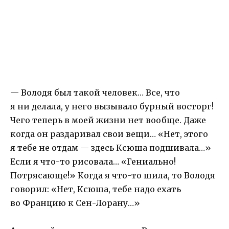
— Володя был такой человек… Все, что
я ни делала, у него вызывало бурный восторг!
Чего теперь в моей жизни нет вообще. Даже
когда он раздаривал свои вещи… «Нет, этого
я тебе не отдам — здесь Ксюша подшивала…»
Если я что-то рисовала… «Гениально!
Потрясающе!» Когда я что-то шила, то Володя
говорил: «Нет, Ксюша, тебе надо ехать
во Францию к Сен-Лорану…»