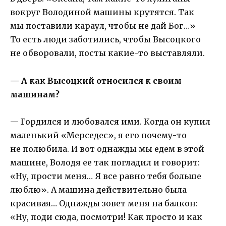
вокруг Володиной машины крутятся. Так
мы поставили караул, чтобы не дай Бог…»
То есть люди заботились, чтобы Высоцкого
не обворовали, посты какие-то выставляли.
— А как Высоцкий относился к своим
машинам?
— Гордился и любовался ими. Когда он купил
маленький «Мерседес», я его почему-то
не полюбила. И вот однажды мы едем в этой
машине, Володя ее так погладил и говорит:
«Ну, прости меня… Я все равно тебя больше
люблю». А машина действительно была
красивая… Однажды зовет меня на балкон:
«Ну, поди сюда, посмотри! Как просто и как