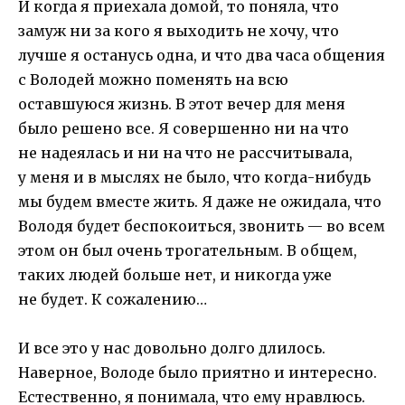
И когда я приехала домой, то поняла, что
замуж ни за кого я выходить не хочу, что
лучше я останусь одна, и что два часа общения
с Володей можно поменять на всю
оставшуюся жизнь. В этот вечер для меня
было решено все. Я совершенно ни на что
не надеялась и ни на что не рассчитывала,
у меня и в мыслях не было, что когда-нибудь
мы будем вместе жить. Я даже не ожидала, что
Володя будет беспокоиться, звонить — во всем
этом он был очень трогательным. В общем,
таких людей больше нет, и никогда уже
не будет. К сожалению…
И все это у нас довольно долго длилось.
Наверное, Володе было приятно и интересно.
Естественно, я понимала, что ему нравлюсь.