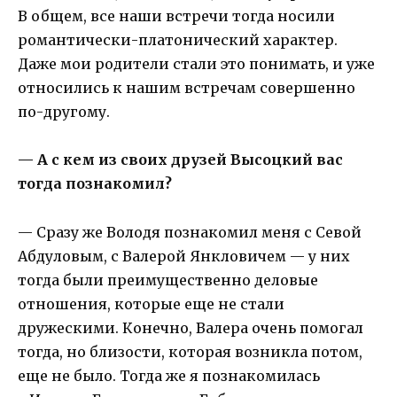
В общем, все наши встречи тогда носили
романтически-платонический характер.
Даже мои родители стали это понимать, и уже
относились к нашим встречам совершенно
по-другому.
— А с кем из своих друзей Высоцкий вас
тогда познакомил?
— Сразу же Володя познакомил меня с Севой
Абдуловым, с Валерой Янкловичем — у них
тогда были преимущественно деловые
отношения, которые еще не стали
дружескими. Конечно, Валера очень помогал
тогда, но близости, которая возникла потом,
еще не было. Тогда же я познакомилась