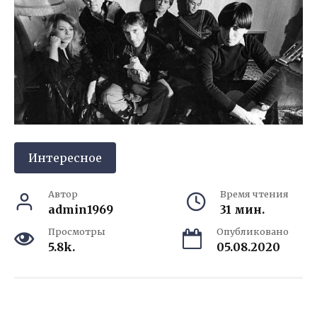
Интересное
Автор
Время чтения
admin1969
31 мин.
Просмотры
Опубликовано
5.8k.
05.08.2020