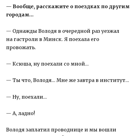
— Вообще, расскажите о поездках по другим
городам…
— Однажды Володя в очередной раз уезжал
на гастроли в Минск. Я поехала его
провожать.
— Ксюша, ну поехали со мной…
— Ты что, Володя… Мне же завтра в институт…
— Ну, поехали…
— А, ладно!
Володя заплатил проводнице и мы вошли