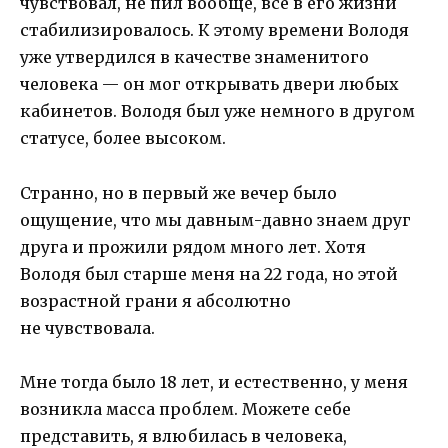
чувствовал, не пил вообще, все в его жизни
стабилизировалось. К этому времени Володя
уже утвердился в качестве знаменитого
человека — он мог открывать двери любых
кабинетов. Володя был уже немного в другом
статусе, более высоком.
Странно, но в первый же вечер было
ощущение, что мы давным-давно знаем друг
друга и прожили рядом много лет. Хотя
Володя был старше меня на 22 года, но этой
возрастной грани я абсолютно
не чувствовала.
Мне тогда было 18 лет, и естественно, у меня
возникла масса проблем. Можете себе
представить, я влюбилась в человека,