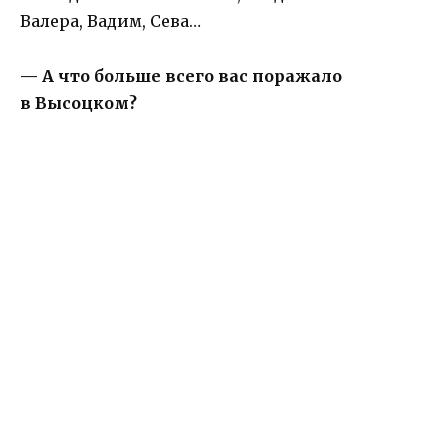
Валера, Вадим, Сева…
— А что больше всего вас поражало
в Высоцком?