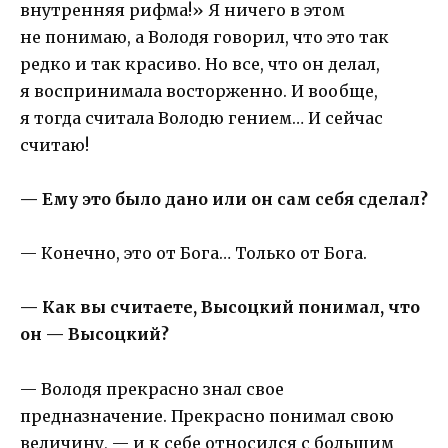
внутренняя рифма!» Я ничего в этом
не понимаю, а Володя говорил, что это так
редко и так красиво. Но все, что он делал,
я воспринимала восторженно. И вообще,
я тогда считала Володю гением… И сейчас
считаю!
— Ему это было дано или он сам себя сделал?
— Конечно, это от Бога… Только от Бога.
— Как вы считаете, Высоцкий понимал, что
он — Высоцкий?
— Володя прекрасно знал свое
предназначение. Прекрасно понимал свою
величину, — и к себе относился с большим