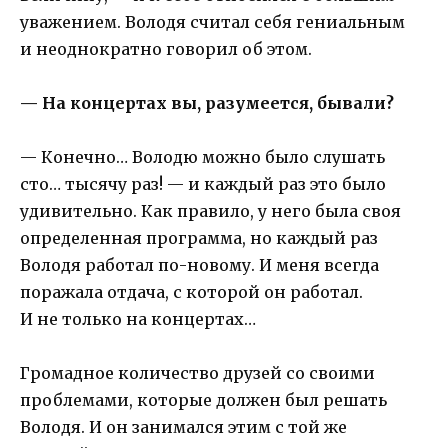
уважением. Володя считал себя гениальным
и неоднократно говорил об этом.
— На концертах вы, разумеется, бывали?
— Конечно… Володю можно было слушать
сто… тысячу раз! — и каждый раз это было
удивительно. Как правило, у него была своя
определенная программа, но каждый раз
Володя работал по-новому. И меня всегда
поражала отдача, с которой он работал.
И не только на концертах…
Громадное количество друзей со своими
проблемами, которые должен был решать
Володя. И он занимался этим с той же