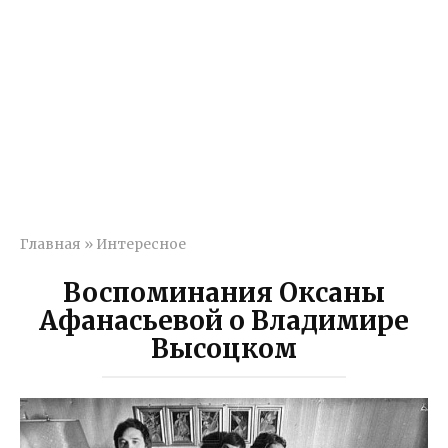
Главная
»
Интересное
Воспоминания Оксаны
Афанасьевой о Владимире
Высоцком