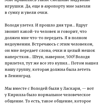
игрушки. Да, еще в аэропорту мне залезли
в сумку и увели очки.
Володя улетел. И прошло дня три… Вдруг
звонит какой-то человек и говорит, что
должен мне что-то передать. Я в полном
недоумении. Встречаюсь с этим человеком,
он мне передает слона, очки и целый мешок
наперстков… Штук, наверное, 500! Володя
прилетел, тут же все это купил… Потом нашел
нашу группу, которая должна была лететь
в Ленинград.
Мы вместе с Володей были у Ласкари, — вот
у Кирилла было нормальное человеческое
общение. То есть, такое общение, которое