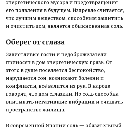
энергетического мусора и предотвращения
его появления в будущем. Издревле считается,
что лучшим веществом, способным защитить
и очистить дом, является обыкновенная соль.
Оберег от сглаза
Завистливые гости и недоброжелатели
приносят в дом энергетическую грязь. От
этого в душе поселяется беспокойство,
нарушается сон, возникают болезни и
конфликты, всё валится из рук. В народе
говорят, что дом сглазили. Но соль способна
впитывать
негативные вибрации
и очищать
пространство жилища.
В современной Японии соль — обязательный