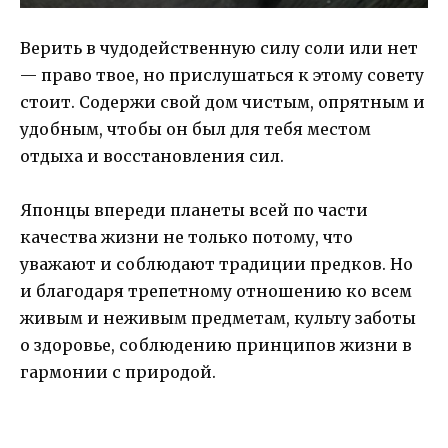
Верить в чудодейственную силу соли или нет
— право твое, но прислушаться к этому совету
стоит. Содержи свой дом чистым, опрятным и
удобным, чтобы он был для тебя местом
отдыха и восстановления сил.
Японцы впереди планеты всей по части
качества жизни не только потому, что
уважают и соблюдают традиции предков. Но
и благодаря трепетному отношению ко всем
живым и неживым предметам, культу заботы
о здоровье, соблюдению принципов жизни в
гармонии с природой.