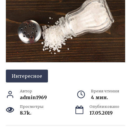
Интересное
Автор
Время чтения
admin1969
4 мин.
Просмотры
Опубликовано
8.7k.
17.05.2019