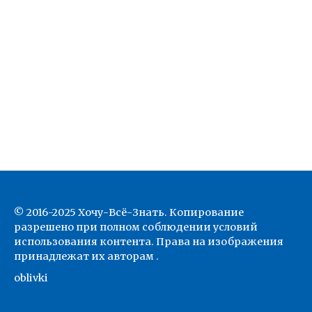
© 2016-2025 Хочу-Всё-Знать. Копирование
разрешено при полном соблюдении условий
использования контента. Права на изображения
принадлежат их авторам .
oblivki