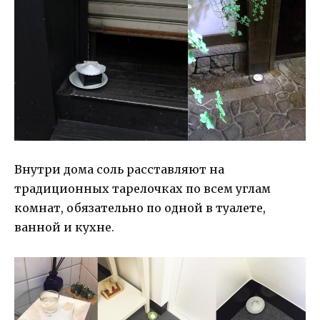
Внутри дома соль расставляют на
традиционных тарелочках по всем углам
комнат, обязательно по одной в туалете,
ванной и кухне.