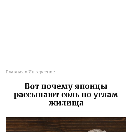
Главная
»
Интересное
Вот почему японцы
рассыпают соль по углам
жилища