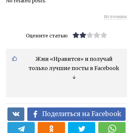
No related posts.
Источник
Оцените статью
Жми «Нравится» и получай
только лучшие посты в Facebook
↓
Поделиться на Facebook