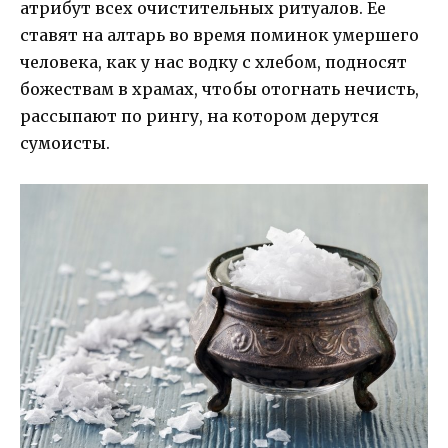
атрибут всех очистительных ритуалов. Ее
ставят на алтарь во время поминок умершего
человека, как у нас водку с хлебом, подносят
божествам в храмах, чтобы отогнать нечисть,
рассыпают по рингу, на котором дерутся
сумоисты.