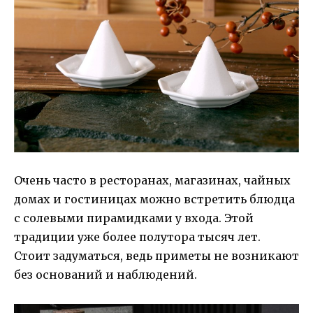
Очень часто в ресторанах, магазинах, чайных
домах и гостиницах можно встретить блюдца
с солевыми пирамидками у входа. Этой
традиции уже более полутора тысяч лет.
Стоит задуматься, ведь приметы не возникают
без оснований и наблюдений.