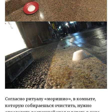
Согласно ритуалу «моришио», в комнате,
которую собираешься очистить, нужно