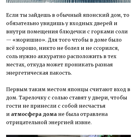
Если ты зайдешь в обычный японский дом, то
обязательно увидишь у входных дверей и
внутри помещения блюдечки с горками соли
— «моришио». Для того чтобы в доме было
всё хорошо, никто не болел и не ссорился,
соль нужно аккуратно расположить в тех
местах, откуда может проникать разная
энергетическая пакость.
Первым таким местом японцы считают вход в
дом. Тарелочку с солью ставят у двери, чтобы
гости не принесли с собой несчастья
и
атмосфера дома
не была отравлена
отрицательной энергией извне.