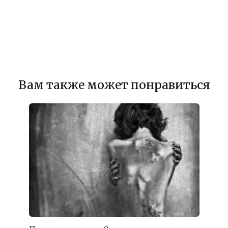
Вам также может понравиться