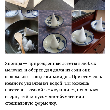
Японцы — прирожденные эстеты в любых
мелочах, и
оберег для дома
из соли они
оформляют в виде пирамидок. При этом соль
немного увлажняют водой. Ты можешь
изготовить такой же «куличик», используя
свернутый конусом лист бумаги или
специальную формочку.