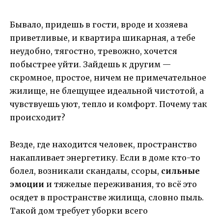
Бывало, придешь в гости, вроде и хозяева
приветливые, и квартира шикарная, а тебе
неудобно, тягостно, тревожно, хочется
побыстрее уйти. Зайдешь к другим —
скромное, простое, ничем не примечательное
жилище, не блещущее идеальной чистотой, а
чувствуешь уют, тепло и комфорт. Почему так
происходит?
Везде, где находится человек, пространство
накапливает энергетику. Если в доме кто-то
болел, возникали скандалы, ссоры,
сильные
эмоции
и тяжелые переживания, то всё это
осядет в пространстве жилища, словно пыль.
Такой дом требует уборки всего