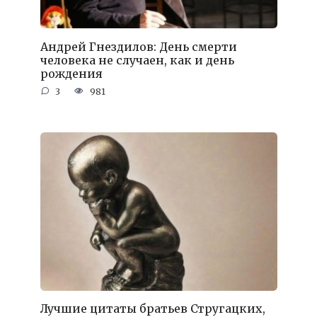
Андрей Гнездилов: День смерти
человека не случаен, как и день
рождения
3
981
Лучшие цитаты братьев Стругацких,