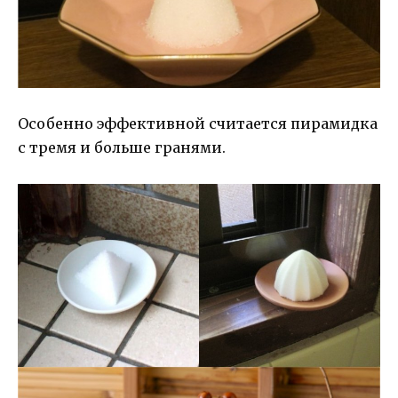
Особенно эффективной считается пирамидка
с тремя и больше гранями.