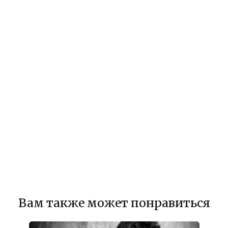
Вам также может понравиться