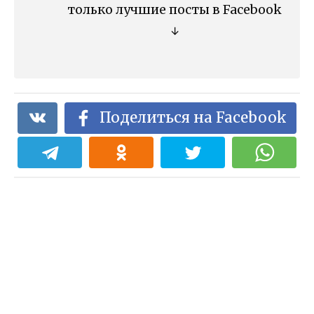
только лучшие посты в Facebook
↓
Поделиться на Facebook