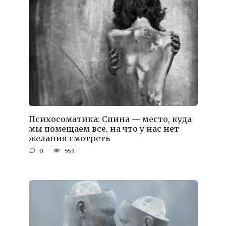
Психосоматика: Спина — место, куда
мы помещаем все, на что у нас нет
желания смотреть
0
553