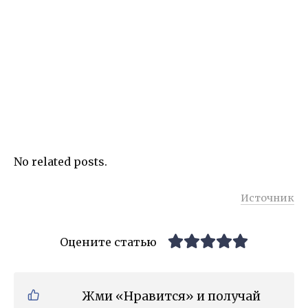
No related posts.
Источник
Оцените статью
Жми «Нравится» и получай