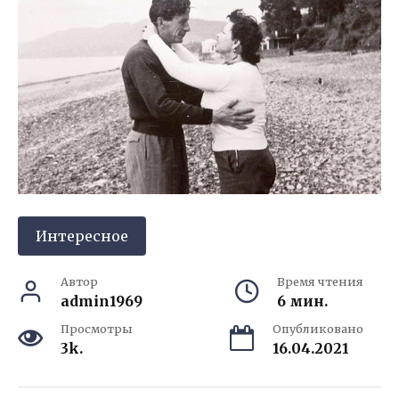
Интересное
Автор
Время чтения
admin1969
6 мин.
Просмотры
Опубликовано
3k.
16.04.2021