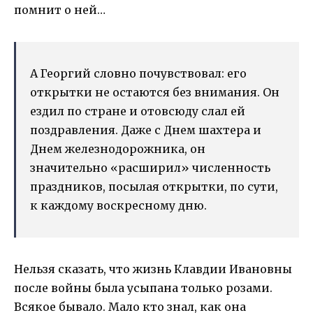
помнит о ней…
А Георгий словно почувствовал: его
открытки не остаются без внимания. Он
ездил по стране и отовсюду слал ей
поздравления. Даже с Днем шахтера и
Днем железнодорожника, он
значительно «расширил» численность
праздников, посылая открытки, по сути,
к каждому воскресному дню.
Нельзя сказать, что жизнь Клавдии Ивановны
после войны была усыпана только розами.
Всякое бывало. Мало кто знал, как она