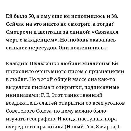
Ей было 50, а ему еще не исполнилось и 38.
Сейчас на это никто не смотрит, а тогда?
Смотрели и шептали за спиной: «Связался
черт с младенцем». Но любовь оказалась
сильнее пересудов. Они поженились…
Клавдию Шульженко любили миллионы. Ей
приходило очень много писем с признаниями
в любви. Но в этой общей массе она как-то
выделила письма и открытки, подписанные
инициалами: Г. Е. Этот таинственный
воздыхатель слал ей открытки со всех уголков
Советского Союза, по нему можно было
изучать географию. И когда наступала пора
очередного праздника (Новый Год, 8 марта, 1