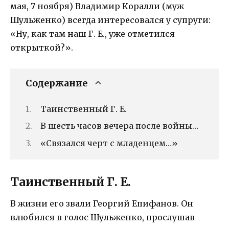
мая, 7 ноября) Владимир Коралли (муж
Шульженко) всегда интересовался у супруги:
«Ну, как там наш Г. Е., уже отметился
открыткой?».
Содержание
Таинственный Г. Е.
В шесть часов вечера после войны…
«Связался черт с младенцем…»
Таинственный Г. Е.
В жизни его звали Георгий Епифанов. Он
влюбился в голос Шульженко, прослушав