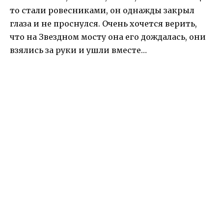
то стали ровесниками, он однажды закрыл
глаза и не проснулся. Очень хочется верить,
что на Звездном мосту она его дождалась, они
взялись за руки и ушли вместе…