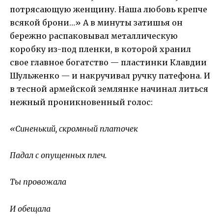
потрясающую женщину. Наша любовь крепче
всякой брони…» А в минуты затишья он
бережно распаковывал металлическую
коробку из-под пленки, в которой хранил
свое главное богатство — пластинки Клавдии
Шульженко — и накручивал ручку патефона. И
в тесной армейской землянке начинал литься
нежный проникновенный голос:
«Синенький, скромный платочек
Падал с опущенных плеч.
Ты провожала
И обещала