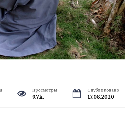
я
Просмотры
Опубликовано
9.7k.
17.08.2020