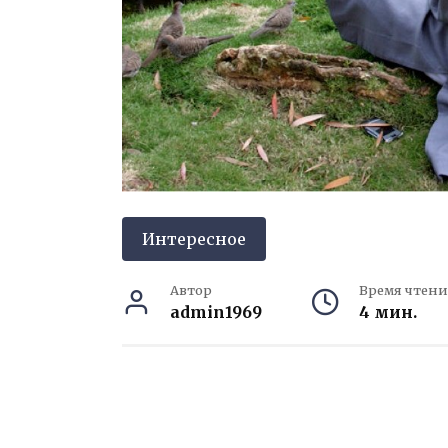
Интересное
Автор
Время чтени
admin1969
4 мин.