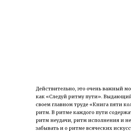
Действительно, это очень важный мо
как «Следуй ритму пути». Выдающий
своем главном труде «Книга пяти ко
ритм. В ритме каждого пути содержа
ритм неудачи, ритм исполнения и не
забывать и о ритме всяческих искусс