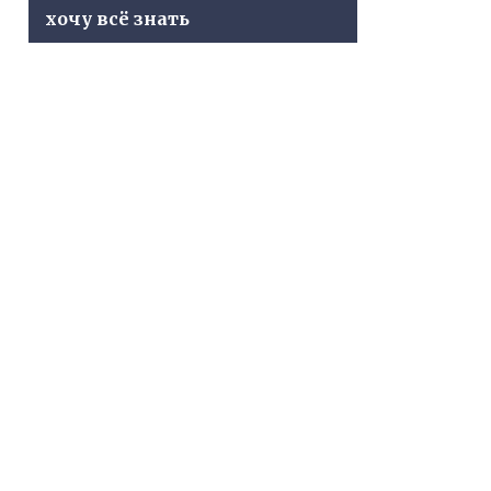
хочу всё знать