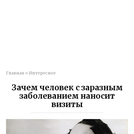
Главная
»
Интересное
Зачем человек с заразным
заболеванием наносит
визиты