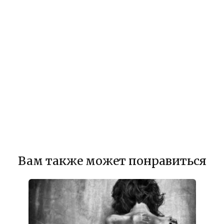
Вам также может понравиться