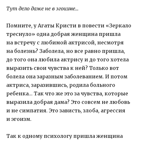
Тут дело даже не в эгоизме…
Помните, у Агаты Кристи в повести «Зеркало
треснуло» одна добрая женщина пришла
на встречу с любимой актрисой, несмотря
на болезнь? Заболела, но все равно пришла,
до того она любила актрису и до того хотела
выразить свои чувства к ней? Только вот
болела она заразным заболеванием. И потом
актриса, заразившись, родила больного
ребенка… Так что же это за чувства, которые
выразила добрая дама? Это совсем не любовь
и не симпатия. Это зависть, злоба, агрессия
и эгоизм.
Так к одному психологу пришла женщина