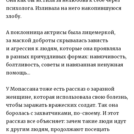
психолога. Изливала на него накопившуюся
злобу.
А поклонница актрисы была лицемеркой,
за маской доброты скрывалась зависть
и агрессия к людям, которые она проявляла
в разных причудливых формах: навязчивость,
болтливость, советы и навязанная ненужная
помощь…
У Мопассана тоже есть рассказ о заразной
женщине, которая использовала свою болезнь,
чтобы заражать вражеских солдат. Так она
боролась с захватчиками, по-своему. И этот
рассказ все объясняет: зачем такие люди идут
к другим людям, продолжают посещать