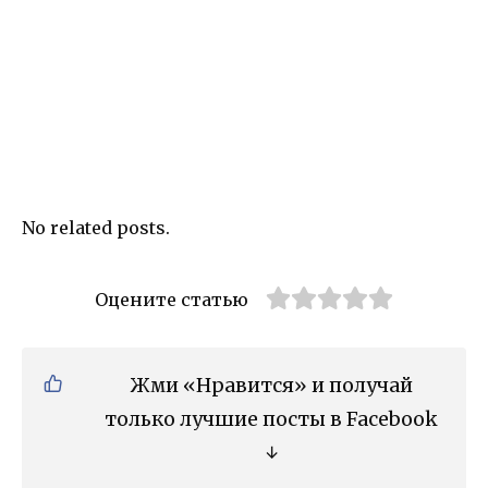
No related posts.
Оцените статью
Жми «Нравится» и получай
только лучшие посты в Facebook
↓