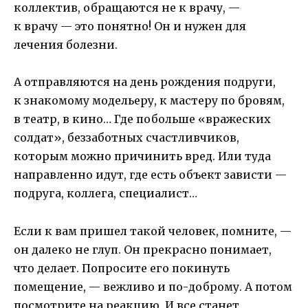
коллектив, обращаются не к врачу, —
к врачу — это понятно! Он и нужен для
лечения болезни.
А отправляются на день рождения подруги,
к знакомому модельеру, к мастеру по бровям,
в театр, в кино… Где побольше «вражеских
солдат», беззаботных счастливчиков,
которым можно причинить вред. Или туда
направленно идут, где есть объект зависти —
подруга, коллега, специалист…
Если к вам пришел такой человек, помните, —
он далеко не глуп. Он прекрасно понимает,
что делает. Попросите его покинуть
помещение, — вежливо и по-доброму. А потом
посмотрите на реакцию. И все станет