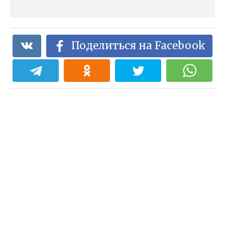
Поделиться на Facebook