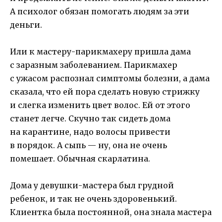
А психолог обязан помогать людям за эти
деньги.
Или к мастеру-парикмахеру пришла дама
с заразным заболеванием. Парикмахер
с ужасом распознал симптомы болезни, а дама
сказала, что ей пора сделать новую стрижку
и слегка изменить цвет волос. Ей от этого
станет легче. Скучно так сидеть дома
на карантине, надо волосы привести
в порядок. А сыпь — ну, она не очень
помешает. Обычная скарлатина.
Дома у девушки-мастера был грудной
ребенок, и так не очень здоровенький.
Клиентка была постоянной, она знала мастера