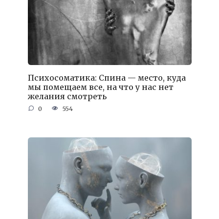
Психосоматика: Спина — место, куда
мы помещаем все, на что у нас нет
желания смотреть
0
554