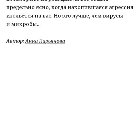
предельно ясно, когда накопившаяся агрессия
изольется на вас. Но это лучше, чем вирусы
и микробы…
Автор:
Анна Кирьянова