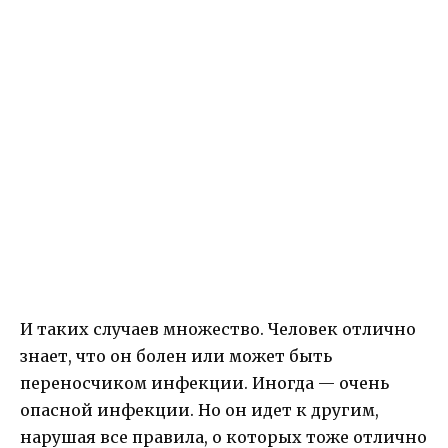
И таких случаев множество. Человек отлично
знает, что он болен или может быть
переносчиком инфекции. Иногда — очень
опасной инфекции. Но он идет к другим,
нарушая все правила, о которых тоже отлично