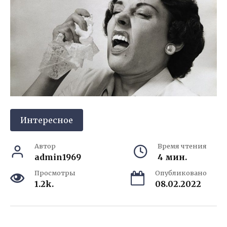
Интересное
Автор
Время чтения
admin1969
4 мин.
Просмотры
Опубликовано
1.2k.
08.02.2022