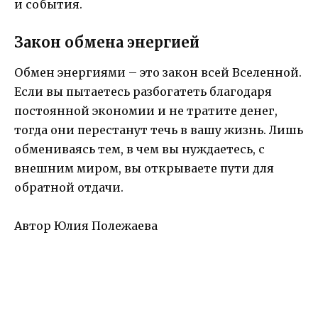
и события.
Закон обмена энергией
Обмен энергиями – это закон всей Вселенной.
Если вы пытаетесь разбогатеть благодаря
постоянной экономии и не тратите денег,
тогда они перестанут течь в вашу жизнь. Лишь
обмениваясь тем, в чем вы нуждаетесь, с
внешним миром, вы открываете пути для
обратной отдачи.
Автор Юлия Полежаева