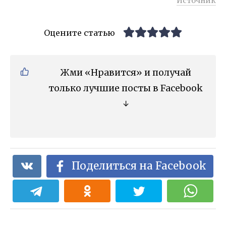
Источник
Оцените статью
Жми «Нравится» и получай
только лучшие посты в Facebook
↓
Поделиться на Facebook