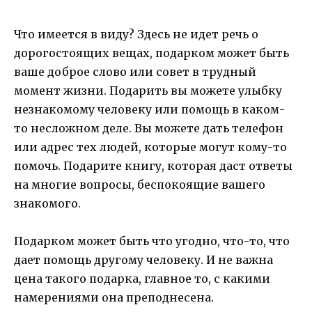
Что имеется в виду? Здесь не идет речь о
дорогостоящих вещах, подарком может быть
ваше доброе слово или совет в трудный
момент жизни. Подарить вы можете улыбку
незнакомому человеку или помощь в каком-
то несложном деле. Вы можете дать телефон
или адрес тех людей, которые могут кому-то
помочь. Подарите книгу, которая даст ответы
на многие вопросы, беспокоящие вашего
знакомого.
Подарком может быть что угодно, что-то, что
дает помощь другому человеку. И не важна
цена такого подарка, главное то, с какими
намерениями она преподнесена.