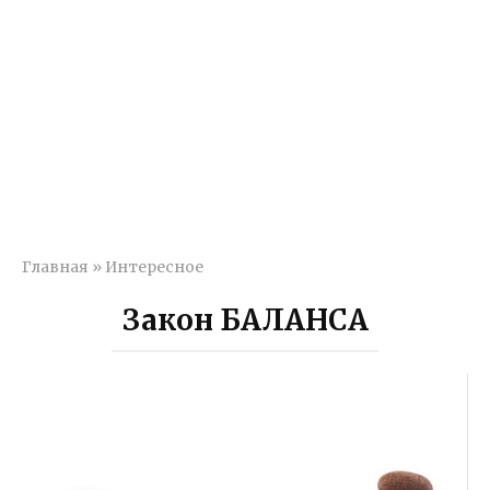
Главная
»
Интересное
Закон БАЛАНСА