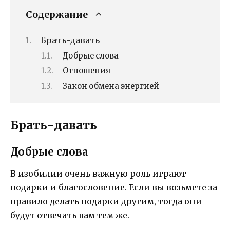
Содержание
Брать-давать
Добрые слова
Отношения
Закон обмена энергией
Брать-давать
Добрые слова
В изобилии очень важную роль играют
подарки и благословение. Если вы возьмете за
правило делать подарки другим, тогда они
будут отвечать вам тем же.