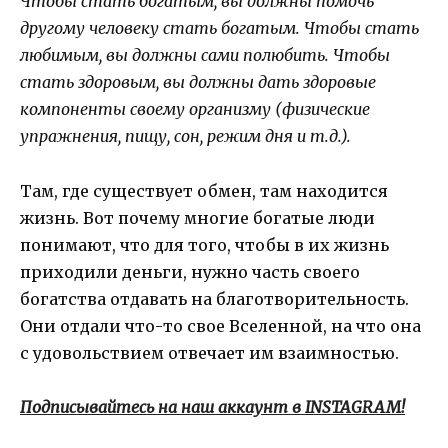
Чтобы стать богатым, вы должны помочь
другому человеку стать богатым. Чтобы стать
любимым, вы должны сами полюбить. Чтобы
стать здоровым, вы должны дать здоровые
компоненты своему организму (физические
упражнения, пищу, сон, режим дня и т.д.).
Там, где существует обмен, там находится
жизнь. Вот почему многие богатые люди
понимают, что для того, чтобы в их жизнь
приходили деньги, нужно часть своего
богатства отдавать на благотворительность.
Они отдали что-то свое Вселенной, на что она
с удовольствием отвечает им взаимностью.
Подписывайтесь на наш аккаунт в INSTAGRAM!