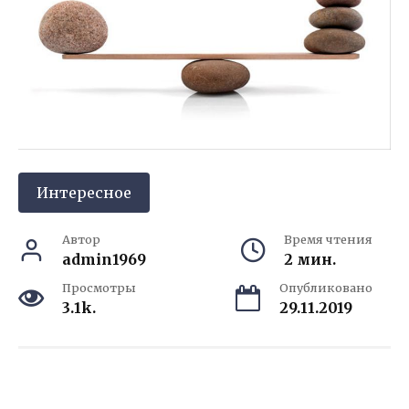
Интересное
Автор
Время чтения
admin1969
2 мин.
Просмотры
Опубликовано
3.1k.
29.11.2019