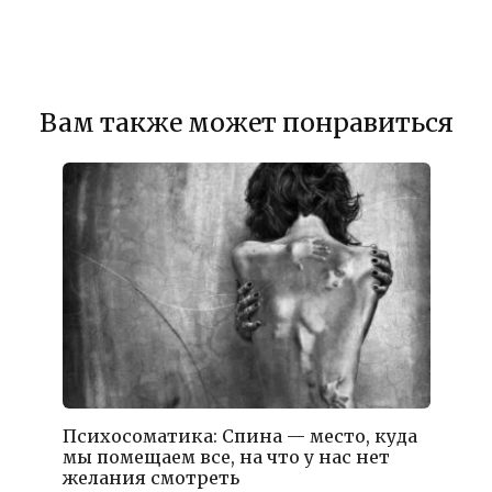
Вам также может понравиться
Психосоматика: Спина — место, куда
мы помещаем все, на что у нас нет
желания смотреть