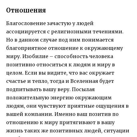
Отношения
Благословение зачастую у людей
ассоциируется с религиозными течениями.
Но в данном случае под ним понимается
благоприятное отношение к окружающему
миру. Изобилие – способность человека
позитивно относиться к людям и миру в
целом. Если вы видите, что вас окружает
счастье и тепло, тогда и Вселенная будет
подпитывать вашу веру. Посылая
положительную энергию окружающим
людям, они чувствуют приятные ощущения в
вашей компании. Именно ваш позитив по
отношению к миру притягивают в вашу
жизнь таких же позитивных людей, ситуации