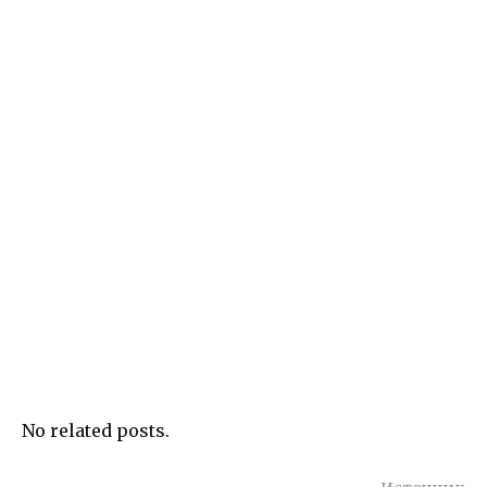
No related posts.