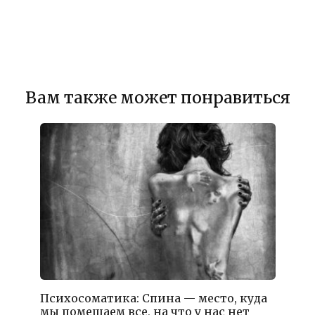
Вам также может понравиться
Психосоматика: Спина — место, куда
мы помещаем все, на что у нас нет