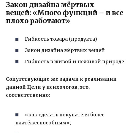
Закон дизайна мёртвых
вещей: «Много функций – и все
плохо работают»
Гибкость товара (продукта)
Закон дизайна мёртвых вещей
Гибкость в живой и неживой природе
Сопутствующие же задачи к реализации
данной Цели у психологов, это,
соответственно:
«как сделать покупателя более
платёжеспособным»,