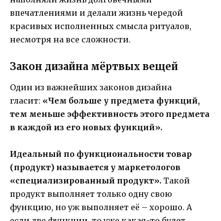
впечатлениями и делали жизнь чередой
красивых исполненных смысла ритуалов,
несмотря на все сложности.
Закон дизайна мёртвых вещей
Один из важнейших законов дизайна
гласит:
«Чем больше у предмета функций,
тем меньше эффективность этого предмета
в каждой из его новых функций».
Идеальный по функциональности товар
(продукт) называется у маркетологов
«специализированный продукт».
Такой
продукт выполняет только одну свою
функцию, но уж выполняет её – хорошо. А
если две функции, то уже какая-то будет