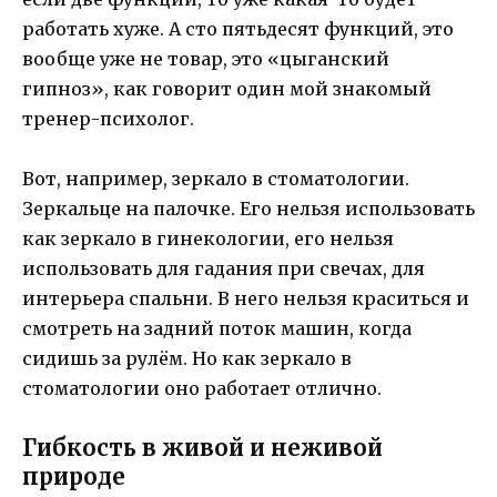
работать хуже. А сто пятьдесят функций, это
вообще уже не товар, это «цыганский
гипноз», как говорит один мой знакомый
тренер-психолог.
Вот, например, зеркало в стоматологии.
Зеркальце на палочке. Его нельзя использовать
как зеркало в гинекологии, его нельзя
использовать для гадания при свечах, для
интерьера спальни. В него нельзя краситься и
смотреть на задний поток машин, когда
сидишь за рулём. Но как зеркало в
стоматологии оно работает отлично.
Гибкость в живой и неживой
природе