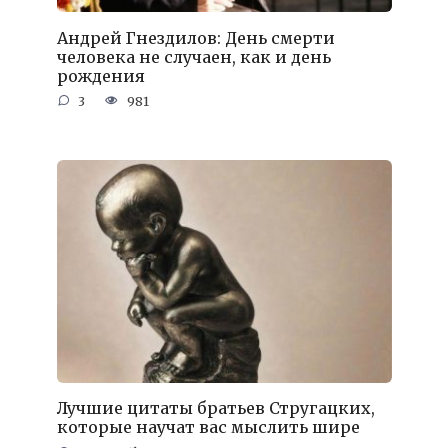
Андрей Гнездилов: День смерти
человека не случаен, как и день
рождения
3
981
Лучшие цитаты братьев Стругацких,
которые научат вас мыслить шире