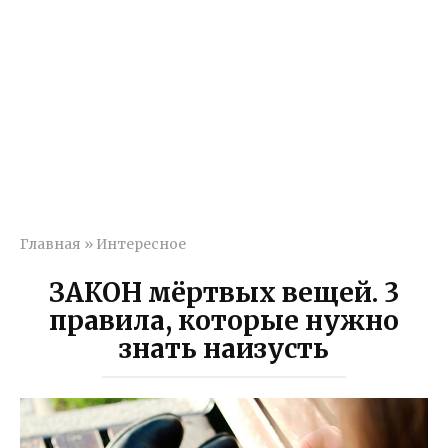
Главная
»
Интересное
ЗАКОН мёртвых вещей. 3
правила, которые нужно
знать наизусть