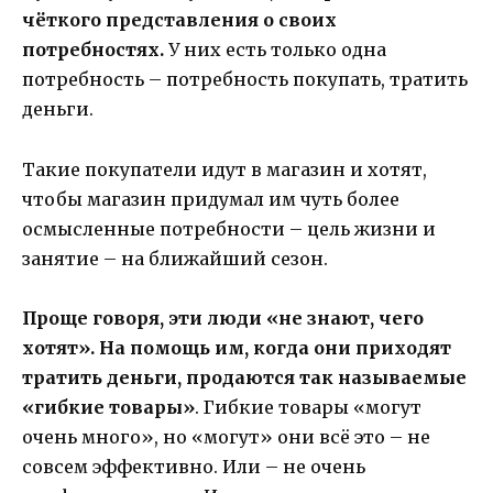
чёткого представления о своих
потребностях.
У них есть только одна
потребность – потребность покупать, тратить
деньги.
Такие покупатели идут в магазин и хотят,
чтобы магазин придумал им чуть более
осмысленные потребности – цель жизни и
занятие – на ближайший сезон.
Проще говоря, эти люди «не знают, чего
хотят». На помощь им, когда они приходят
тратить деньги, продаются так называемые
«гибкие товары»
. Гибкие товары «могут
очень много», но «могут» они всё это – не
совсем эффективно. Или – не очень