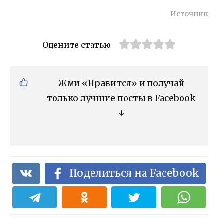
Источник
Оцените статью
Жми «Нравится» и получай
только лучшие посты в Facebook
↓
Поделиться на Facebook