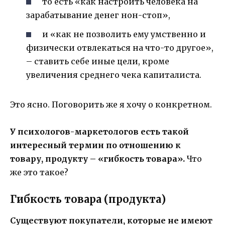
то есть «как настроить человека на
зарабатывание денег нон-стоп»,
и «как не позволить ему умственно и
физически отвлекаться на что-то другое»,
– ставить себе иные цели, кроме
увеличения среднего чека капиталиста.
Это ясно. Поговорить же я хочу о конкретном.
У психологов-маркетологов есть такой
интересный термин по отношению к
товару, продукту – «гибкость товара».
Что
же это такое?
Гибкость товара (продукта)
Существуют покупатели, которые не имеют