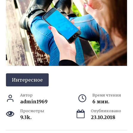
Интересное
Автор
Время чтения
admin1969
6 мин.
Просмотры
Опубликовано
9.3k.
23.10.2018