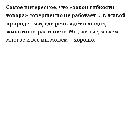
Самое интересное, что «закон гибкости
товара» совершенно не работает … в живой
природе, там, где речь идёт о людях,
животных, растениях.
Мы, живые, можем
многое и всё мы можем – хорошо.