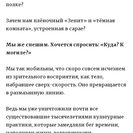
полке?
Зачем нам плёночный «Зенит» и «тёмная
комната», устроенная в сарае?
Мы же спешим. Хочется спросить: «Куда? К
могиле?»
Мы так мобильны, что скоро совсем исчезнем
из зрительного восприятия, как тело,
набравшее сверх-скорость. Оно превращается
в размазанную линию.
Ведь мы уже уничтожили почти все
существовавшие тысячелетиями культурные
практики, которые замедляли бег времени,
наполняли жизнь долговечными