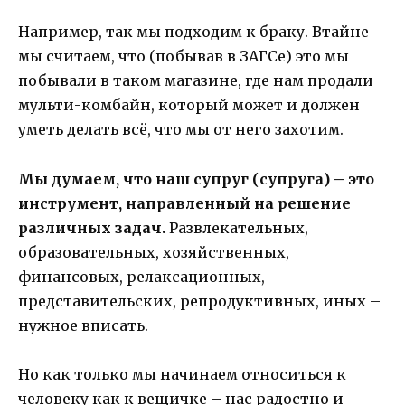
Например, так мы подходим к браку. Втайне
мы считаем, что (побывав в ЗАГСе) это мы
побывали в таком магазине, где нам продали
мульти-комбайн, который может и должен
уметь делать всё, что мы от него захотим.
Мы думаем, что наш супруг (супруга) – это
инструмент, направленный на решение
различных задач.
Развлекательных,
образовательных, хозяйственных,
финансовых, релаксационных,
представительских, репродуктивных, иных –
нужное вписать.
Но как только мы начинаем относиться к
человеку как к вещичке – нас радостно и