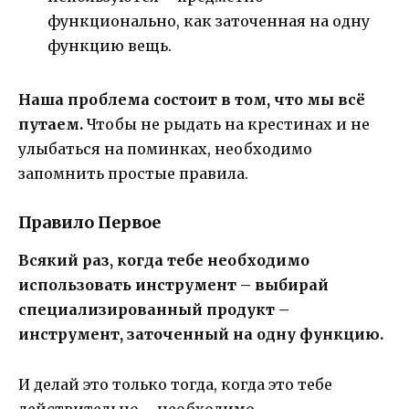
функционально, как заточенная на одну
функцию вещь.
Наша проблема состоит в том, что мы всё
путаем.
Чтобы не рыдать на крестинах и не
улыбаться на поминках, необходимо
запомнить простые правила.
Правило Первое
Всякий раз, когда тебе необходимо
использовать инструмент – выбирай
специализированный продукт –
инструмент, заточенный на одну функцию.
И делай это только тогда, когда это тебе
действительно – необходимо.