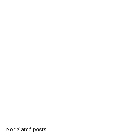
No related posts.