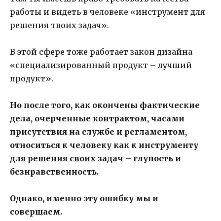
работы и видеть в человеке «инструмент для
решения твоих задач».
В этой сфере тоже работает закон дизайна
«специализированный продукт – лучший
продукт».
Но после того, как окончены фактические
дела, очерченные контрактом, часами
присутствия на службе и регламентом,
относиться к человеку как к инструменту
для решения своих задач – глупость и
безнравственность.
Однако, именно эту ошибку мы и
совершаем.