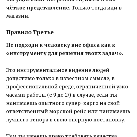
чёткое представление.
Только тогда иди в
магазин.
Правило Третье
Не подходи к человеку вне офиса как к
«инструменту для решения твоих задач».
Это инструментальное видение людей
допустимо только в известном смысле, в
профессиональной среде, ограниченной узко
часами работы (с 9 до 17) в случае, если ты
нанимаешь опытного супер-карго на свой
ответственный морской рейс или нанимаешь
лучшего тенора в свою оперную постановку.
Там ты имеешь право требовать качества