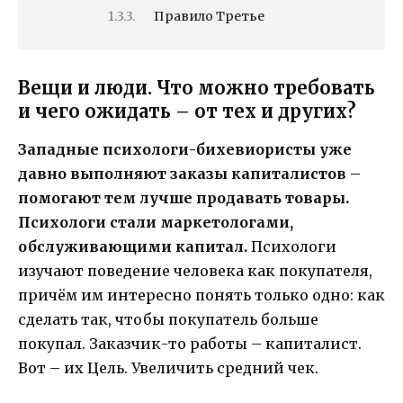
Правило Третье
Вещи и люди. Что можно требовать
и чего ожидать – от тех и других?
Западные психологи-бихевиористы уже
давно выполняют заказы капиталистов –
помогают тем лучше продавать товары.
Психологи стали маркетологами,
обслуживающими капитал.
Психологи
изучают поведение человека как покупателя,
причём им интересно понять только одно: как
сделать так, чтобы покупатель больше
покупал. Заказчик-то работы – капиталист.
Вот – их Цель. Увеличить средний чек.