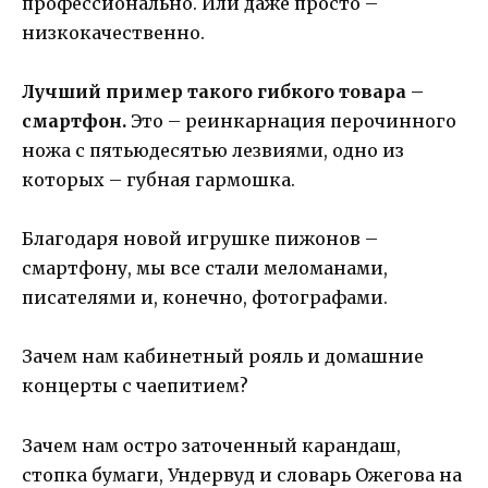
профессионально. Или даже просто –
низкокачественно.
Лучший пример такого гибкого товара –
смартфон.
Это – реинкарнация перочинного
ножа с пятьюдесятью лезвиями, одно из
которых – губная гармошка.
Благодаря новой игрушке пижонов –
смартфону, мы все стали меломанами,
писателями и, конечно, фотографами.
Зачем нам кабинетный рояль и домашние
концерты с чаепитием?
Зачем нам остро заточенный карандаш,
стопка бумаги, Ундервуд и словарь Ожегова на