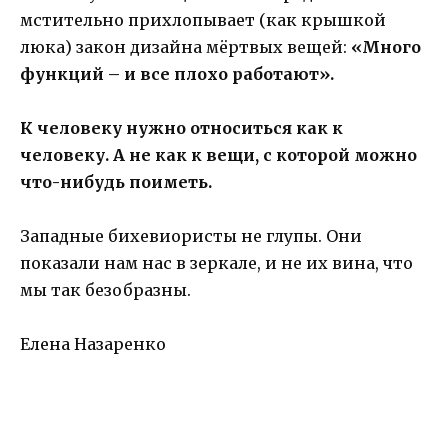
мстительно прихлопывает (как крышкой
люка) закон дизайна мёртвых вещей:
«Много
функций – и все плохо работают».
К человеку нужно относиться как к
человеку. А не как к вещи, с которой можно
что-нибудь поиметь.
Западные бихевиористы не глупы. Они
показали нам нас в зеркале, и не их вина, что
мы так безобразны.
Елена Назаренко