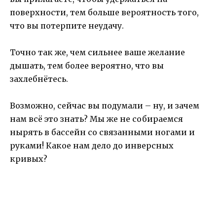
поверхности, тем больше вероятность того,
что вы потерпите неудачу.
Точно так же, чем сильнее ваше желание
дышать, тем более вероятно, что вы
захлебнётесь.
Возможно, сейчас вы подумали – ну, и зачем
нам всё это знать? Мы же не собираемся
нырять в бассейн со связанными ногами и
руками! Какое нам дело до инверсных
кривых?