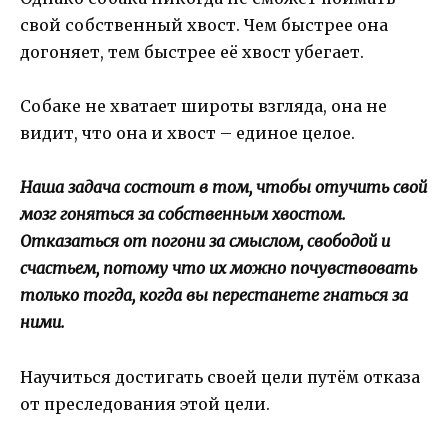
свой собственный хвост. Чем быстрее она
догоняет, тем быстрее её хвост убегает.
Собаке не хватает широты взгляда, она не
видит, что она и хвост – единое целое.
Наша задача состоит в том, чтобы отучить свой
мозг гоняться за собственным хвостом.
Отказаться от погони за смыслом, свободой и
счастьем, потому что их можно почувствовать
только тогда, когда вы перестанете гнаться за
ними.
Научиться достигать своей цели путём отказа
от преследования этой цели.