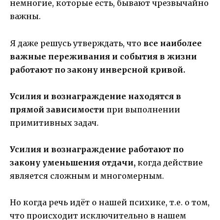
немногие, которые есть, бывают чрезвычайно
важны.
Я даже решусь утверждать, что
все наиболее
важные переживания и события в жизни
работают по закону инверсной кривой.
Усилия и вознаграждение находятся в
прямой зависимости
при выполнении
примитивных задач.
Усилия и вознаграждение работают по
закону уменьшения отдачи,
когда действие
является сложным и многомерным.
Но когда речь идёт о нашей психике, т.е. о том,
что происходит исключительно в нашем