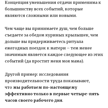
Концепция уменьшения отдачи применима к
большинству всех событий, которые
являются сложными или новыми.
Чем чаще вы принимаете душ, чем больше
съедаете за обедом куриных крылышек, чем
дольше вы придерживаетесь ритуала
ежегодных поездок к матери – тем менее
значимым является каждое следующее из этих
событий (да простит меня моя мама).
Другой пример: исследования
производительности труда показывают,
что
мы работаем по-настоящему
эффективно только в первые четыре-пять
часов своего рабочего дня
.