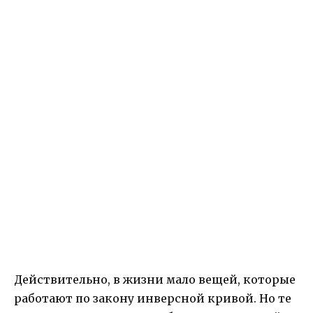
Действительно, в жизни мало вещей, которые
работают по закону инверсной кривой. Но те