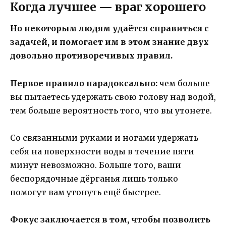
Когда лучшее — враг хорошего
Но некоторым людям удаётся справиться с
задачей, и помогает им в этом знание двух
довольно противоречивых правил.
Первое правило парадоксально:
чем больше
вы пытаетесь удержать свою голову над водой,
тем больше вероятность того, что вы утонете.
Со связанными руками и ногами удержать
себя на поверхности воды в течение пяти
минут невозможно. Больше того, ваши
беспорядочные дёрганья лишь только
помогут вам утонуть ещё быстрее.
Фокус заключается в том, чтобы позволить