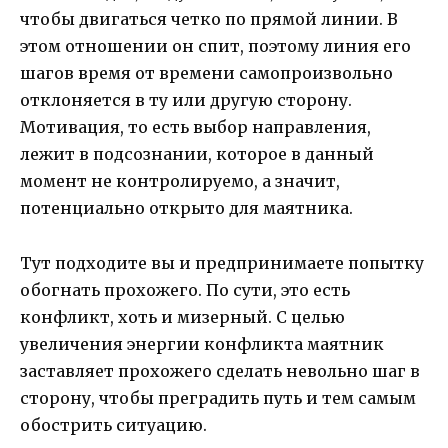
чтобы двигаться четко по прямой линии. В
этом отношении он спит, поэтому линия его
шагов время от времени самопроизвольно
отклоняется в ту или другую сторону.
Мотивация, то есть выбор направления,
лежит в подсознании, которое в данный
момент не контролируемо, а значит,
потенциально открыто для маятника.
Тут подходите вы и предпринимаете попытку
обогнать прохожего. По сути, это есть
конфликт, хоть и мизерный. С целью
увеличения энергии конфликта маятник
заставляет прохожего сделать невольно шаг в
сторону, чтобы преградить путь и тем самым
обострить ситуацию.