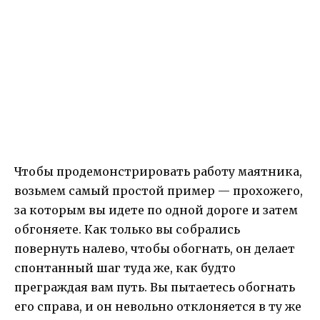
Чтобы продемонстрировать работу маятника,
возьмем самый простой пример — прохожего,
за которым вы идете по одной дороге и затем
обгоняете. Как только вы собрались
повернуть налево, чтобы обогнать, он делает
спонтанный шаг туда же, как будто
преграждая вам путь. Вы пытаетесь обогнать
его справа, и он невольно отклоняется в ту же