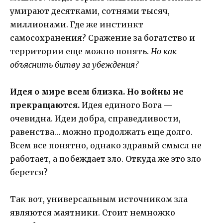
умирают десятками, сотнями тысяч,
миллионами. Где же инстинкт
самосохранения? Сражение за богатство и
территории еще можно понять.
Но как
объяснить битву за убеждения?
Идея о мире всем близка. Но войны не
прекращаются.
Идея единого Бога —
очевидна. Идеи добра, справедливости,
равенства… можно продолжать еще долго.
Всем все понятно, однако здравый смысл не
работает, а побеждает зло. Откуда же это зло
берется?
Так вот, универсальным источником зла
являются маятники. Стоит немножко