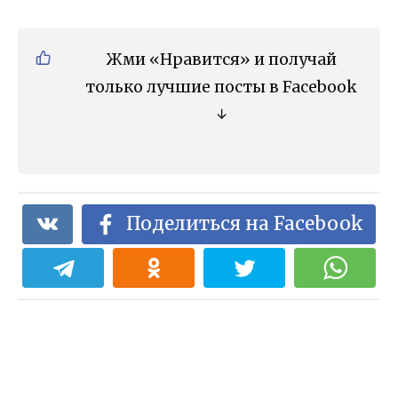
Жми «Нравится» и получай
только лучшие посты в Facebook
↓
Поделиться на Facebook