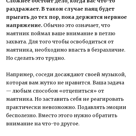
Сложнее обстоит дело, когда вас что-то
раздражает. В таком случае паяц будет
прыгать до тех пор, пока держится нервное
напряжение.
Обычно это означает, что
маятник поймал ваше внимание в петлю
захвата. Для того чтобы освободиться от
маятника, необходимо впасть в безразличие.
Но сделать это трудно.
Например, соседи досаждают своей музыкой,
которая вам жутко не нравится. Ваша задача
— любым способом «отцепиться» от
маятника. Но заставить себя не реагировать
практически невозможно. Подавлять эмоции
бесполезно. Вместо этого нужно обратить
внимание на что-то другое.