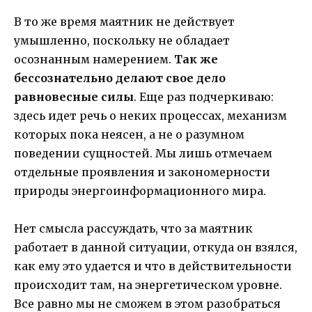
В то же время маятник не действует
умышленно, поскольку не обладает
осознанным намерением.
Так же
бессознательно делают свое дело
равновесные силы
. Еще раз подчеркиваю:
здесь идет речь о неких процессах, механизм
которых пока неясен, а не о разумном
поведении сущностей. Мы лишь отмечаем
отдельные проявления и закономерности
природы энергоинформационного мира.
Нет смысла рассуждать, что за маятник
работает в данной ситуации, откуда он взялся,
как ему это удается и что в действительности
происходит там, на энергетическом уровне.
Все равно мы не сможем в этом разобраться