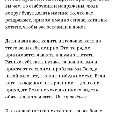
вы чем-то озабочены и напряжены, люди
вокруг будут делать именно то, что вас
раздражает, притом именно сейчас, когда вы
хотите, чтобы вас оставили в покое.
Дети начинают ходить на головах, хотя до
этого вели себя смирно. Кто-то рядом
принимается чавкать и шумно глотать.
Разные субъекты путаются под ногами и
пристают со своими проблемами. Всюду
назойливо лезут какие-нибудь помехи. Если
кого-то ждешь с нетерпением — долго не
приходят. Если не хочешь никого видеть —
обязательно заявятся.
Ну и так далее.
И это давление извне становится все более