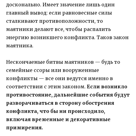
досконально. Имеет значение лишь один
главный вывод: если равновесные силы
сталкивают противоположности, то
маятники делают все, чтобы распалить
энергию возникшего конфликта. Таков закон
маятника.
Нескончаемые битвы маятников — будь то
семейные ссоры или вооруженные
конфликты — все они ведутся именно в
соответствии с этим законом.
Если возникло
противостояние, дальнейшие события будут
разворачиваться в сторону обострения
конфликта, что бы ни происходило,
включая временные и декоративные
примирения.