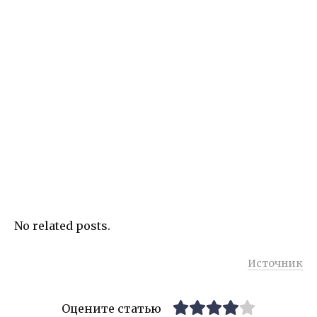
No related posts.
Источник
Оцените статью