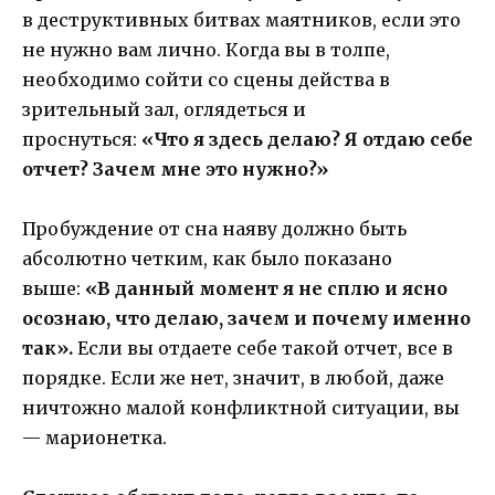
в деструктивных битвах маятников, если это
не нужно вам лично. Когда вы в толпе,
необходимо сойти со сцены действа в
зрительный зал, оглядеться и
проснуться:
«Что я здесь делаю? Я отдаю себе
отчет? Зачем мне это нужно?»
Пробуждение от сна наяву должно быть
абсолютно четким, как было показано
выше:
«В данный момент я не сплю и ясно
осознаю, что делаю, зачем и почему именно
так».
Если вы отдаете себе такой отчет, все в
порядке. Если же нет, значит, в любой, даже
ничтожно малой конфликтной ситуации, вы
— марионетка.