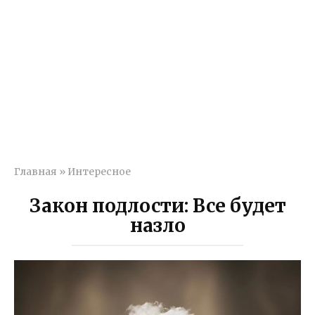
Главная
»
Интересное
Закон подлости: Все будет
назло