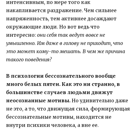
интенсивным, по мере того как
накапливается раздражение. Чем сильнее
напряженность, тем активнее досаждают
окружающие люди. Но вот ведь что
интересно:
они себя так ведут вовсе не
умышленно. Им даже в голову не приходит, что
это может кому-то мешать. В чем же причина
такого поведения?
В психологии бессознательного вообще
много белых пятен. Как это ни странно, в
большинстве случаев людьми движут
неосознанные мотивы.
Но удивительно даже
не это, а то, что движущая сила, формирующая
бессознательные мотивы, находится не
внутри психики человека, а вне ее.