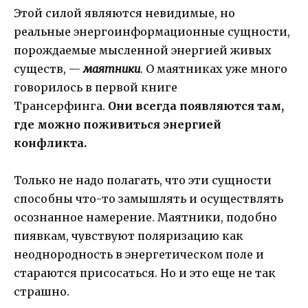
Этой силой являются невидимые, но
реальные энергоинформационные сущности,
порождаемые мысленной энергией живых
существ, —
маятники
. О маятниках уже много
говорилось в первой книге
Трансерфинга.
Они всегда появляются там,
где можно поживиться энергией
конфликта.
Только не надо полагать, что эти сущности
способны что-то замышлять и осуществлять
осознанное намерение. Маятники, подобно
пиявкам, чувствуют поляризацию как
неоднородность в энергетическом поле и
стараются присосаться. Но и это еще не так
страшно.