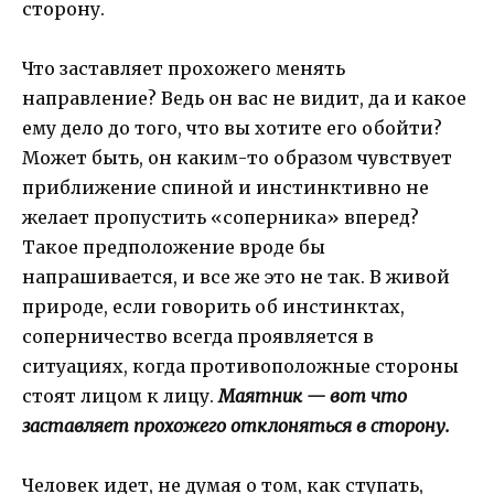
сторону.
Что заставляет прохожего менять
направление? Ведь он вас не видит, да и какое
ему дело до того, что вы хотите его обойти?
Может быть, он каким-то образом чувствует
приближение спиной и инстинктивно не
желает пропустить «соперника» вперед?
Такое предположение вроде бы
напрашивается, и все же это не так. В живой
природе, если говорить об инстинктах,
соперничество всегда проявляется в
ситуациях, когда противоположные стороны
стоят лицом к лицу.
Маятник — вот что
заставляет прохожего отклоняться в сторону.
Человек идет, не думая о том, как ступать,