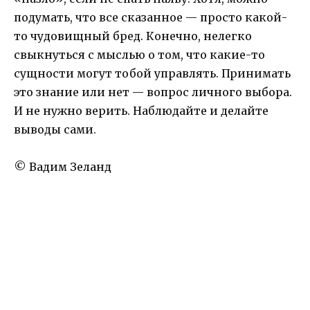
подумать, что все сказанное — просто какой-
то чудовищный бред. Конечно, нелегко
свыкнуться с мыслью о том, что какие-то
сущности могут тобой управлять. Принимать
это знание или нет — вопрос личного выбора.
И не нужно верить. Наблюдайте и делайте
выводы сами.
© Вадим Зеланд