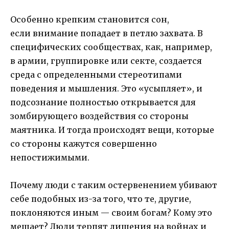
Особенно крепким становится сон,
если внимание попадает в петлю захвата. В
специфических сообществах, как, например,
в армии, группировке или секте, создается
среда с определенными стереотипами
поведения и мышления. Это «усыпляет», и
подсознание полностью открывается для
зомбирующего воздействия со стороны
маятника. И тогда происходят вещи, которые
со стороны кажутся совершенно
непостижимыми.
Почему люди с таким остервенением убивают
себе подобных из-за того, что те, другие,
поклоняются иным — своим богам? Кому это
мешает? Люди терпят лишения на войнах и