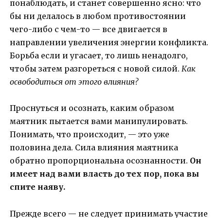
понаблюдать, и станет совершенно ясно: что
бы ни делалось в любом противостоянии
чего-либо с чем-то — все двигается в
направлении увеличения энергии конфликта.
Борьба если и угасает, то лишь ненадолго,
чтобы затем разгореться с новой силой.
Как
освободиться от этого влияния?
Проснуться и осознать, каким образом
маятник пытается вами манипулировать.
Понимать, что происходит, — это уже
половина дела. Сила влияния маятника
обратно пропорциональна осознанности.
Он
имеет над вами власть до тех пор, пока вы
спите наяву.
Прежде всего — не следует принимать участие