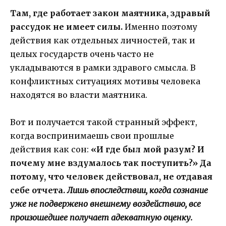
Там, где работает закон маятника, здравый
рассудок не имеет силы.
Именно поэтому
действия как отдельных личностей, так и
целых государств очень часто не
укладываются в рамки здравого смысла. В
конфликтных ситуациях мотивы человека
находятся во власти маятника.
Вот и получается такой странный эффект,
когда воспринимаешь свои прошлые
действия как сон:
«И где был мой разум? И
почему мне вздумалось так поступить?» Да
потому, что человек действовал, не отдавая
себе отчета.
Лишь впоследствии, когда сознание
уже не подвержено внешнему воздействию, все
произошедшее получает адекватную оценку.