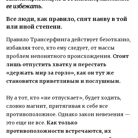
ее избежать.
Все люди, как правило, спят наяву в той
или иной степени.
Правило Трансерфинга действует безотказно,
избавляя того, кто ему следует, от массы
проблем непонятного происхождения.
Стоит
лишь отпустить хватку и перестать
«держать мир за горло», как он тут же
становится приветливым и послушным.
Ну а тот, кто «не отпускает», будет ходить,
словно магнит, притягивая к себе все
противоположное. Однако закон невезения —
это еще не все.
Как только
противоположности встречаются, их