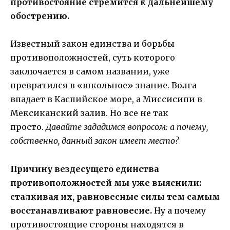
противостояние стремится к дальнейшему
обострению.
Известный закон единства и борьбы
противоположностей, суть которого
заключается в самом названии, уже
превратился в «школьное» знание. Волга
впадает в Каспийское море, а Миссисипи в
Мексиканский залив. Но все не так
просто.
Давайте зададимся вопросом: а почему,
собственно, данный закон имеет место?
Причину вездесущего единства
противоположностей мы уже выяснили:
сталкивая их, равновесные силы тем самым
восстанавливают равновесие.
Ну а почему
противостоящие стороны находятся в