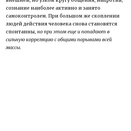
сознание наиболее активно и занято
самоконтролем. При большом же скоплении
людей действия человека снова становятся
спонтанны,
но при этом еще и попадают в
сильную корреляцию с общими порывами всей
массы.