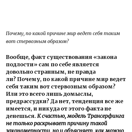
Почему, по какой причине мир ведет себя таким
вот стервозным образом?
Вообще, факт существования «закона
подлости» сам по себе является
довольно странным, не правда
ли? Почему, по какой причине мир ведет
себя таким вот стервозным образом?
Или это всего лишь домыслы,
предрассудки? Да нет, тенденция все же
имеется, и никуда от этого факта не
денешься.
К счастью, модель Трансерфинга
не только раскрывает причину такой
закономерности, но и объясняет, как можно