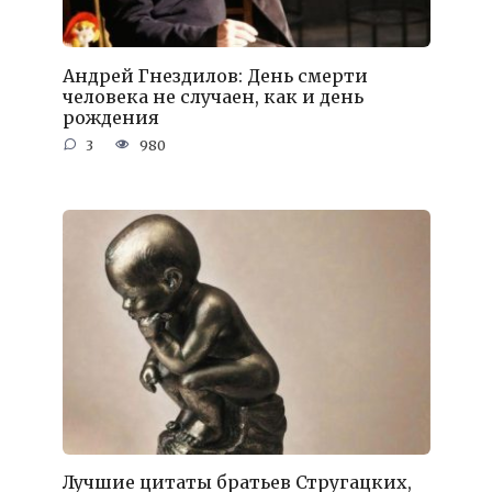
Андрей Гнездилов: День смерти
человека не случаен, как и день
рождения
3
980
Лучшие цитаты братьев Стругацких,