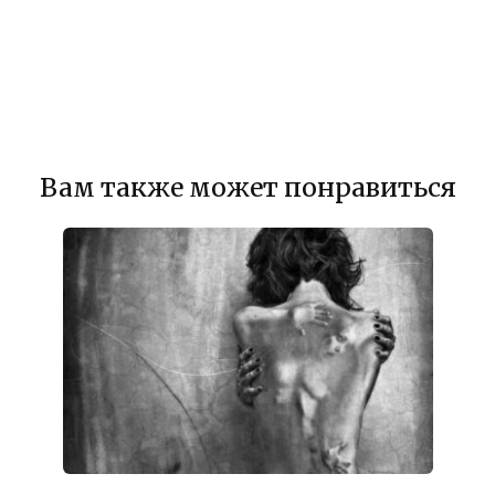
Вам также может понравиться