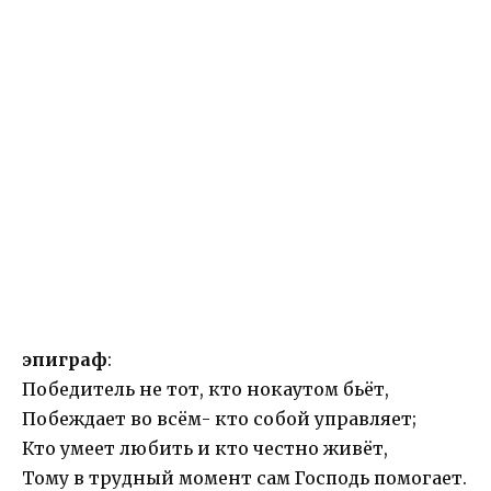
эпиграф
:
Победитель не тот, кто нокаутом бьёт,
Побеждает во всём- кто собой управляет;
Кто умеет любить и кто честно живёт,
Тому в трудный момент сам Господь помогает.