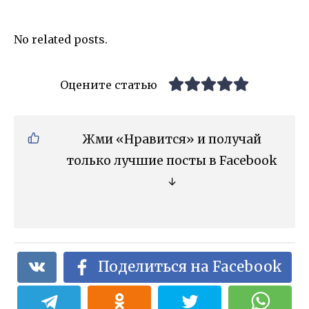
No related posts.
Оцените статью
Жми «Нравится» и получай
только лучшие посты в Facebook
↓
Поделиться на Facebook