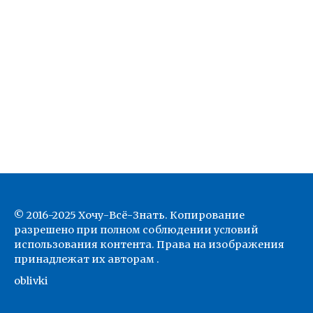
© 2016-2025 Хочу-Всё-Знать. Копирование
разрешено при полном соблюдении условий
использования контента. Права на изображения
принадлежат их авторам .
oblivki