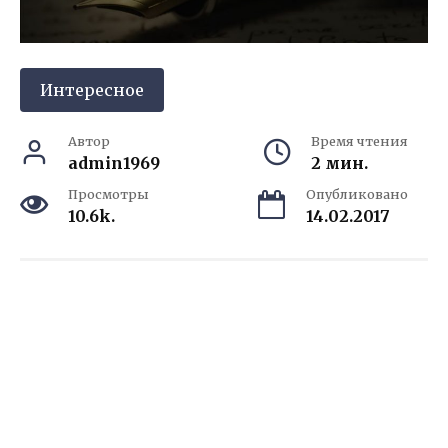
Интересное
Автор
Время чтения
admin1969
2 мин.
Просмотры
Опубликовано
10.6k.
14.02.2017