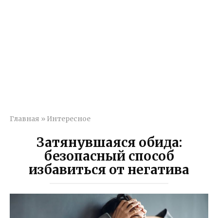
Главная
»
Интересное
Затянувшаяся обида:
безопасный способ
избавиться от негатива