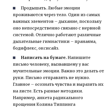
Продышать. Любые эмоции
проживаются через тело. Один из самых
важных элементов – дыхание, поскольку
оно непосредственно связано с нервной
системой. Отлично работают различные
дыхательные гимнастики – пранаяма,
бодифлекс, оксисайз.
Написать на бумаге.
Напишите
письмо человеку, вызвавшему у вас
мучительные эмоции. Важно это делать от
руки. Письмо отправлять не нужно.
Главное – осознать чувства и выразить их
на листе. Есть разные методики.
Например, анкета радикального
прощения Колина Типпинга