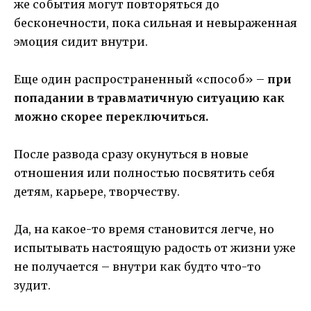
же события могут повторяться до
бесконечности, пока сильная и невыраженная
эмоция сидит внутри.
Еще один распространенный «способ» –
при
попадании в травматичную ситуацию как
можно скорее переключиться.
После развода сразу окунуться в новые
отношения или полностью посвятить себя
детям, карьере, творчеству.
Да, на какое-то время становится легче, но
испытывать настоящую радость от жизни уже
не получается – внутри как будто что-то
зудит.