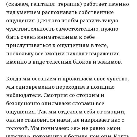
(скажем, гештальт-терапия) работает именно
над умением распознавать собственные
ощущения. Для того чтобы развить такую
чувствительность самостоятельно, нужно
быть очень внимательным к себе –
прислушиваться к ощущениям в теле,
поскольку все эмоции находят выражение
именно в виде телесных блоков и зажимов.
Когда мы осознаем и проживаем свое чувство,
мы одновременно переходим в позицию
наблюдателя. Смотрим со стороны и
безоценочно описываем словами все
ощущения. Так мы отделяем себя от эмоции,
она не становится нами, не накрывает нас с
головой. Мы понимаем: «я» не равно «мои
чувства», потому что я больше, чем они. Когда