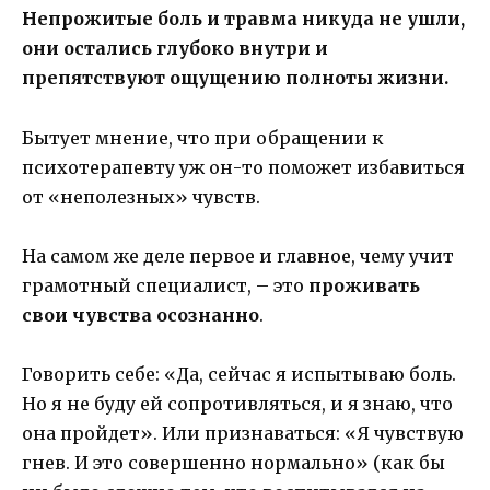
Непрожитые боль и травма никуда не ушли,
они остались глубоко внутри и
препятствуют ощущению полноты жизни.
Бытует мнение, что при обращении к
психотерапевту уж он-то поможет избавиться
от «неполезных» чувств.
На самом же деле первое и главное, чему учит
грамотный специалист, – это
проживать
свои чувства осознанно
.
Говорить себе: «Да, сейчас я испытываю боль.
Но я не буду ей сопротивляться, и я знаю, что
она пройдет». Или признаваться: «Я чувствую
гнев. И это совершенно нормально» (как бы