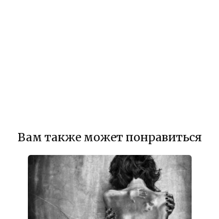
Вам также может понравиться