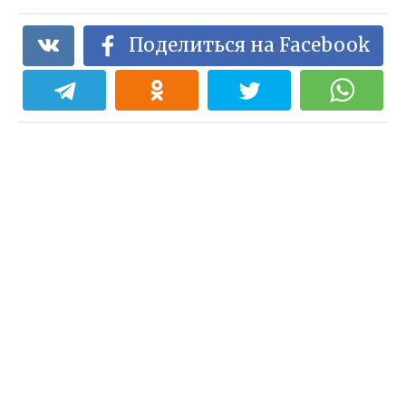
Поделиться на Facebook