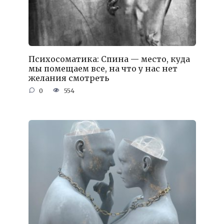
Психосоматика: Спина — место, куда
мы помещаем все, на что у нас нет
желания смотреть
0
554