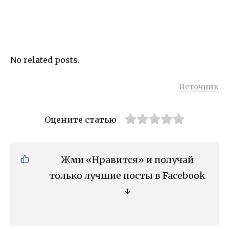
No related posts.
Источник
Оцените статью
Жми «Нравится» и получай
только лучшие посты в Facebook
↓