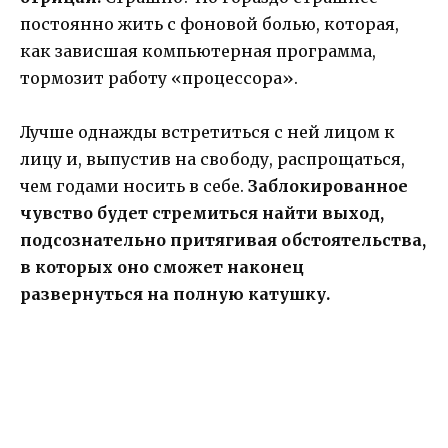
постоянно жить с фоновой болью, которая,
как зависшая компьютерная программа,
тормозит работу «процессора».
Лучше однажды встретиться с ней лицом к
лицу и, выпустив на свободу, распрощаться,
чем годами носить в себе.
Заблокированное
чувство будет стремиться найти выход,
подсознательно притягивая обстоятельства,
в которых оно сможет наконец
развернуться на полную катушку.