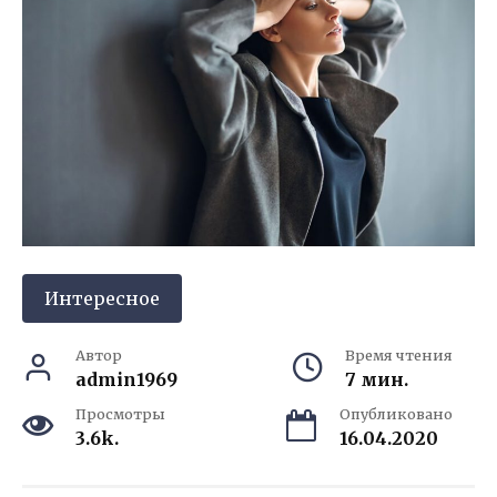
Интересное
Автор
Время чтения
admin1969
7 мин.
Просмотры
Опубликовано
3.6k.
16.04.2020