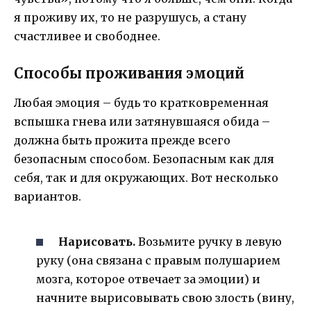
я проживу их, то не разрушусь, а стану
счастливее и свободнее.
Способы проживания эмоций
Любая эмоция – будь то кратковременная
вспышка гнева или затянувшаяся обида –
должна быть прожита прежде всего
безопасным способом. Безопасным как для
себя, так и для окружающих. Вот несколько
вариантов.
Нарисовать.
Возьмите ручку в левую
руку (она связана с правым полушарием
мозга, которое отвечает за эмоции) и
начните вырисовывать свою злость (вину,