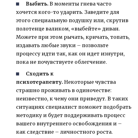
Выбить.
В моменты гнева часто
хочется кого-то ударить. Заведите для
этого специальную подушку или, скрутив
полотенце валиком, «выбейте» диван.
Можете при этом рычать, кричать, топать,
издавать любые звуки – позвольте
процессу идти так, как он идет изнутри,
пока не почувствуете облегчение.
Сходить к
психотерапевту.
Некоторые чувства
страшно проживать в одиночестве:
неизвестно, к чему они приведут. В таких
ситуациях специалист поможет подобрать
методику и будет поддерживать процесс
вашего внутреннего освобождения и –
как следствие – личностного роста.