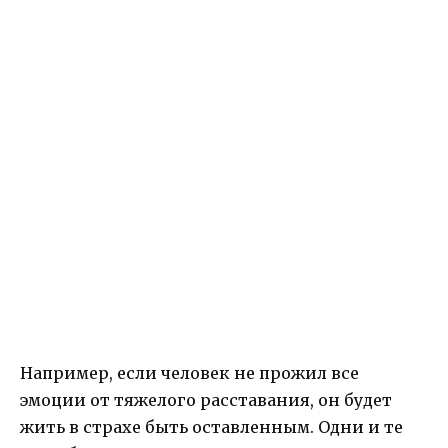
Например, если человек не прожил все
эмоции от тяжелого расставания, он будет
жить в страхе быть оставленным. Одни и те