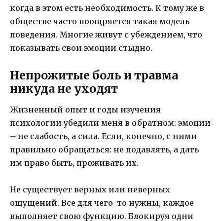
когда в этом есть необходимость. К тому же в
обществе часто поощряется такая модель
поведения. Многие живут с убеждением, что
показывать свои эмоции ­стыдно.
Непрожитые боль и травма
никуда не уходят
Жизненный опыт и годы изучения
психологии убедили меня в обратном: эмоции
– не слабость, а сила. Если, конечно, с ними
правильно обращаться: не подавлять, а дать
им право быть, проживать их.
Не существует верных или неверных
ощущений. Все для чего-то нужны, каждое
выполняет свою функцию. Блокируя одни