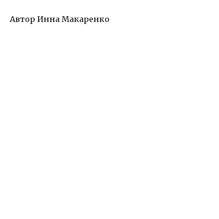
Автор Инна Макаренко