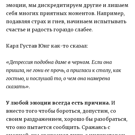
эмоции, мы дискредитируем другие и лишаем
себя многих приятных моментов. Например,
подавляя страх и гнев, начинаем испытывать
счастье и радость гораздо слабее.
Карл Густав Юнг как-то сказал:
«Депрессия подобна даме в черном. Если она
пришла, не гони ее прочь, а пригласи к столу, как
гостью, и послушай то, о чем она намерена
сказать».
У любой эмоции всегда есть причина.
И
вместо того чтобы бороться, допустим, со
своим раздражением, хорошо бы разобраться,
что оно пытается сообщить. Сражаясь с