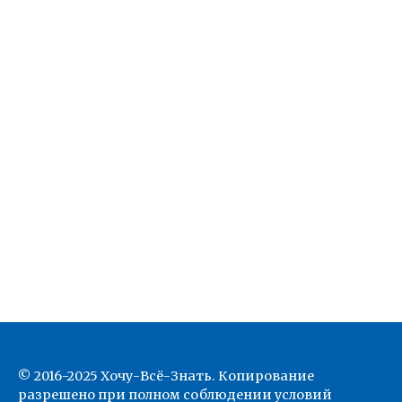
© 2016-2025 Хочу-Всё-Знать. Копирование
разрешено при полном соблюдении условий