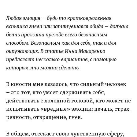
Любая эмоция – будь то кратковременная
вспышка гнева или затянувшаяся обида – должна
быть прожита прежде всего безопасным
способом. Безопасным как для себя, так и для
окружающих. В статье Инна Макаренко
предлагает несколько вариантов, с помощью
которых это можно сделать.
В юности мне казалось, что сильный человек
– это тот, кто умеет сдерживать себя,
действовать с холодной головой, кто может не
испытывать «вредные» эмоции: печаль, страх,
ревность, отвращение, гнев.
В общем, отсекает свою чувственную сферу,