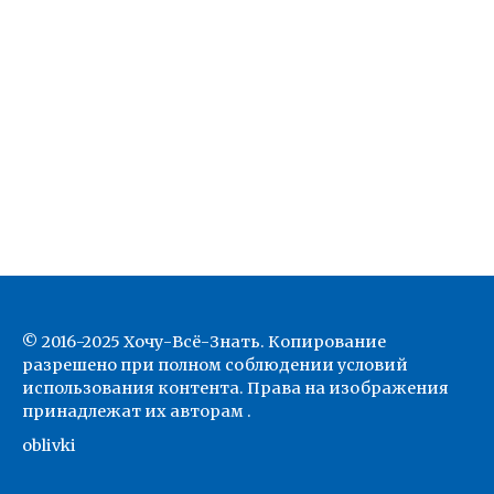
© 2016-2025 Хочу-Всё-Знать. Копирование
разрешено при полном соблюдении условий
использования контента. Права на изображения
принадлежат их авторам .
oblivki