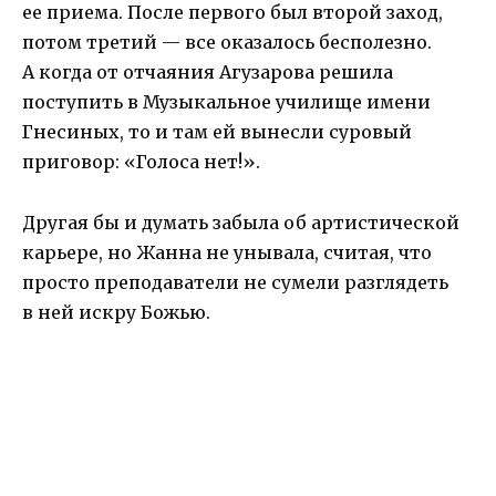
ее приема. После первого был второй заход,
потом третий — все оказалось бесполезно.
А когда от отчаяния Агузарова решила
поступить в Музыкальное училище имени
Гнесиных, то и там ей вынесли суровый
приговор: «Голоса нет!».
Другая бы и думать забыла об артистической
карьере, но Жанна не унывала, считая, что
просто преподаватели не сумели разглядеть
в ней искру Божью.