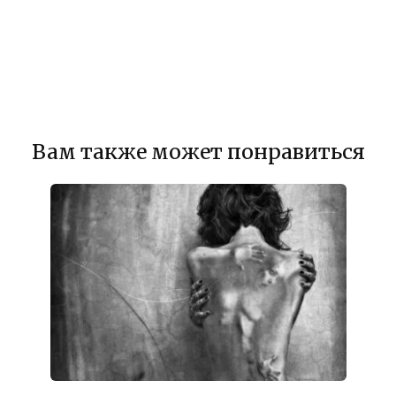
Вам также может понравиться