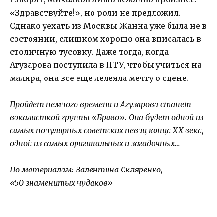
«Здравствуйте!», но роли не предложил.
Однако уехать из Москвы Жанна уже была не в
состоянии, слишком хорошо она вписалась в
столичную тусовку. Даже тогда, когда
Агузарова поступила в ПТУ, чтобы учиться на
маляра, она все еще лелеяла мечту о сцене.
Пройдет немного времени и Агузарова станет
вокалисткой группы «Браво». Она будет одной из
самых популярных советских певиц конца ХХ века,
одной из самых оригинальных и загадочных…
По материалам: Валентина Скляренко,
«50 знаменитых чудаков»