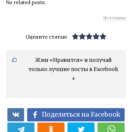
No related posts.
Источник
Оцените статью
Жми «Нравится» и получай
только лучшие посты в Facebook
↓
Поделиться на Facebook