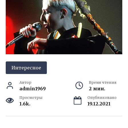
Интересное
Автор
Время чтения
admin1969
2 мин.
Просмотры
Опубликовано
1.6k.
19.12.2021