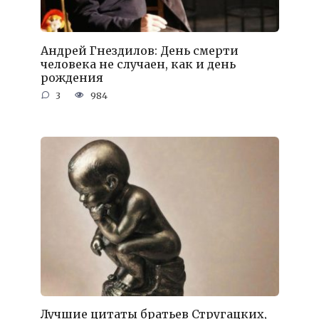
Андрей Гнездилов: День смерти
человека не случаен, как и день
рождения
3
984
Лучшие цитаты братьев Стругацких,