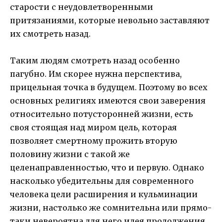
старости с неудовлетворенными
притязаниями, которые невольно заставляют
их смотреть назад.
Таким людям смотреть назад особенно
пагубно. Им скорее нужна перспектива,
прицельная точка в будущем. Поэтому во всех
основных религиях имеются свои заверения
относительно потусторонней жизни, есть
своя стоящая над миром цель, которая
позволяет смертному прожить вторую
половину жизни с такой же
целенаправленностью, что и первую. Однако
насколько убедительны для современного
человека цели расширения и кульминации
жизни, настолько же сомнительна или прямо-
таки невероятна для него идея продолжения