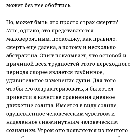
может без нее обойтись.
Но, может быть, это просто страх смерти?
Мне, однако, это представляется
маловероятным, поскольку, как правило,
смерть еще далека, а потому и несколько
абстрактна. Опыт показывает, что основой и
причиной всех трудностей этого переходного
периода скорее является глубинное,
удивительное изменение души. Для того
чтобы его охарактеризовать, я бы хотел
привести в качестве сравнения дневное
движение солнца. Имеется в виду солнце,
одушевленное человеческим чувством и
наделенное сиюминутным человеческим
сознанием. Утром оно появляется из ночного