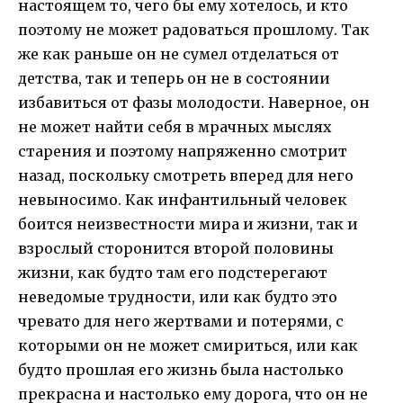
настоящем то, чего бы ему хотелось, и кто
поэтому не может радоваться прошлому. Так
же как раньше он не сумел отделаться от
детства, так и теперь он не в состоянии
избавиться от фазы молодости. Наверное, он
не может найти себя в мрачных мыслях
старения и поэтому напряженно смотрит
назад, поскольку смотреть вперед для него
невыносимо. Как инфантильный человек
боится неизвестности мира и жизни, так и
взрослый сторонится второй половины
жизни, как будто там его подстерегают
неведомые трудности, или как будто это
чревато для него жертвами и потерями, с
которыми он не может смириться, или как
будто прошлая его жизнь была настолько
прекрасна и настолько ему дорога, что он не