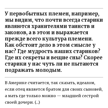
У первобытных племен, например,
мы видим, что почти всегда старики
являются хранителями таинств и
законов, а в этом и выражается
прежде всего культура племени.
Как обстоит дело в этом смысле у
нас? Где мудрость наших стариков?
Где их секреты и вещие сны? Скорее
старики у нас чуть ли не пытаются
подражать молодым.
В Америке считается, так сказать, идеалом,
если отец является братом для своих сыновей,
а мать где только можно — младшей сестрой
своей дочери. (…)