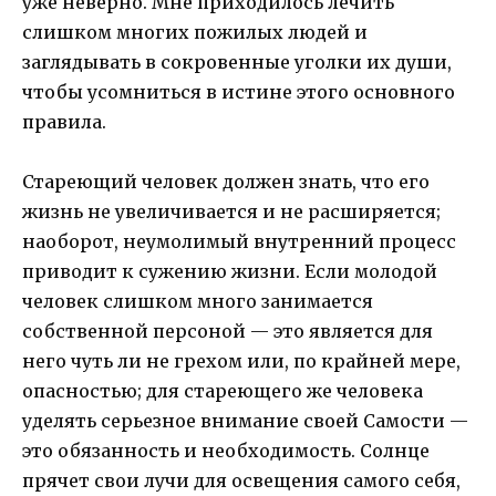
уже неверно. Мне приходилось лечить
слишком многих пожилых людей и
заглядывать в сокровенные уголки их души,
чтобы усомниться в истине этого основного
правила.
Стареющий человек должен знать, что его
жизнь не увеличивается и не расширяется;
наоборот, неумолимый внутренний процесс
приводит к сужению жизни. Если молодой
человек слишком много занимается
собственной персоной — это является для
него чуть ли не грехом или, по крайней мере,
опасностью; для стареющего же человека
уделять серьезное внимание своей Самости —
это обязанность и необходимость. Солнце
прячет свои лучи для освещения самого себя,