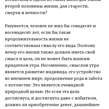
второй половины жизни, для старости,
смерти и вечности?
Разумеется, человек не жил бы семьдесят и
восемьдесят лет, если бы такая
продолжительность жизни не
соответствовала смыслу его вида. Поэтому
вечер его жизни также должен иметь свой
смысл и цель, он не может быть жалким
придатком утра. Несомненно, смыслом утра
является развитие индивида, его устройство
во внешнем мире, продолжение рода и забота
о потомстве. Это является очевидной
природной целью. Но если эта цель
достигнута, и достигнута даже с избытком,
должно ли приобретение денег, дальнейшее