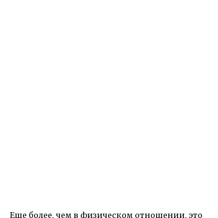
Еще более, чем в физическом отношении, это