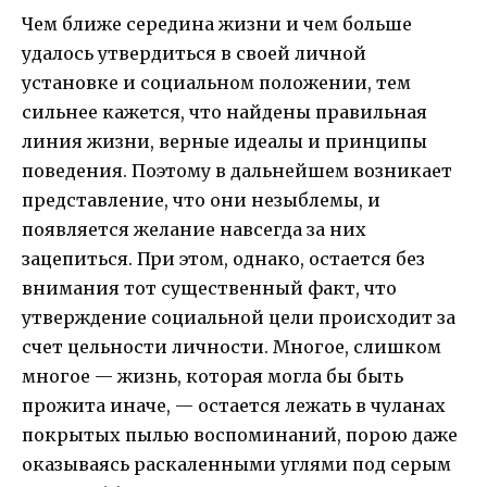
Чем ближе середина жизни и чем больше
удалось утвердиться в своей личной
установке и социальном положении, тем
сильнее кажется, что найдены правильная
линия жизни, верные идеалы и принципы
поведения. Поэтому в дальнейшем возникает
представление, что они незыблемы, и
появляется желание навсегда за них
зацепиться. При этом, однако, остается без
внимания тот существенный факт, что
утверждение социальной цели происходит за
счет цельности личности. Многое, слишком
многое — жизнь, которая могла бы быть
прожита иначе, — остается лежать в чуланах
покрытых пылью воспоминаний, порою даже
оказываясь раскаленными углями под серым