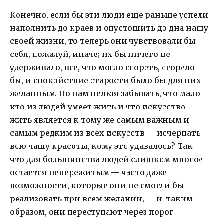
Конечно, если бы эти люди еще раньше успели
наполнить до краев и опустошить до дна нашу
своей жизни, то теперь они чувствовали бы
себя, пожалуй, иначе; их бы ничего не
удерживало, все, что могло сгореть, сгорело
бы, и спокойствие старости было бы для них
желанным. Но нам нельзя забывать, что мало
кто из людей умеет жить и что искусство
жить является к тому же самым важным и
самым редким из всех искусств — исчерпать
всю чашу красоты, кому это удавалось? Так
что для большинства людей слишком многое
остается непережитым — часто даже
возможности, которые они не смогли бы
реализовать при всем желании, — и, таким
образом, они переступают через порог