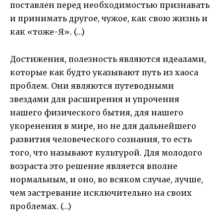
поставлен перед необходимостью признавать
и принимать другое, чужое, как свою жизнь и
как «тоже-Я». (…)
Достижения, полезность являются идеалами,
которые как будто указывают путь из хаоса
проблем. Они являются путеводными
звездами для расширения и упрочения
нашего физического бытия, для нашего
укоренения в мире, но не для дальнейшего
развития человеческого сознания, то есть
того, что называют культурой. Для молодого
возраста это решение является вполне
нормальным, и оно, во всяком случае, лучше,
чем застревание исключительно на своих
проблемах. (…)