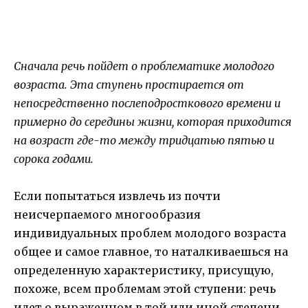
Сначала речь пойдет о проблематике молодого
возраста. Эта ступень простирается от
непосредственно послеподросткового времени и
примерно до середины жизни, которая приходится
на возраст где-то между тридцатью пятью и
сорока годами.
Если попытаться извлечь из почти
неисчерпаемого многообразия
индивидуальных проблем молодого возраста
общее и самое главное, то наталкиваешься на
определенную характеристику, присущую,
похоже, всем проблемам этой ступени: речь
идет о выраженном в той или иной степени