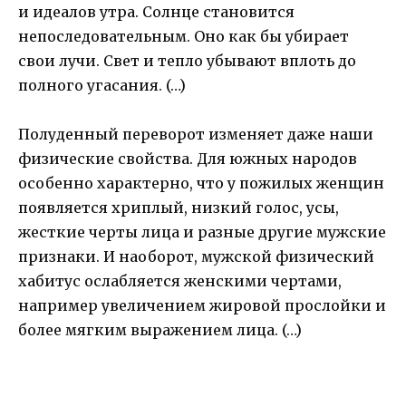
и идеалов утра. Солнце становится
непоследовательным. Оно как бы убирает
свои лучи. Свет и тепло убывают вплоть до
полного угасания. (…)
Полуденный переворот изменяет даже наши
физические свойства. Для южных народов
особенно характерно, что у пожилых женщин
появляется хриплый, низкий голос, усы,
жесткие черты лица и разные другие мужские
признаки. И наоборот, мужской физический
хабитус ослабляется женскими чертами,
например увеличением жировой прослойки и
более мягким выражением лица. (…)