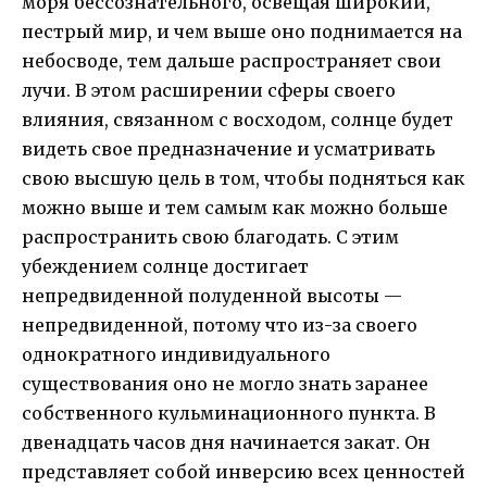
моря бессознательного, освещая широкий,
пестрый мир, и чем выше оно поднимается на
небосводе, тем дальше распространяет свои
лучи. В этом расширении сферы своего
влияния, связанном с восходом, солнце будет
видеть свое предназначение и усматривать
свою высшую цель в том, чтобы подняться как
можно выше и тем самым как можно больше
распространить свою благодать. С этим
убеждением солнце достигает
непредвиденной полуденной высоты —
непредвиденной, потому что из-за своего
однократного индивидуального
существования оно не могло знать заранее
собственного кульминационного пункта. В
двенадцать часов дня начинается закат. Он
представляет собой инверсию всех ценностей