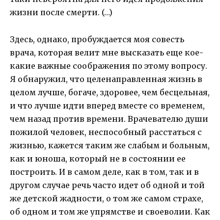
жизни после смерти. (…)
Здесь, однако, пробуждается моя совесть
врача, которая велит мне высказать еще кое-
какие важные соображения по этому вопросу.
Я обнаружил, что целенаправленная жизнь в
целом лучше, богаче, здоровее, чем бесцельная,
и что лучше идти вперед вместе со временем,
чем назад против времени. Врачевателю души
пожилой человек, неспособный расстаться с
жизнью, кажется таким же слабым и больным,
как и юноша, который не в состоянии ее
построить. И в самом деле, как в том, так и в
другом случае речь часто идет об одной и той
же детской жадности, о том же самом страхе,
об одном и том же упрямстве и своеволии. Как