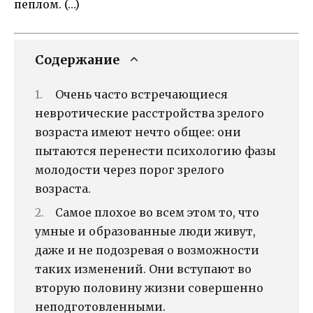
пеплом. (…)
Содержание
Очень часто встречающиеся
невротические расстройства зрелого
возраста имеют нечто общее: они
пытаются перенести психологию фазы
молодости через порог зрелого
возраста.
Самое плохое во всем этом то, что
умные и образованные люди живут,
даже и не подозревая о возможности
таких изменений. Они вступают во
вторую половину жизни совершенно
неподготовленными.