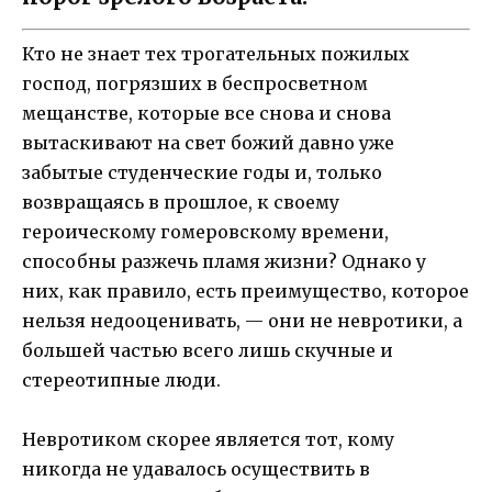
Кто не знает тех трогательных пожилых
господ, погрязших в беспросветном
мещанстве, которые все снова и снова
вытаскивают на свет божий давно уже
забытые студенческие годы и, только
возвращаясь в прошлое, к своему
героическому гомеровскому времени,
способны разжечь пламя жизни? Однако у
них, как правило, есть преимущество, которое
нельзя недооценивать, — они не невротики, а
большей частью всего лишь скучные и
стереотипные люди.
Невротиком скорее является тот, кому
никогда не удавалось осуществить в