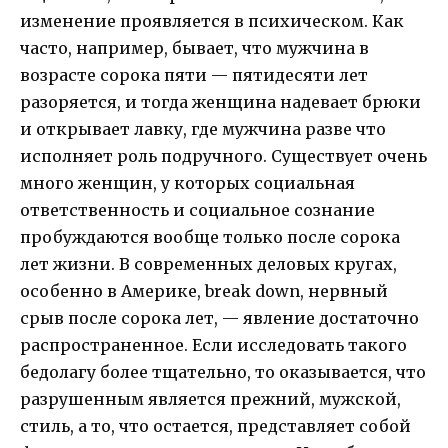
изменение проявляется в психическом. Как
часто, например, бывает, что мужчина в
возрасте сорока пяти — пятидесяти лет
разоряется, и тогда женщина надевает брюки
и открывает лавку, где мужчина разве что
исполняет роль подручного. Существует очень
много женщин, у которых социальная
ответственность и социальное сознание
пробуждаются вообще только после сорока
лет жизни. В современных деловых кругах,
особенно в Америке, break down, нервный
срыв после сорока лет, — явление достаточно
распространенное. Если исследовать такого
бедолагу более тщательно, то оказывается, что
разрушенным является прежний, мужской,
стиль, а то, что остается, представляет собой