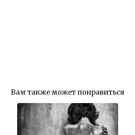
Вам также может понравиться