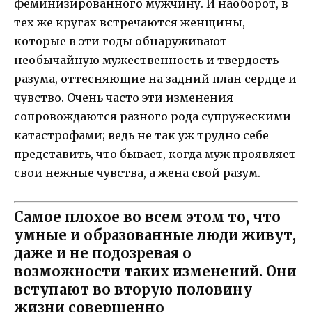
феминизированного мужчину. И наоборот, в
тех же кругах встречаются женщины,
которые в эти годы обнаруживают
необычайную мужественность и твердость
разума, оттесняющие на задний план сердце и
чувство. Очень часто эти изменения
сопровождаются разного рода супружескими
катастрофами; ведь не так уж трудно себе
представить, что бывает, когда муж проявляет
свои нежные чувства, а жена свой разум.
Самое плохое во всем этом то, что
умные и образованные люди живут,
даже и не подозревая о
возможности таких изменений. Они
вступают во вторую половину
жизни совершенно