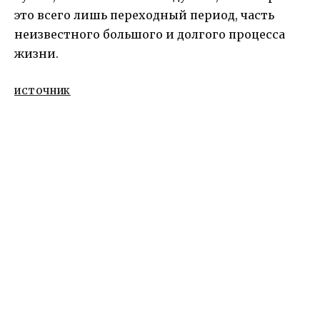
это всего лишь переходный период, часть
неизвестного большого и долгого процесса
жизни.
ИСТОЧНИК