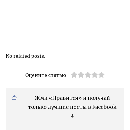
No related posts.
Оцените статью
Жми «Нравится» и получай
только лучшие посты в Facebook
↓