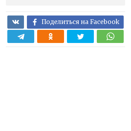
Поделиться на Facebook