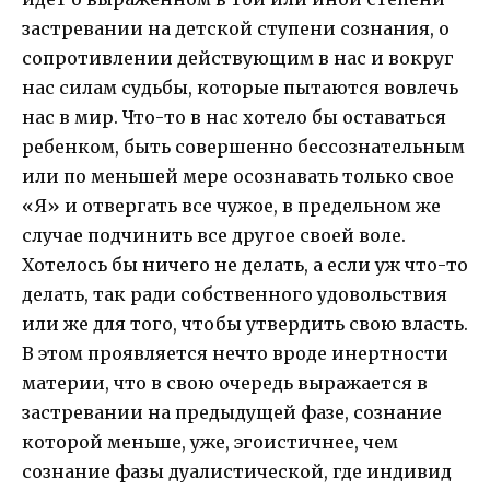
застревании на детской ступени сознания, о
сопротивлении действующим в нас и вокруг
нас силам судьбы, которые пытаются вовлечь
нас в мир. Что-то в нас хотело бы оставаться
ребенком, быть совершенно бессознательным
или по меньшей мере осознавать только свое
«Я» и отвергать все чужое, в предельном же
случае подчинить все другое своей воле.
Хотелось бы ничего не делать, а если уж что-то
делать, так ради собственного удовольствия
или же для того, чтобы утвердить свою власть.
В этом проявляется нечто вроде инертности
материи, что в свою очередь выражается в
застревании на предыдущей фазе, сознание
которой меньше, уже, эгоистичнее, чем
сознание фазы дуалистической, где индивид