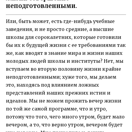
неподготовленными.
Или, быть может, есть где-нибудь учебные
заведения, и не просто средние, а высшие
школы для сорокалетних, которые готовили
бы их к будущей жизни с ее требованиями так
же, как вводят в знание мира и жизни наших
молодых людей школы и институты? Нет, мы
вступаем во вторую половину жизни крайне
неподготовленными; хуже того, мы делаем
это, находясь под влиянием ложных
представлений наших прежних истин и
идеалов. Мы не можем прожить вечер жизни
по той же самой программе, что и утро,
потому что того, чего много утром, будет мало
вечером, а то, что верно утром, вечером будет