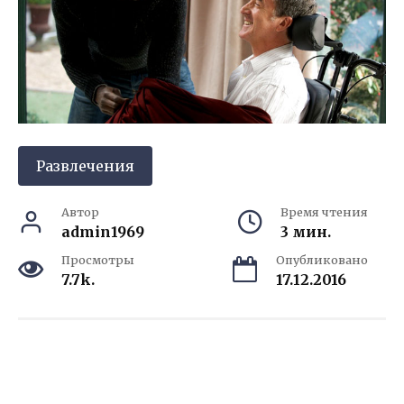
Развлечения
Автор
Время чтения
admin1969
3 мин.
Просмотры
Опубликовано
7.7k.
17.12.2016