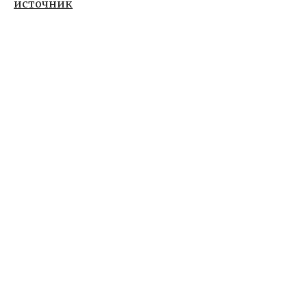
источник