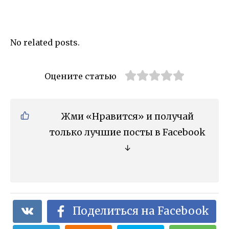
No related posts.
Оцените статью
Жми «Нравится» и получай
только лучшие посты в Facebook
↓
Поделиться на Facebook