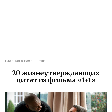
Главная
»
Развлечения
20 жизнеутверждающих
цитат из фильма «1+1»