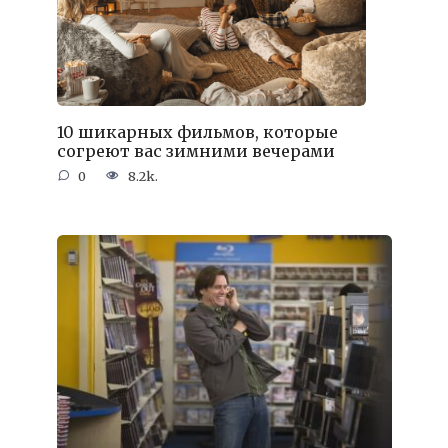
10 шикарных фильмов, которые
согреют вас зимними вечерами
0
8.2k.