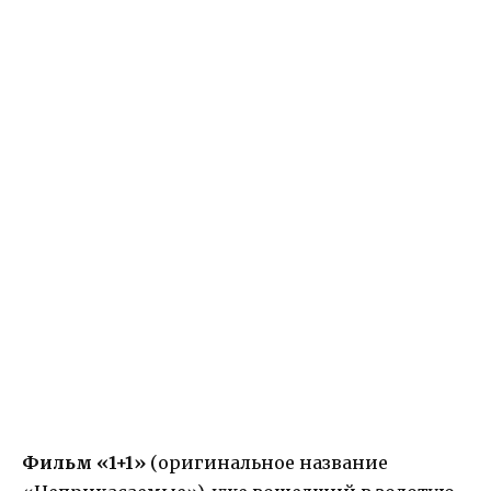
Фильм «1+1»
(оригинальное название