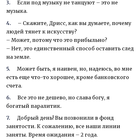
Если под музыку не танцуют – это не
музыка.
– Скажите, Дрисс, как вы думаете, почему
людей тянет к искусству?
– Может, потому что это прибыльно?
– Нет, это единственный способ оставить след
на земле.
Может быть, я наивен, но, надеюсь, во мне
есть еще что-то хорошее, кроме банковского
счета.
Все это не дешево, но слава богу, я
богатый паралитик.
Добрый день! Вы позвонили в фонд
занятости. К сожалению, все наши линии
заняты. Время ожидания – 2 года.