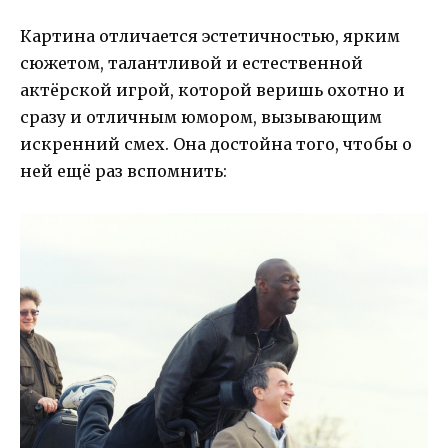
Картина отличается эстетичностью, ярким
сюжетом, талантливой и естественной
актёрской игрой, которой веришь охотно и
сразу и отличным юмором, вызывающим
искренний смех. Она достойна того, чтобы о
ней ещё раз вспомнить: