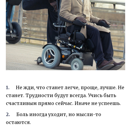
Не жди, что станет легче, проще, лучше. Не
станет. Трудности будут всегда. Учись быть
счастливым прямо сейчас. Иначе не успеешь.
Боль иногда уходит, но мысли-то
остаются.