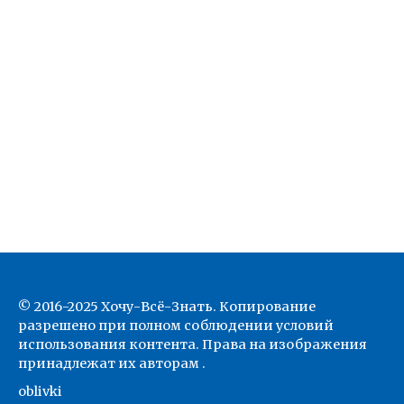
© 2016-2025 Хочу-Всё-Знать. Копирование
разрешено при полном соблюдении условий
использования контента. Права на изображения
принадлежат их авторам .
oblivki