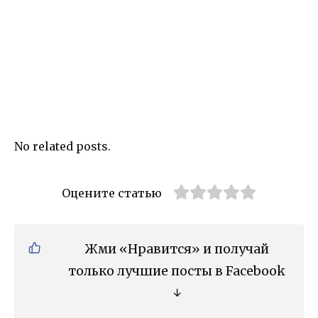
No related posts.
Оцените статью
Жми «Нравится» и получай
только лучшие посты в Facebook
↓