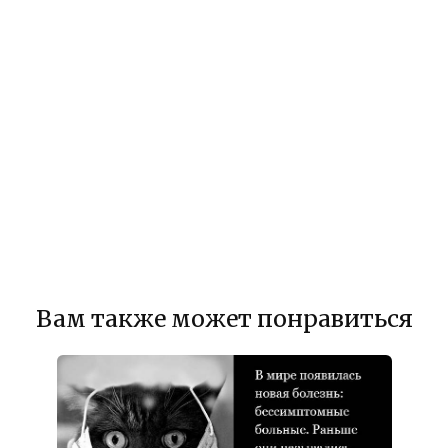
Вам также может понравиться