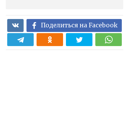
Поделиться на Facebook