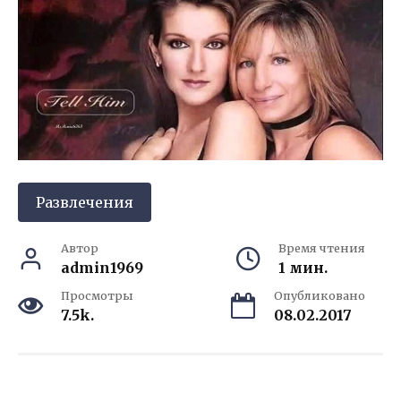
Развлечения
Автор
Время чтения
admin1969
1 мин.
Просмотры
Опубликовано
7.5k.
08.02.2017