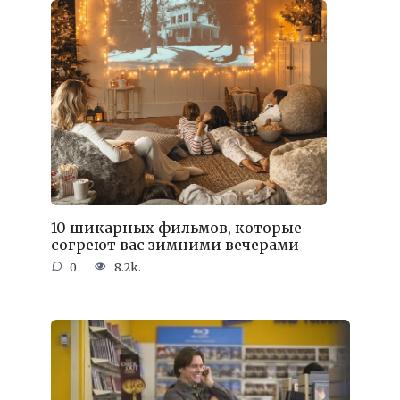
10 шикарных фильмов, которые
согреют вас зимними вечерами
0
8.2k.