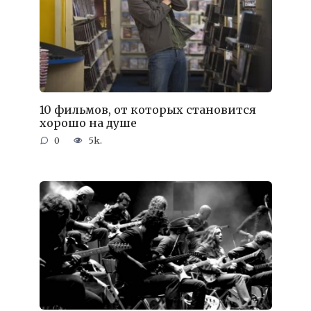
10 фильмов, от которых становится
хорошо на душе
0
5k.