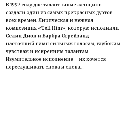
В 1997 году две талантливые женщины
создали один из самых прекрасных дуэтов
всех времен. Лирическая и нежная
композиция «Tell Him», которую исполнили
Селин Дион
и
Барбра Стрейзанд
–
настоящий гимн сильным голосам, глубоким
чувствам и искренним талантам.
Изумительное исполнение – их хочется
переслушивать снова и снова…