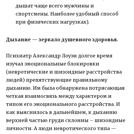
дышат чаще всего мужчины и
спортсмены. Наиболее удобный способ
при физических нагрузках).
Дыхание — зеркало душевного здоровья.
Психиатр Александр Лоуэн долгое время
изучал эмоциональные блокировки
(невротические и шизоидные расстройства
людей) препятствующие правильному
дыханию. Им была обнаружена потрясающая
четкая взаимосвязь между характером и
типом его эмоционального расстройства. И
как выяснилось в дальнейшем, к дыханию
верхней частью груди склонны – шизоидные
личности. А люди невротического типа —