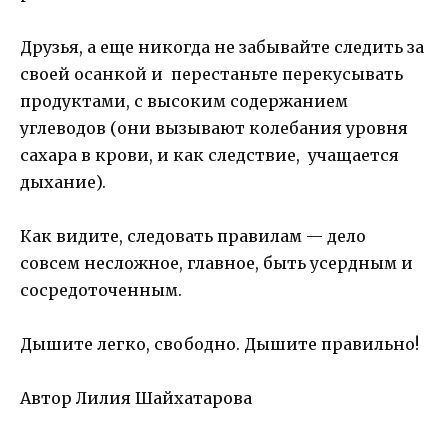
Друзья, а еще никогда не забывайте следить за
своей осанкой и перестаньте перекусывать
продуктами, с высоким содержанием
углеводов (они вызывают колебания уровня
сахара в крови, и как следствие, учащается
дыхание).
Как видите, следовать правилам — дело
совсем несложное, главное, быть усердным и
сосредоточенным.
Дышите легко, свободно. Дышите правильно!
Автор Лилия Шайхатарова