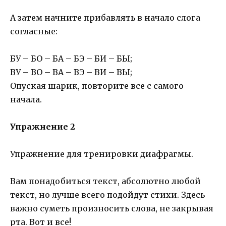
А затем начните прибавлять в начало слога
согласные:
БУ – БО – БА – БЭ – БИ – БЫ;
ВУ – ВО – ВА – ВЭ – ВИ – ВЫ;
Опуская шарик, повторите все с самого
начала.
Упражнение 2
Упражнение для тренировки диафрагмы.
Вам понадобиться текст, абсолютно любой
текст, но лучше всего подойдут стихи. Здесь
важно суметь произносить слова, не закрывая
рта. Вот и все!