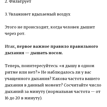
2. Фильтрует
3. Увлажняет вдыхаемый воздух
Этого не происходит, когда человек дышит
через рот.
Итак
, первое важное правило правильного
дыхания — дышать носом.
Теперь, поинтересуйтесь: «я дышу в одном
ритме или нет?» Не наблюдалось ли у вас
учащенного дыхания? Какова частота вашего
дыхания в данный момент? Сосчитайте число
дыханий за минуту (нормальная частота — от
16 до 20 в минуту).