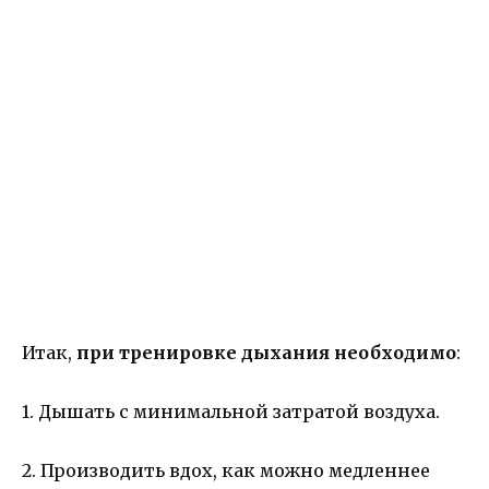
Итак,
при тренировке дыхания необходимо
:
1. Дышать с минимальной затратой воздуха.
2. Производить вдох, как можно медленнее