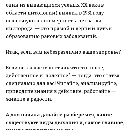
один из выдающихся ученых XX века в
области цитологии) выявил в 1931 году
печальную закономерность: нехватка
кислорода — это прямой и верный путь к
образованию раковых заболеваний.
Итак, если вам небезразлично ваше здоровье?
Если вы желаете постичь что-то новое,
действенное и полезное? — тогда, это статья
специально для вас! Читайте, анализируйте,
приводите знания в действие, работайте —
живите в радости.
А для начала давайте разберемся, какие
существуют виды дыхания и, самое главное,