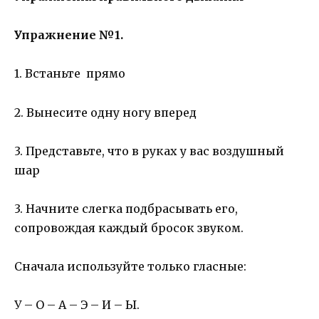
Упражнение №1.
1. Встаньте прямо
2. Вынесите одну ногу вперед
3. Представьте, что в руках у вас воздушный
шар
3. Начните слегка подбрасывать его,
сопровождая каждый бросок звуком.
Сначала используйте только гласные:
У – О – А – Э – И – Ы.