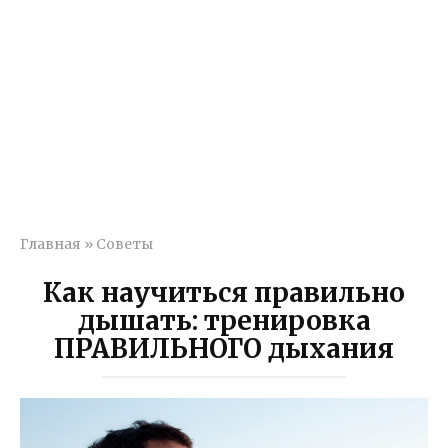
Главная
»
Советы
Как научиться правильно
дышать: тренировка
ПРАВИЛЬНОГО дыхания