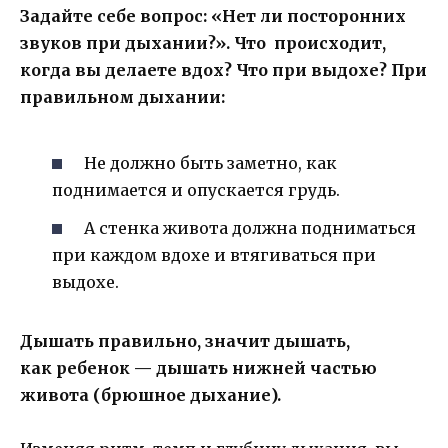
Задайте себе вопрос: «Нет ли посторонних
звуков при дыхании?». Что происходит,
когда вы делаете вдох? Что при выдохе? При
правильном дыхании:
Не должно быть заметно, как
поднимается и опускается грудь.
А стенка живота должна подниматься
при каждом вдохе и втягиваться при
выдохе.
Дышать правильно, значит дышать,
как ребенок — дышать нижней частью
живота (брюшное дыхание).