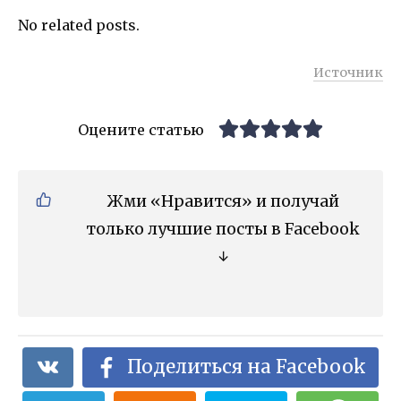
No related posts.
Источник
Оцените статью
Жми «Нравится» и получай
только лучшие посты в Facebook
↓
Поделиться на Facebook