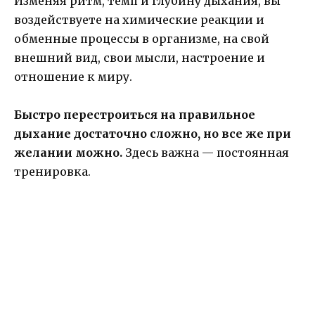
Изменяя ритм, темп и глубину дыхания, вы
воздействуете на химические реакции и
обменные процессы в организме, на свой
внешний вид, свои мысли, настроение и
отношение к миру.
Быстро перестроиться на правильное
дыхание достаточно сложно, но все же при
желании можно.
Здесь важна — постоянная
тренировка.