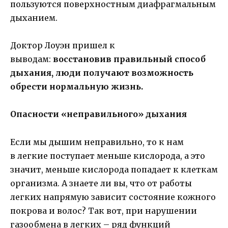
пользуются поверхностным диафрагмальным
дыханием.
Доктор Лоуэн пришел к
выводам:
восстановив правильный способ
дыхания, люди получают возможность
обрести нормальную жизнь.
Опасности «неправильного» дыхания
Если мы дышим неправильно, то к нам
в легкие поступает меньше кислорода, а это
значит, меньше кислорода попадает к клеткам
организма. А знаете ли вы, что от работы
легких напрямую зависит состояние кожного
покрова и волос? Так вот, при нарушении
газообмена в легких – ряд функций