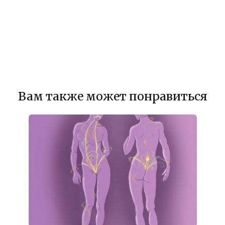
Вам также может понравиться