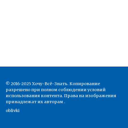
© 2016-2025 Хочу-Всё-Знать. Копирование
разрешено при полном соблюдении условий
использования контента. Права на изображения
принадлежат их авторам .
oblivki