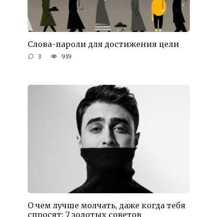
Слова-пароли для достижения цели
3
919
О чем лучше молчать, даже когда тебя
спросят: 7 золотых советов