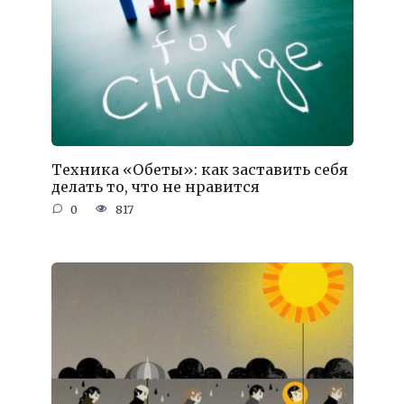
Техника «Обеты»: как заставить себя
делать то, что не нравится
0
817