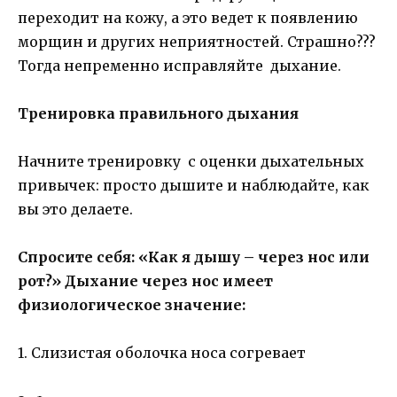
переходит на кожу, а это ведет к появлению
морщин и других неприятностей. Страшно???
Тогда непременно исправляйте дыхание.
Тренировка правильного дыхания
Начните тренировку с оценки дыхательных
привычек: просто дышите и наблюдайте, как
вы это делаете.
Спросите себя: «Как я дышу – через нос или
рот?» Дыхание через нос имеет
физиологическое значение:
1. Слизистая оболочка носа согревает