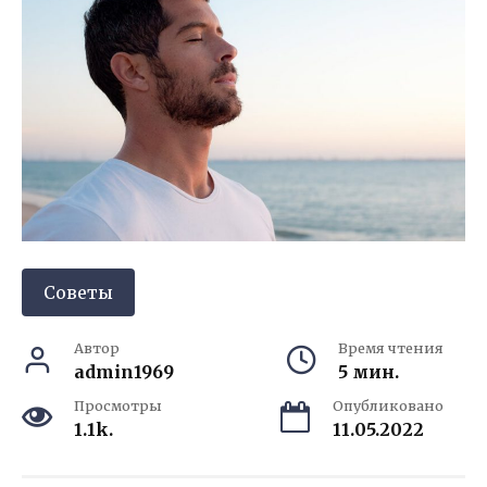
Советы
Автор
Время чтения
admin1969
5 мин.
Просмотры
Опубликовано
1.1k.
11.05.2022