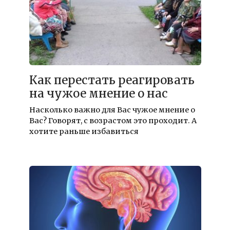
Как перестать реагировать
на чужое мнение о нас
Насколько важно для Вас чужое мнение о
Вас? Говорят, с возрастом это проходит. А
хотите раньше избавиться