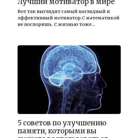
Лучший мотиватор в мире
Вот так выглядит самый наглядный и
эффективный мотиватор.С математикой
не поспоришь. С жизнью тоже…
5 советов по улучшению
памяти, которыми вы