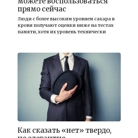
можете воспользоваться
прямо сейчас
Люди с более высоким уровнем сахара в
крови получают оценки ниже на тестах
памяти, хотя их уровень технически
Как сказать «нет» твердо,