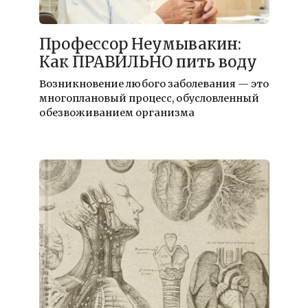
Профессор Неумывакин:
Как ПРАВИЛЬНО пить воду
Возникновение любого заболевания — это
многоплановый процесс, обусловленный
обезвоживанием организма