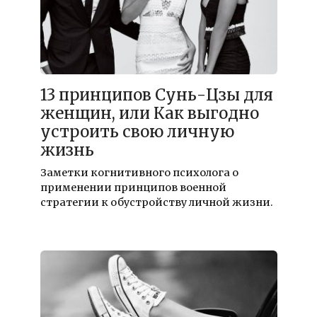
13 принципов Сунь-Цзы для
женщин, или Как выгодно
устроить свою личную
жизнь
Заметки когнитивного психолога о
применении принципов военной
стратегии к обустройству личной жизни.