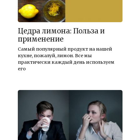
Цедра лимона: Польза и
применение
Самый популярный продукт на нашей
кухне, пожалуй, лимон. Все мы
практически каждый день используем
его