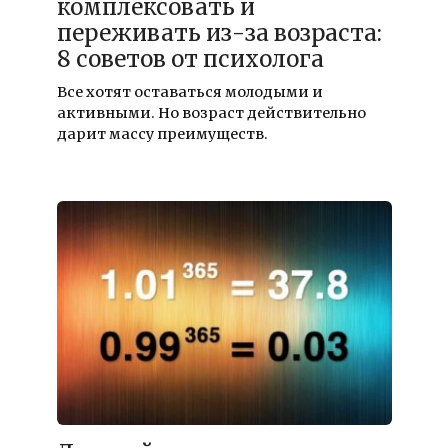
комплексовать и
переживать из-за возраста:
8 советов от психолога
Все хотят оставаться молодыми и
активными. Но возраст действительно
дарит массу преимуществ.