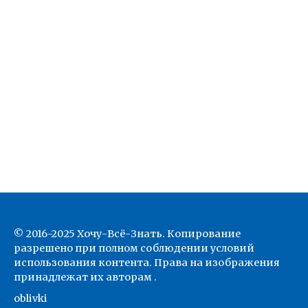
© 2016-2025 Хочу-Всё-Знать. Копирование
разрешено при полном соблюдении условий
использования контента. Права на изображения
принадлежат их авторам .
oblivki