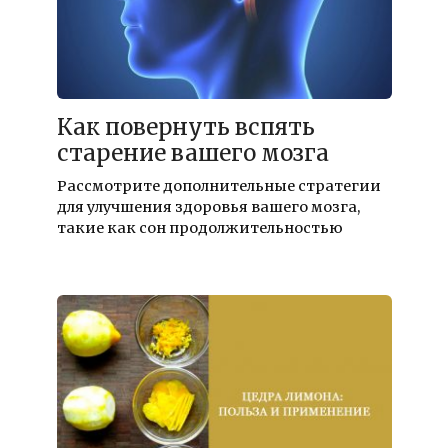
Как повернуть вспять
старение вашего мозга
Рассмотрите дополнительные стратегии
для улучшения здоровья вашего мозга,
такие как сон продолжительностью