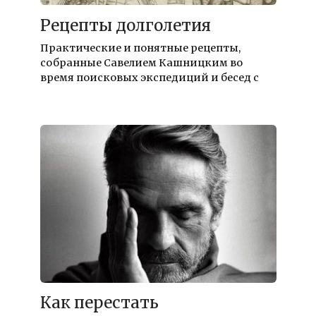
Рецепты долголетия
Практические и понятные рецепты,
собранные Савелием Кашницким во
время поисковых экспедиций и бесед с
Как перестать