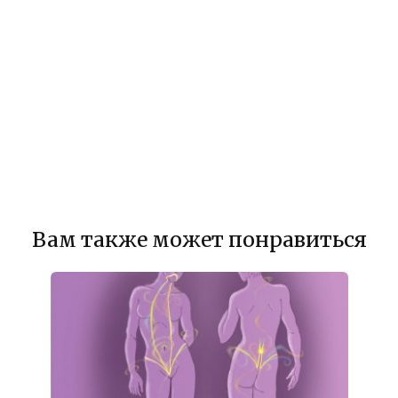
Вам также может понравиться