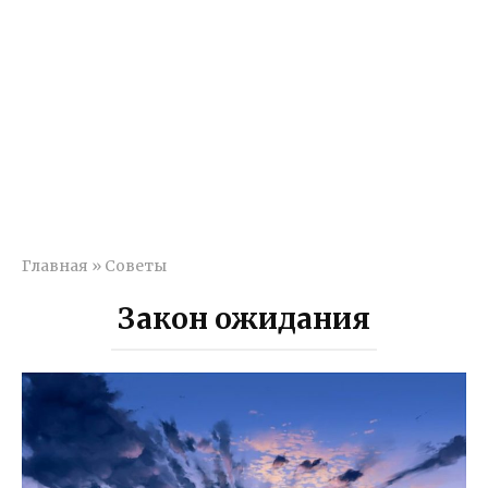
Главная
»
Советы
Закон ожидания