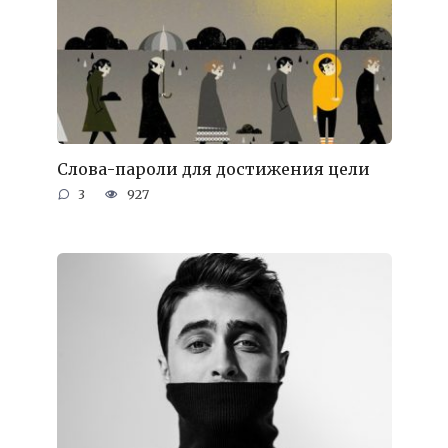
Слова-пароли для достижения цели
3
927