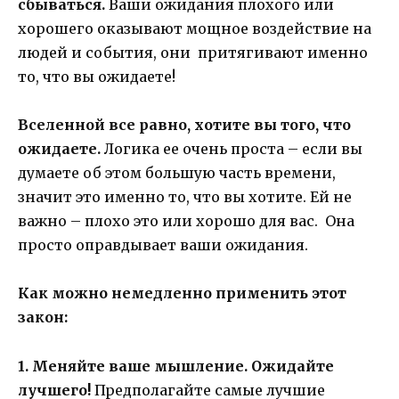
сбываться.
Ваши ожидания плохого или
хорошего оказывают мощное воздействие на
людей и события, они притягивают именно
то, что вы ожидаете!
Вселенной все равно, хотите вы того, что
ожидаете.
Логика ее очень проста – если вы
думаете об этом большую часть времени,
значит это именно то, что вы хотите. Ей не
важно – плохо это или хорошо для вас. Она
просто оправдывает ваши ожидания.
Как можно немедленно применить этот
закон:
1. Меняйте ваше мышление.
Ожидайте
лучшего!
Предполагайте самые лучшие