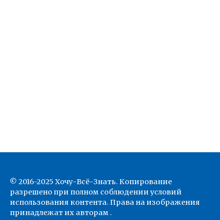
© 2016-2025 Хочу-Всё-Знать. Копирование
разрешено при полном соблюдении условий
использования контента. Права на изображения
принадлежат их авторам .