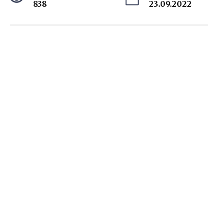
838
23.09.2022