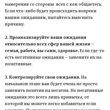
намерения со стороны всех с кем общаетесь.
Если что-либо будет происходить вопреки
вашим ожиданиям, пытайтесь выяснить
причину.
2. Проанализируйте ваши ожидания
относительно всех сфер вашей жизни –
семья, работа, вы сами, здоровье.
Если где-то
есть негативные ожидания – замените их на
позитивные.
3. Контролируйте свои ожидания.
На
начальном этапе вам будет очень не просто
заменить позитив на негатив. Но негативные
ожидания это всего лишь привычка, от
которой вы можете легко избавиться если