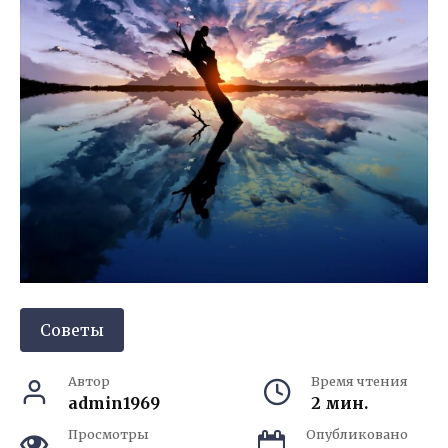
Советы
Автор
Время чтения
admin1969
2 мин.
Просмотры
Опубликовано