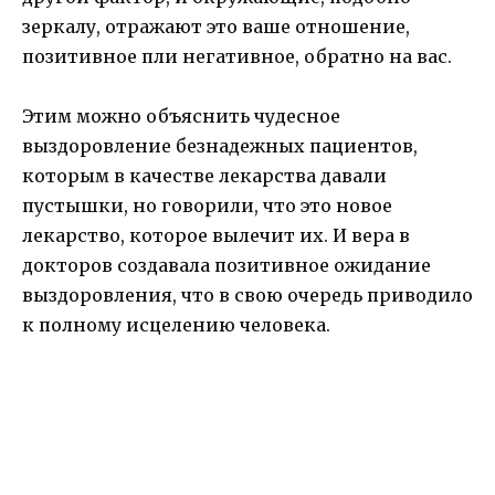
зеркалу, отражают это ваше отношение,
позитивное пли негативное, обратно на вас.
Этим можно объяснить чудесное
выздоровление безнадежных пациентов,
которым в качестве лекарства давали
пустышки, но говорили, что это новое
лекарство, которое вылечит их. И вера в
докторов создавала позитивное ожидание
выздоровления, что в свою очередь приводило
к полному исцелению человека.