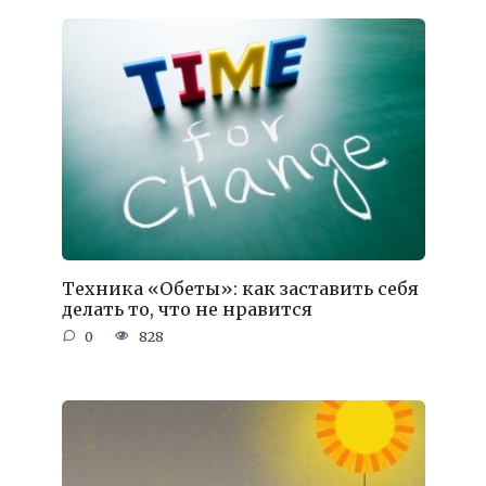
Техника «Обеты»: как заставить себя
делать то, что не нравится
0
828