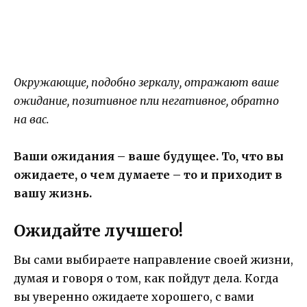
Окружающие, подобно зеркалу, отражают ваше
ожидание, позитивное пли негативное, обратно
на вас.
Ваши ожидания – ваше будущее.
То, что вы
ожидаете, о чем думаете – то и приходит в
вашу жизнь.
Ожидайте лучшего!
Вы сами выбираете направление своей жизни,
думая и говоря о том, как пойдут дела. Когда
вы уверенно ожидаете хорошего, с вами