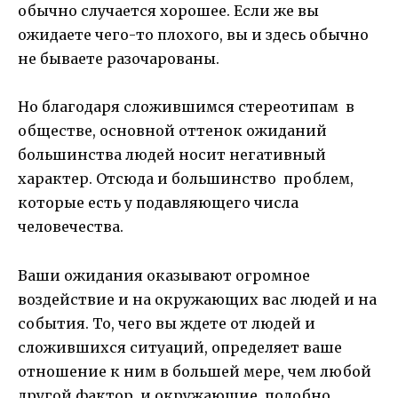
обычно случается хорошее. Если же вы
ожидаете чего-то плохого, вы и здесь обычно
не бываете разочарованы.
Но благодаря сложившимся стереотипам в
обществе, основной оттенок ожиданий
большинства людей носит негативный
характер. Отсюда и большинство проблем,
которые есть у подавляющего числа
человечества.
Ваши ожидания оказывают огромное
воздействие и на окружающих вас людей и на
события. То, чего вы ждете от людей и
сложившихся ситуаций, определяет ваше
отношение к ним в большей мере, чем любой
другой фактор, и окружающие, подобно