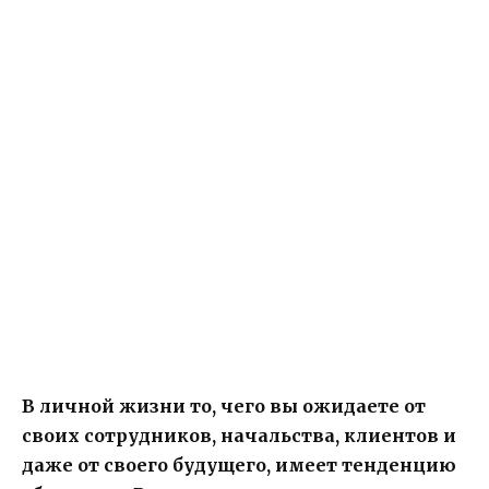
В личной жизни то, чего вы ожидаете от
своих сотрудников, начальства, клиентов и
даже от своего будущего, имеет тенденцию