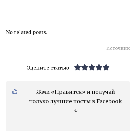
No related posts.
Источник
Оцените статью
Жми «Нравится» и получай
только лучшие посты в Facebook
↓