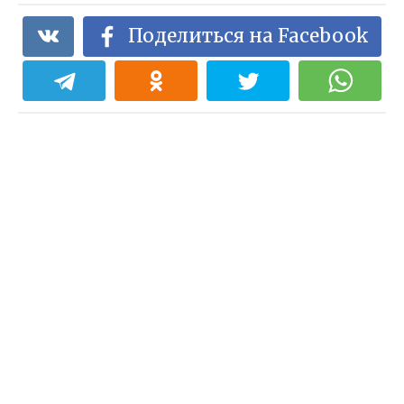
Поделиться на Facebook