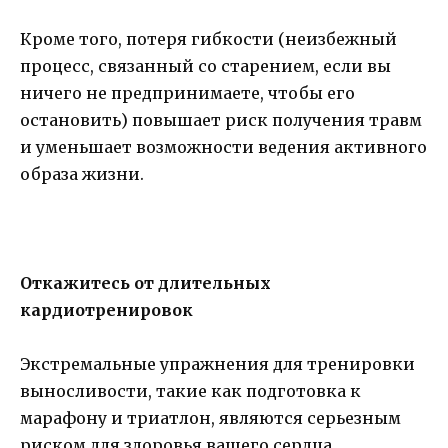
Кроме того, потеря гибкости (неизбежный
процесс, связанный со старением, если вы
ничего не предпринимаете, чтобы его
остановить) повышает риск получения травм
и уменьшает возможности ведения активного
образа жизни.
Откажитесь от длительных
кардиотренировок
Экстремальные упражнения для тренировки
выносливости, такие как подготовка к
марафону и триатлон, являются серьезным
риском для здоровья вашего сердца.