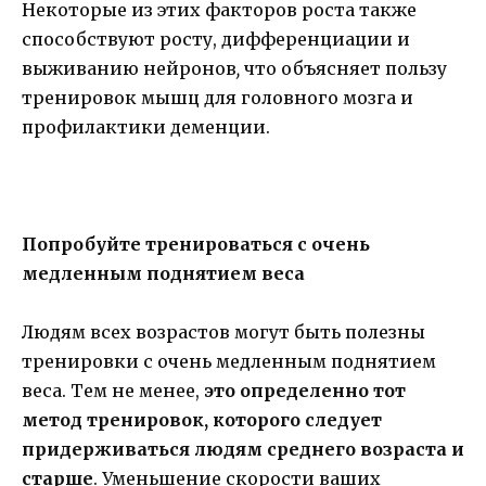
Некоторые из этих факторов роста также
способствуют росту, дифференциации и
выживанию нейронов
,
что объясняет пользу
тренировок мышц для головного мозга и
профилактики деменции.
Попробуйте тренироваться с очень
медленным поднятием веса
Людям всех возрастов могут быть полезны
тренировки с очень медленным поднятием
веса. Тем не менее,
это определенно тот
метод тренировок, которого следует
придерживаться людям среднего возраста и
старше
. Уменьшение скорости ваших