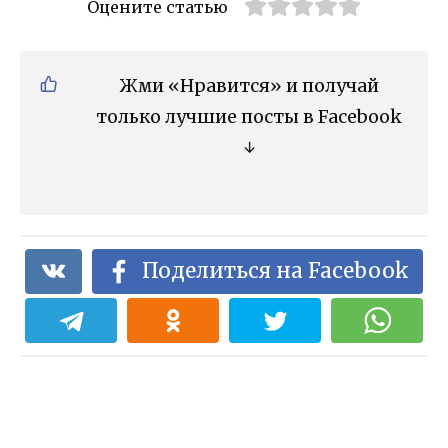
Оцените статью
Жми «Нравится» и получай
только лучшие посты в Facebook
↓
Поделиться на Facebook