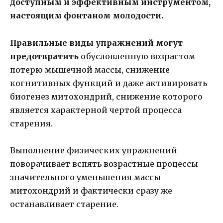
доступным и эффективным инструментом,
настоящим фонтаном молодости.
Правильные виды упражнений могут
предотвратить
обусловленную возрастом
потерю мышечной массы, снижение
когнитивных функций и даже активировать
биогенез митохондрий, снижение которого
является характерной чертой процесса
старения.
Выполнение физических упражнений
поворачивает вспять возрастные процессы
значительного уменьшения массы
митохондрий и фактически сразу же
останавливает старение.