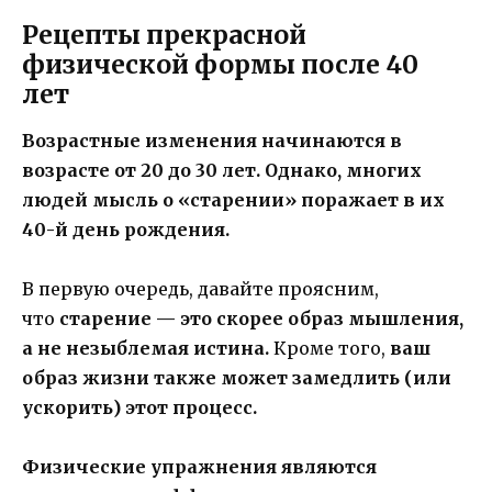
Рецепты прекрасной
физической формы после 40
лет
Возрастные изменения начинаются в
возрасте от 20 до 30 лет. Однако, многих
людей мысль о «старении» поражает в их
40-й день рождения.
В первую очередь, давайте проясним,
что
старение — это скорее образ мышления,
а не незыблемая истина.
Кроме того,
ваш
образ жизни также может замедлить (или
ускорить) этот процесс.
Физические упражнения являются