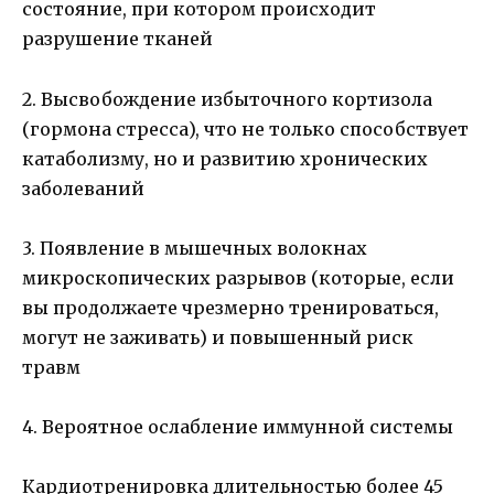
состояние, при котором происходит
разрушение тканей
2. Высвобождение избыточного кортизола
(гормона стресса), что не только способствует
катаболизму, но и развитию хронических
заболеваний
3. Появление в мышечных волокнах
микроскопических разрывов (которые, если
вы продолжаете чрезмерно тренироваться,
могут не заживать) и повышенный риск
травм
4. Вероятное ослабление иммунной системы
Кардиотренировка длительностью более 45