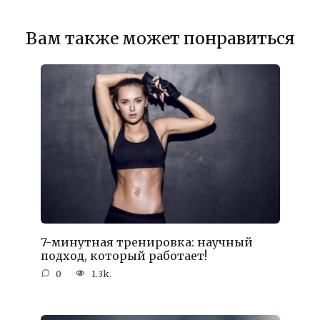
Вам также может понравиться
7-минутная тренировка: научный
подход, который работает!
0
1.3k.