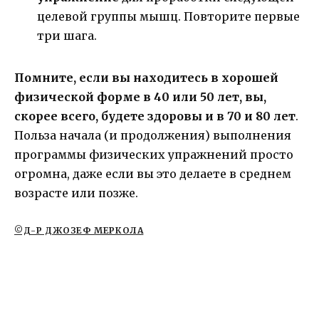
целевой группы мышц. Повторите первые
три шага.
Помните, если вы находитесь в хорошей
физической форме в 40 или 50 лет, вы,
скорее всего, будете здоровы и в 70 и 80 лет
.
Польза начала (и продолжения) выполнения
программы физических упражнений просто
огромна, даже если вы это делаете в среднем
возрасте или позже.
©Д-Р ДЖОЗЕФ МЕРКОЛА