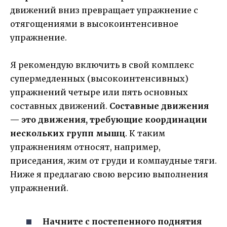
движений вниз превращает упражнение с
отягощениями в высокоинтенсивное
упражнение.
Я рекомендую включить в свой комплекс
супермедленных (высокоинтенсивных)
упражнений четыре или пять основных
составных движений.
Составные движения
— это движения, требующие координации
нескольких групп мышц
. К таким
упражнениям относят, например,
приседания, жим от груди и компаудные тяги.
Ниже я предлагаю свою версию выполнения
упражнений.
Начните с постепенного поднятия