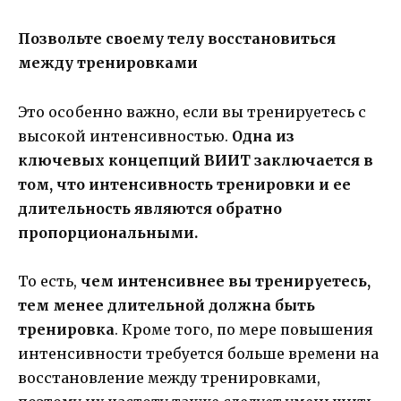
Позвольте своему телу восстановиться
между тренировками
Это особенно важно, если вы тренируетесь с
высокой интенсивностью.
Одна из
ключевых концепций ВИИТ заключается в
том, что интенсивность тренировки и ее
длительность являются обратно
пропорциональными.
То есть,
чем интенсивнее вы тренируетесь,
тем менее длительной должна быть
тренировка
. Кроме того, по мере повышения
интенсивности требуется больше времени на
восстановление между тренировками,