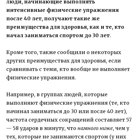
л
юди, начинающие выполнять
интенсивные физические упражнения
после 40 лет, получают такие же
преимущества для здоровья, как и те, кто
начал заниматься спортом до 30 лет
.
Кроме того, также сообщили о некоторых
других преимуществах для здоровья, если
сравнивать с теми, кто вообще не выполняет
физические упражнения.
Например, в группах людей, которые
выполняют физические упражнения (те, кто
начинал заниматься до 30 или после 40 лет),
частота сердечных сокращений составляет 57
— 58 ударов в минуту, что
намного ниже
, чем у
тех, которые не занимаются спортом (у них