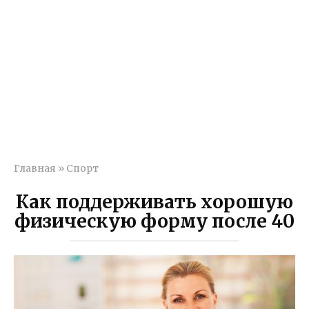
Главная
»
Спорт
Как поддерживать хорошую
физическую форму после 40