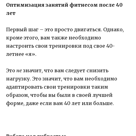
Оптимизация занятий фитнесом после 40
лет
Первый шаг – это просто двигаться. Однако,
кроме этого, вам также необходимо
настроить свои тренировки под свое 40-
летнее «я».
Это
не
значит, что вам следует снизить
нагрузку. Это значит, что вам необходимо
адаптировать свои тренировки таким
образом, чтобы вы были в своей лучшей
форме, даже если вам 40 лет или больше.