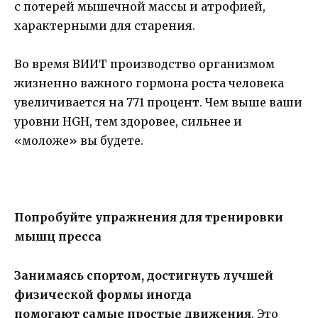
с потерей мышечной массы и атрофией,
характерными для старения.
Во время ВИИТ производство организмом
жизненно важного гормона роста человека
увеличивается на 771 процент. Чем выше ваши
уровни HGH, тем здоровее, сильнее и
«моложе» вы будете.
Попробуйте упражнения для тренировки
мышц пресса
Занимаясь спортом, достигнуть лучшей
физической формы иногда
помогают самые простые движения
. Это