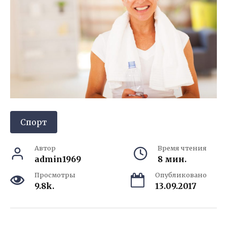
Спорт
Автор
Время чтения
admin1969
8 мин.
Просмотры
Опубликовано
9.8k.
13.09.2017