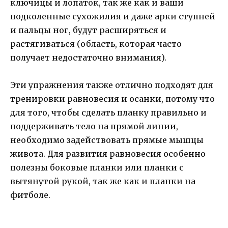
ключицы и лопаток, так же как и ваши
подколенные сухожилия и даже арки ступней
и пальцы ног, будут расширяться и
растягиваться (область, которая часто
получает недостаточно внимания).
Эти упражнения также отлично подходят для
тренировки равновесия и осанки, потому что
для того, чтобы сделать планку правильно и
поддерживать тело на прямой линии,
необходимо задействовать прямые мышцы
живота. Для развития равновесия особенно
полезны боковые планки или планки с
вытянутой рукой, так же как и планки на
фитболе.