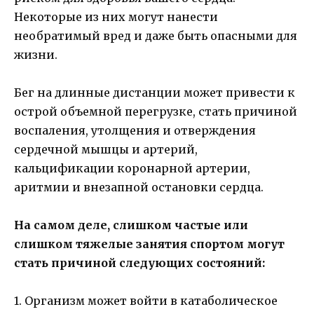
Некоторые из них могут нанести
необратимый вред и даже быть опасными для
жизни.
Бег на длинные дистанции может привести к
острой объемной перегрузке, стать причиной
воспаления, утолщения и отверждения
сердечной мышцы и артерий,
кальцификации коронарной артерии,
аритмии и внезапной остановки сердца.
На самом деле, слишком частые или
слишком тяжелые занятия спортом могут
стать причиной следующих состояний:
1. Организм может войти в катаболическое