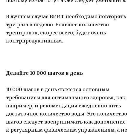
поэтому их частоту также следует уменьшить.
В лучшем случае ВИИТ необходимо повторять
три раза в неделю. Большее количество
тренировок, скорее всего, будет очень
контрпродуктивным.
Делайте 10 000 шагов в день
10 000 шагов в день является основным
требованием для оптимального здоровья, как,
например, и рекомендация ежедневно пить
достаточное количество воды. Это количество
шагов следует воспринимать как дополнение
к регулярным физическим упражнениям, а не