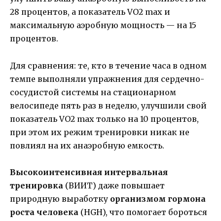
28 процентов, а показатель VO2 max и
максимальную аэробную мощность — на 15
процентов.
Для сравнения: те, кто в течение часа в одном
темпе выполняли упражнения для сердечно-
сосудистой системы на стационарном
велосипеде пять раз в неделю, улучшили свой
показатель VO2 max только на 10 процентов,
при этом их режим тренировки никак не
повлиял на их анаэробную емкость.
Высокоинтенсивная интервальная
тренировка
(ВИИТ) даже повышает
природную выработку
организмом гормона
роста человека
(HGH), что помогает бороться