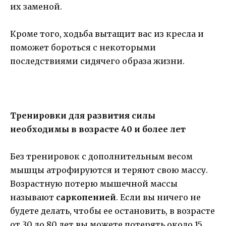
их заменой.
Кроме того, ходьба вытащит вас из кресла и
поможет бороться с некоторыми
последствиями сидячего образа жизни.
Тренировки для развития силы
необходимы в возрасте 40 и более лет
Без тренировок с дополнительным весом
мышцы атрофируются и теряют свою массу.
Возрастную потерю мышечной массы
называют
саркопенией
. Если вы ничего не
будете делать, чтобы ее остановить, в возрасте
от 30 до 80 лет вы можете потерять около 15