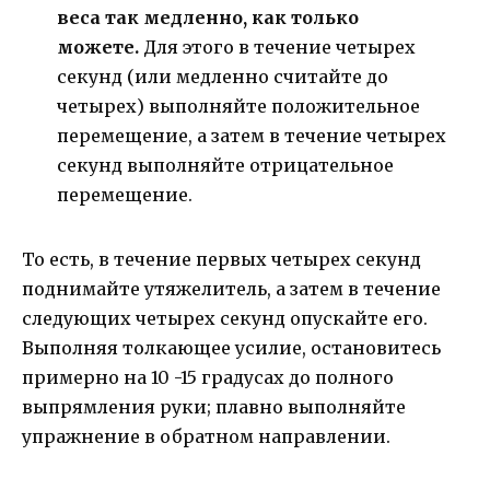
веса так медленно, как только
можете.
Для этого в течение четырех
секунд (или медленно считайте до
четырех) выполняйте положительное
перемещение, а затем в течение четырех
секунд выполняйте отрицательное
перемещение.
То есть, в течение первых четырех секунд
поднимайте утяжелитель, а затем в течение
следующих четырех секунд опускайте его.
Выполняя толкающее усилие, остановитесь
примерно на 10 -15 градусах до полного
выпрямления руки; плавно выполняйте
упражнение в обратном направлении.