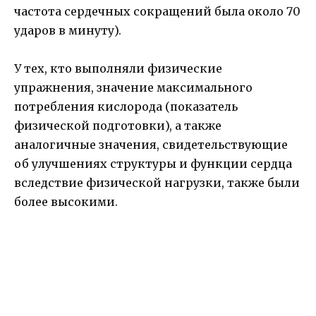
частота сердечных сокращений была около 70
ударов в минуту).
У тех, кто выполняли физические
упражнения, значение максимального
потребления кислорода (показатель
физической подготовки), а также
аналогичные значения, свидетельствующие
об улучшениях структуры и функции сердца
вследствие физической нагрузки, также были
более высокими.