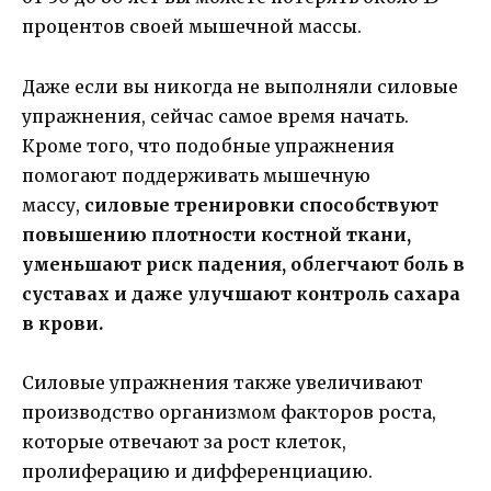
процентов своей мышечной массы.
Даже если вы никогда не выполняли силовые
упражнения, сейчас самое время начать.
Кроме того, что подобные упражнения
помогают поддерживать мышечную
массу,
силовые тренировки способствуют
повышению плотности костной ткани,
уменьшают риск падения, облегчают боль в
суставах и даже улучшают контроль сахара
в крови.
Силовые упражнения также увеличивают
производство организмом факторов роста,
которые отвечают за рост клеток,
пролиферацию и дифференциацию.