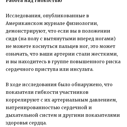
Работа над гибкостью
Исследования, опубликованные в
Американском журнале физиологии,
демонстрируют, что если вы в положении
сидя (на полу с вытянутыми вперед ногами)
не можете коснуться пальцев ног, это может
означать, что ваши артерии стали жесткими,
и вы находитесь в группе повышенного риска
сердечного приступа или инсульта.
В ходе исследования было обнаружено, что
показатели гибкости участников
коррелируют с их артериальным давлением,
натренированностью сердечной и
дыхательной систем и другими показателями
здоровья сердца.