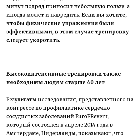
минут подряд приносит небольшую пользу, а
иногда может и навредить.
Если вы хотите,
чтобы физические упражнения были
эффективными, в этом случае тренировку
следует укоротить.
Высокоинтенсивные тренировки также
необходимы людям старше 40 лет
Результаты исследования, представленного на
конгрессе по профилактике сердечно-
сосудистых заболеваний EuroPRevent,
который состоялся в апреле 2014 года в
Амстердаме, Нидерланды, показывают, что