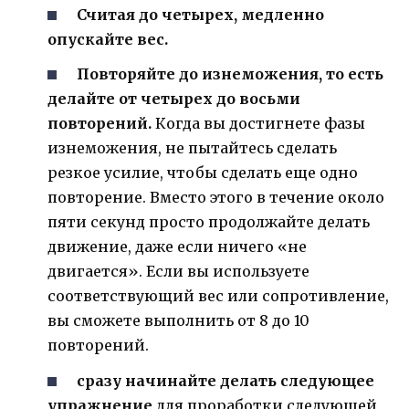
Считая до четырех, медленно
опускайте вес.
Повторяйте до изнеможения, то есть
делайте от четырех до восьми
повторений.
Когда вы достигнете фазы
изнеможения, не пытайтесь сделать
резкое усилие, чтобы сделать еще одно
повторение. Вместо этого в течение около
пяти секунд просто продолжайте делать
движение, даже если ничего «не
двигается». Если вы используете
соответствующий вес или сопротивление,
вы сможете выполнить от 8 до 10
повторений.
cразу начинайте делать следующее
упражнение
для проработки следующей