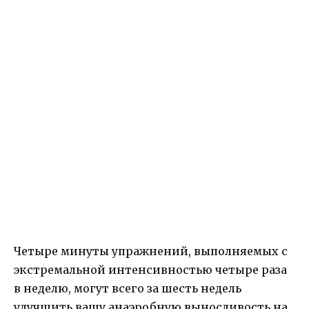
Четыре минуты упражнений, выполняемых с
экстремальной интенсивностью четыре раза
в неделю, могут всего за шесть недель
улучшить вашу анаэробную выносливость на