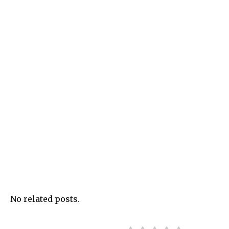
No related posts.