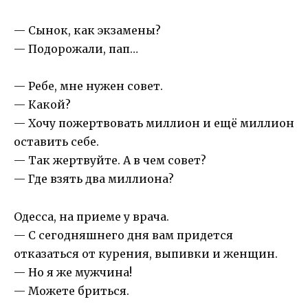
— Сынок, как экзамены?
— Подорожали, пап…
— Ребе, мне нужен совет.
— Какой?
— Хочу пожертвовать миллион и ещё миллион
оставить себе.
— Так жертвуйте. А в чем совет?
— Где взять два миллиона?
Одесса, на приеме у врача.
— С сегодняшнего дня вам придется
отказаться от курения, выпивки и женщин.
— Но я же мужчина!
— Можете бриться.