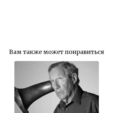
Вам также может понравиться