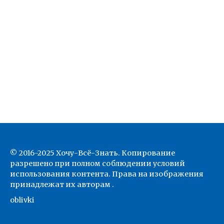
© 2016-2025 Хочу-Всё-Знать. Копирование
разрешено при полном соблюдении условий
использования контента. Права на изображения
принадлежат их авторам .
oblivki