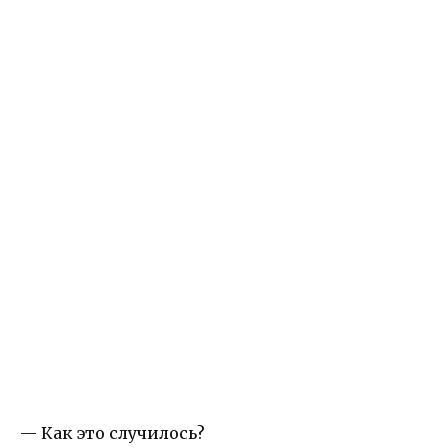
— Как это случилось?