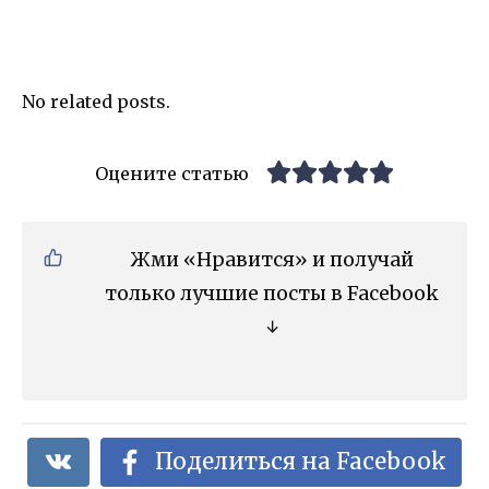
No related posts.
Оцените статью
Жми «Нравится» и получай
только лучшие посты в Facebook
↓
Поделиться на Facebook