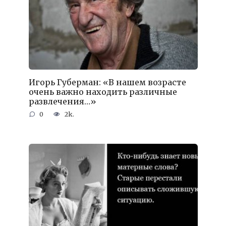
Игорь Губерман: «В нашем возрасте
очень важно находить различные
развлечения…»
0
2k.