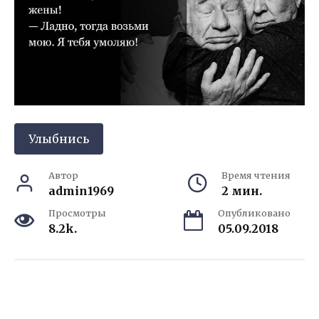
Улыбнись
Автор
Время чтения
admin1969
2 мин.
Просмотры
Опубликовано
8.2k.
05.09.2018