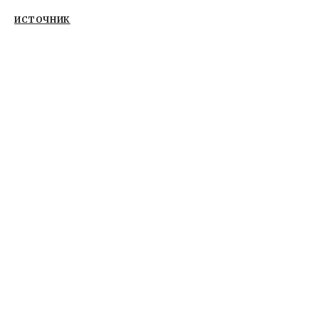
ИСТОЧНИК