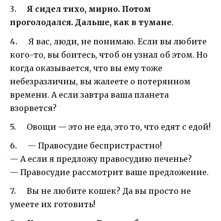
Я сидел тихо, мирно. Потом
проголодался. Дальше, как в тумане
.
Я вас, люди, не понимаю. Если вы любите
кого-то, вы боитесь, чтоб он узнал об этом. Но
когда оказывается, что вы ему тоже
небезразличны, вы жалеете о потерянном
времени. А если завтра ваша планета
взорвется?
Овощи — это не еда, это то, что едят с едой!
— Правосудие беспристрастно!
— А если я предложу правосудию печенье?
— Правосудие рассмотрит ваше предложение.
Вы не любите кошек? Да вы просто не
умеете их готовить!