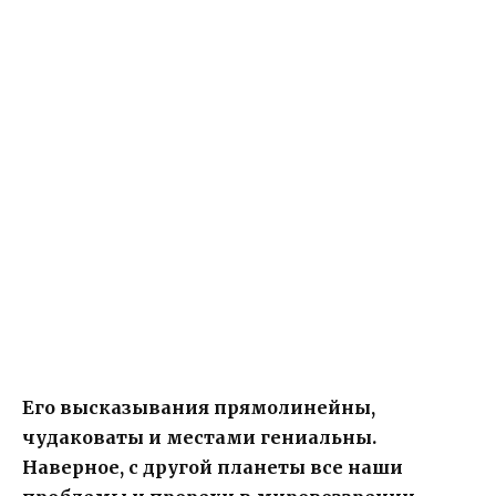
Его высказывания прямолинейны,
чудаковаты и местами гениальны.
Наверное, с другой планеты все наши