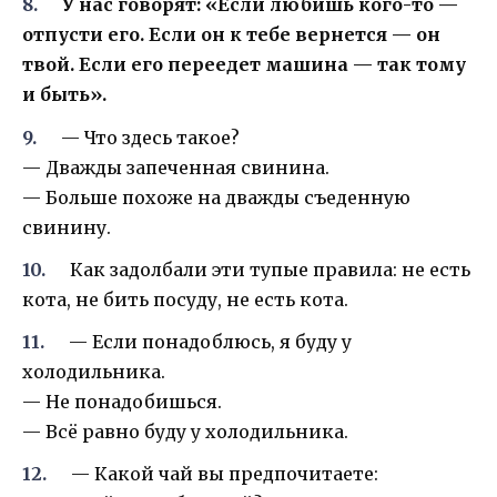
У нас говорят: «Если любишь кого-то —
отпусти его. Если он к тебе вернется — он
твой. Если его переедет машина — так тому
и быть».
— Что здесь такое?
— Дважды запеченная свинина.
— Больше похоже на дважды съеденную
свинину.
Как задолбали эти тупые правила: не есть
кота, не бить посуду, не есть кота.
— Если понадоблюсь, я буду у
холодильника.
— Не понадобишься.
— Всё равно буду у холодильника.
— Какой чай вы предпочитаете: