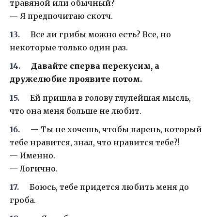
травяной или обычный?
— Я предпочитаю скотч.
Все ли грибы можно есть? Все, но
некоторые только один раз.
Давайте сперва перекусим, а
дружелюбие проявите потом.
Ей пришла в голову глупейшая мысль,
что она меня больше не любит.
— Ты не хочешь, чтобы парень, который
тебе нравится, знал, что нравится тебе?!
— Именно.
— Логично.
Боюсь, тебе придется любить меня до
гроба.