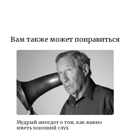
Вам также может понравиться
Мудрый анекдот о том, как важно
иметь хороший слух