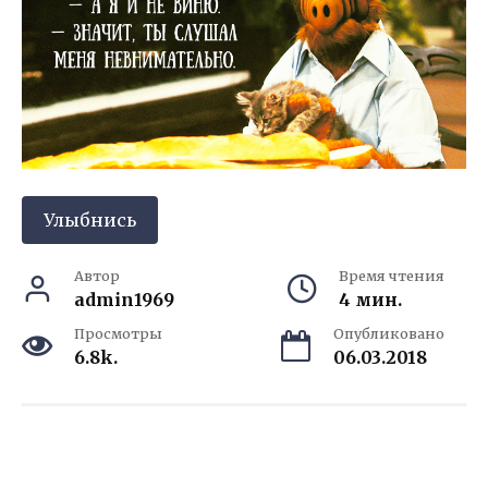
Улыбнись
Автор
Время чтения
admin1969
4 мин.
Просмотры
Опубликовано
6.8k.
06.03.2018