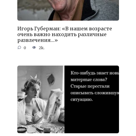
Игорь Губерман: «В нашем возрасте
очень важно находить различные
развлечения…»
0
2k.