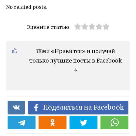
No related posts.
Оцените статью
Жми «Нравится» и получай
только лучшие посты в Facebook
↓
Поделиться на Facebook